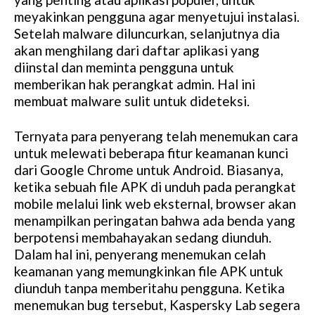
meyakinkan pengguna agar menyetujui instalasi.
Setelah malware diluncurkan, selanjutnya dia
akan menghilang dari daftar aplikasi yang
diinstal dan meminta pengguna untuk
memberikan hak perangkat admin. Hal ini
membuat malware sulit untuk dideteksi.
Ternyata para penyerang telah menemukan cara
untuk melewati beberapa fitur keamanan kunci
dari Google Chrome untuk Android. Biasanya,
ketika sebuah file APK di unduh pada perangkat
mobile melalui link web eksternal, browser akan
menampilkan peringatan bahwa ada benda yang
berpotensi membahayakan sedang diunduh.
Dalam hal ini, penyerang menemukan celah
keamanan yang memungkinkan file APK untuk
diunduh tanpa memberitahu pengguna. Ketika
menemukan bug tersebut, Kaspersky Lab segera