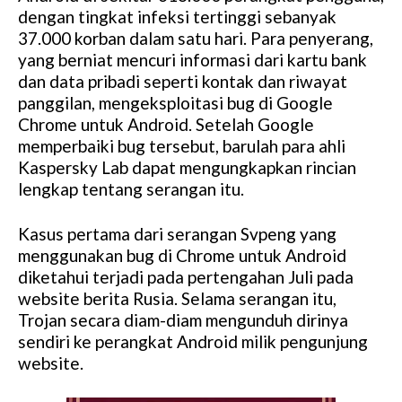
dengan tingkat infeksi tertinggi sebanyak
37.000 korban dalam satu hari. Para penyerang,
yang berniat mencuri informasi dari kartu bank
dan data pribadi seperti kontak dan riwayat
panggilan, mengeksploitasi bug di Google
Chrome untuk Android. Setelah Google
memperbaiki bug tersebut, barulah para ahli
Kaspersky Lab dapat mengungkapkan rincian
lengkap tentang serangan itu.
Kasus pertama dari serangan Svpeng yang
menggunakan bug di Chrome untuk Android
diketahui terjadi pada pertengahan Juli pada
website berita Rusia. Selama serangan itu,
Trojan secara diam-diam mengunduh dirinya
sendiri ke perangkat Android milik pengunjung
website.