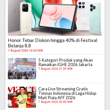
Honor Tebar Diskon hingga 40% di Festival
Belanja 8.8
7 August 2026 16:30 WIB
5 Kategori Produk yang Akan
Ramaikan IGHE 2026 Jakarta
7 August 2026 21:00 WIB
Cara Live Streaming Gratis
Timnas Indonesia di Laga Hidup
Mati Piala AFF 2026
7 August 2026 20:00 WIB