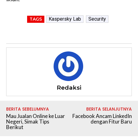
Kaspersky Lab
Security
TAGS
Redaksi
BERITA SEBELUMNYA
BERITA SELANJUTNYA
Mau Jualan Online ke Luar
Facebook Ancam LinkedIn
Negeri, Simak Tips
dengan Fitur Baru
Berikut