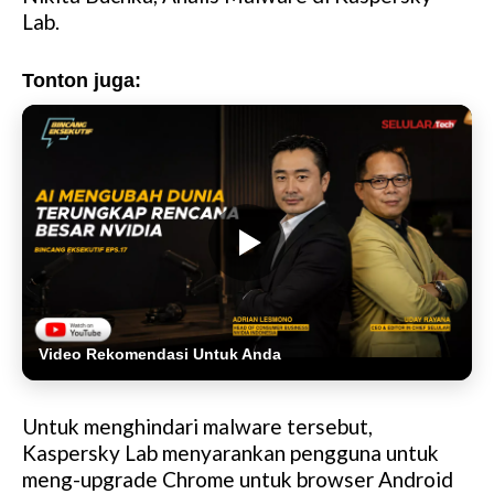
Lab.
Tonton juga:
Video Rekomendasi Untuk Anda
Untuk menghindari malware tersebut,
Kaspersky Lab menyarankan pengguna untuk
meng-upgrade Chrome untuk browser Android