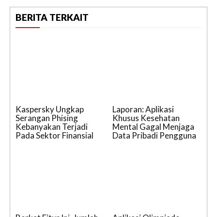
BERITA TERKAIT
Kaspersky Ungkap
Laporan: Aplikasi
Serangan Phising
Khusus Kesehatan
Kebanyakan Terjadi
Mental Gagal Menjaga
Pada Sektor Finansial
Data Pribadi Pengguna