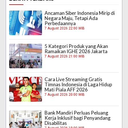
Ancaman Siber Indonesia Mirip di
Negara Maju, Tetapi Ada
Perbedaannya
7 August 2026 22:00 WIB
5 Kategori Produk yang Akan
Ramaikan IGHE 2026 Jakarta
7 August 2026 21:00 WIB
Cara Live Streaming Gratis
Timnas Indonesia di Laga Hidup
Mati Piala AFF 2026
7 August 2026 20:00 WIB
Bank Mandiri Perluas Peluang
Kerja Inklusif bagi Penyandang
Disabilitas
7 August 2026 19:00 WIB