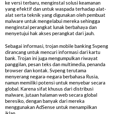
ke versi terbaru, menginstal solusi keamanan
yang efektif dan untuk waspada terhadap alat-
alat serta teknik yang digunakan oleh pembuat
malware untuk mengelabui mereka sehingga
menginstal perangkat lunak berbahaya dan
menyetujui hak akses perangkat dari jauh.
Sebagai informasi, trojan mobile banking Svpeng
dirancang untuk mencuri informasi dari kartu
bank. Trojan ini juga mengumpulkan riwayat
panggilan, pesan teks dan multimedia, penanda
browser dan kontak. Svpeng terutama
menyerang negara-negara berbahasa Rusia,
namun memiliki potensi untuk menyebar secara
global. Karena sifat khusus dari distribusi
malware, jutaan halaman web secara global
beresiko, dengan banyak dari mereka
menggunakan AdSense untuk menampilkan
iklan.