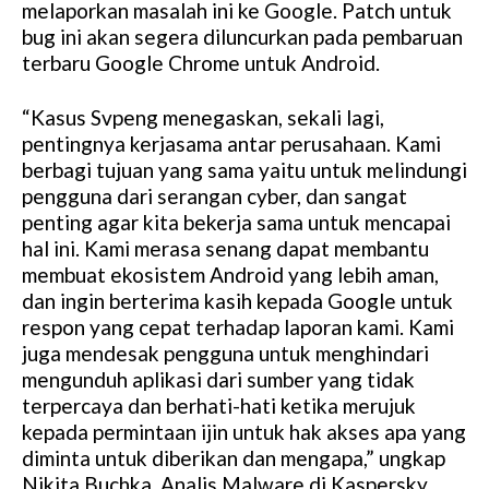
melaporkan masalah ini ke Google. Patch untuk
bug ini akan segera diluncurkan pada pembaruan
terbaru Google Chrome untuk Android.
“Kasus Svpeng menegaskan, sekali lagi,
pentingnya kerjasama antar perusahaan. Kami
berbagi tujuan yang sama yaitu untuk melindungi
pengguna dari serangan cyber, dan sangat
penting agar kita bekerja sama untuk mencapai
hal ini. Kami merasa senang dapat membantu
membuat ekosistem Android yang lebih aman,
dan ingin berterima kasih kepada Google untuk
respon yang cepat terhadap laporan kami. Kami
juga mendesak pengguna untuk menghindari
mengunduh aplikasi dari sumber yang tidak
terpercaya dan berhati-hati ketika merujuk
kepada permintaan ijin untuk hak akses apa yang
diminta untuk diberikan dan mengapa,” ungkap
Nikita Buchka, Analis Malware di Kaspersky