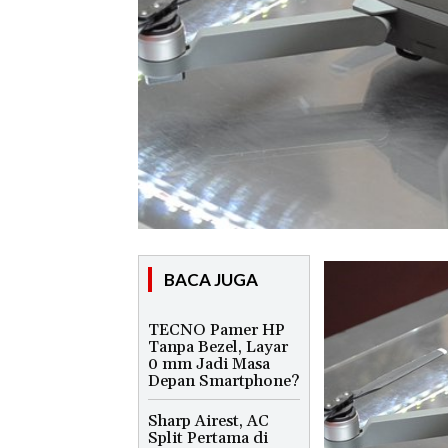
BACA JUGA
TECNO Pamer HP
Tanpa Bezel, Layar
0 mm Jadi Masa
Depan Smartphone?
Sharp Airest, AC
Split Pertama di