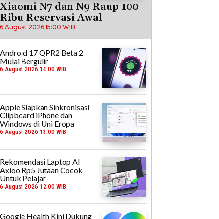
Xiaomi N7 dan N9 Raup 100
Ribu Reservasi Awal
6 August 2026 15:00 WIB
Android 17 QPR2 Beta 2
Mulai Bergulir
6 August 2026 14:00 WIB
Apple Siapkan Sinkronisasi
Clipboard iPhone dan
Windows di Uni Eropa
6 August 2026 13:00 WIB
Rekomendasi Laptop AI
Axioo Rp5 Jutaan Cocok
Untuk Pelajar
6 August 2026 12:00 WIB
Google Health Kini Dukung