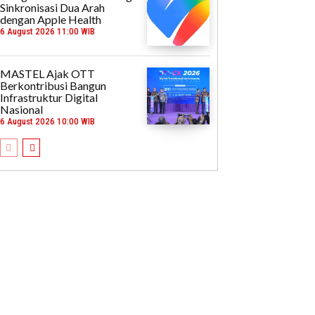
Sinkronisasi Dua Arah
dengan Apple Health
6 August 2026 11:00 WIB
MASTEL Ajak OTT
Berkontribusi Bangun
Infrastruktur Digital
Nasional
6 August 2026 10:00 WIB