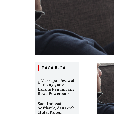
BACA JUGA
7 Maskapai Pesawat
Terbang yang
Larang Penumpang
Bawa Powerbank
Saat Indosat,
Softbank, dan Grab
Mulai Panen