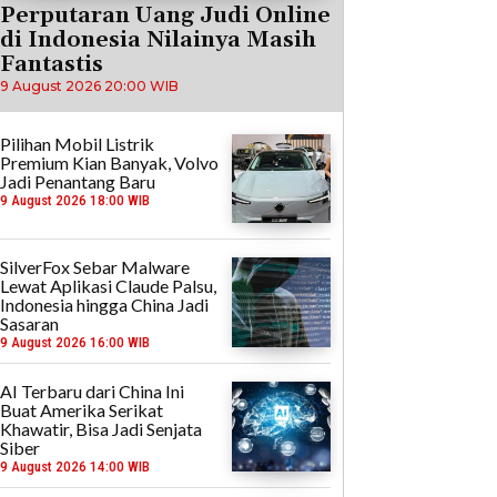
Perputaran Uang Judi Online
di Indonesia Nilainya Masih
Fantastis
9 August 2026 20:00 WIB
Pilihan Mobil Listrik
Premium Kian Banyak, Volvo
Jadi Penantang Baru
9 August 2026 18:00 WIB
SilverFox Sebar Malware
Lewat Aplikasi Claude Palsu,
Indonesia hingga China Jadi
Sasaran
9 August 2026 16:00 WIB
AI Terbaru dari China Ini
Buat Amerika Serikat
Khawatir, Bisa Jadi Senjata
Siber
9 August 2026 14:00 WIB