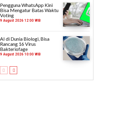
Pengguna WhatsApp Kini
Bisa Mengatur Batas Waktu
Voting
9 August 2026 12:00 WIB
AI di Dunia Biologi, Bisa
Rancang 16 Virus
Bakteriofage
9 August 2026 10:00 WIB