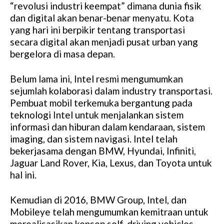
“revolusi industri keempat” dimana dunia fisik
dan digital akan benar-benar menyatu. Kota
yang hari ini berpikir tentang transportasi
secara digital akan menjadi pusat urban yang
bergelora di masa depan.
Belum lama ini, Intel resmi mengumumkan
sejumlah kolaborasi dalam industry transportasi.
Pembuat mobil terkemuka bergantung pada
teknologi Intel untuk menjalankan sistem
informasi dan hiburan dalam kendaraan, sistem
imaging, dan sistem navigasi. Intel telah
bekerjasama dengan BMW, Hyundai, Infiniti,
Jaguar Land Rover, Kia, Lexus, dan Toyota untuk
hal ini.
Kemudian di 2016, BMW Group, Intel, dan
Mobileye telah mengumumkan kemitraan untuk
merealisasikan konsep self-driving vehicles.