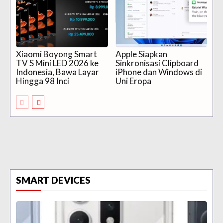
Xiaomi Boyong Smart
Apple Siapkan
TV S Mini LED 2026 ke
Sinkronisasi Clipboard
Indonesia, Bawa Layar
iPhone dan Windows di
Hingga 98 Inci
Uni Eropa
SMART DEVICES