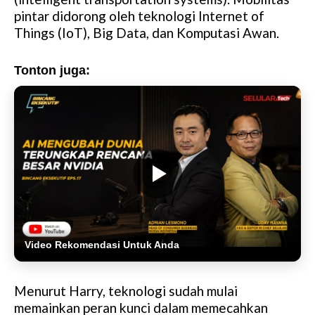
pintar didorong oleh teknologi Internet of
Things (IoT), Big Data, dan Komputasi Awan.
Tonton juga:
Video Rekomendasi Untuk Anda
Menurut Harry, teknologi sudah mulai
memainkan peran kunci dalam memecahkan