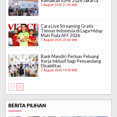
Ramaikan IGHE 2026 Jakarta
7 August 2026 21:00 WIB
Cara Live Streaming Gratis
Timnas Indonesia di Laga Hidup
Mati Piala AFF 2026
7 August 2026 20:00 WIB
Bank Mandiri Perluas Peluang
Kerja Inklusif bagi Penyandang
Disabilitas
7 August 2026 19:00 WIB
BERITA PILIHAN