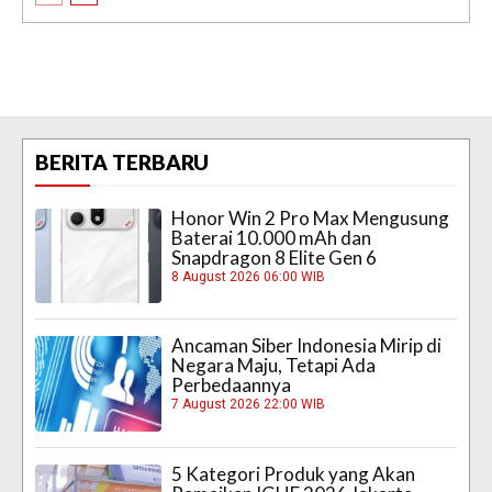
BERITA TERBARU
Honor Win 2 Pro Max Mengusung
Baterai 10.000 mAh dan
Snapdragon 8 Elite Gen 6
8 August 2026 06:00 WIB
Ancaman Siber Indonesia Mirip di
Negara Maju, Tetapi Ada
Perbedaannya
7 August 2026 22:00 WIB
5 Kategori Produk yang Akan