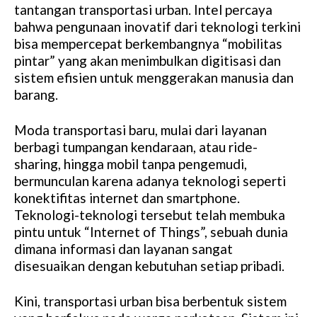
tantangan transportasi urban. Intel percaya
bahwa pengunaan inovatif dari teknologi terkini
bisa mempercepat berkembangnya “mobilitas
pintar” yang akan menimbulkan digitisasi dan
sistem efisien untuk menggerakan manusia dan
barang.
Moda transportasi baru, mulai dari layanan
berbagi tumpangan kendaraan, atau ride-
sharing, hingga mobil tanpa pengemudi,
bermunculan karena adanya teknologi seperti
konektifitas internet dan smartphone.
Teknologi-teknologi tersebut telah membuka
pintu untuk “Internet of Things”, sebuah dunia
dimana informasi dan layanan sangat
disesuaikan dengan kebutuhan setiap pribadi.
Kini, transportasi urban bisa berbentuk sistem