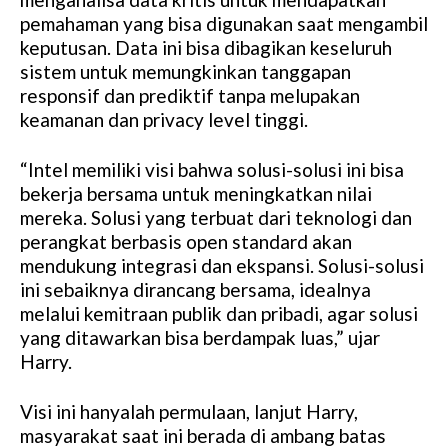
pemahaman yang bisa digunakan saat mengambil
keputusan. Data ini bisa dibagikan keseluruh
sistem untuk memungkinkan tanggapan
responsif dan prediktif tanpa melupakan
keamanan dan privacy level tinggi.
“Intel memiliki visi bahwa solusi-solusi ini bisa
bekerja bersama untuk meningkatkan nilai
mereka. Solusi yang terbuat dari teknologi dan
perangkat berbasis open standard akan
mendukung integrasi dan ekspansi. Solusi-solusi
ini sebaiknya dirancang bersama, idealnya
melalui kemitraan publik dan pribadi, agar solusi
yang ditawarkan bisa berdampak luas,” ujar
Harry.
Visi ini hanyalah permulaan, lanjut Harry,
masyarakat saat ini berada di ambang batas