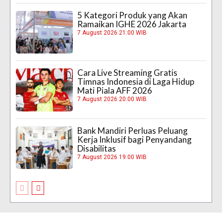
5 Kategori Produk yang Akan
Ramaikan IGHE 2026 Jakarta
7 August 2026 21:00 WIB
Cara Live Streaming Gratis
Timnas Indonesia di Laga Hidup
Mati Piala AFF 2026
7 August 2026 20:00 WIB
Bank Mandiri Perluas Peluang
Kerja Inklusif bagi Penyandang
Disabilitas
7 August 2026 19:00 WIB