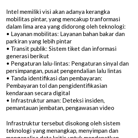
Intel memiliki visi akan adanya kerangka
mobilitas pintar, yang mencakup tranformasi
dalam lima area yang didorong oleh teknologi:
• Layanan mobilitas: Layanan bahan bakar dan
parkiran yang lebih pintar
• Transit publik: Sistem tiket dan informasi
generasi berikut
• Pengaturan lalu-lintas: Pengaturan sinyal dan
persimpangan, pusat pengendalian lalu lintas
• Tanda identifikasi dan pembayaran:
Pembayaran tol dan pengidentifikasian
kendaraan secara digital
• Infrastruktur aman: Deteksi insiden,
pemantauan jembatan, pengawasan video
Infrastruktur tersebut disokong oleh sistem
teknologi yang menangkap, menyimpan dan
menganalisa data kritis untuk mendapatkan