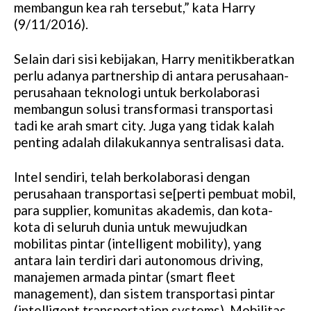
membangun kea rah tersebut,” kata Harry
(9/11/2016).
Selain dari sisi kebijakan, Harry menitikberatkan
perlu adanya partnership di antara perusahaan-
perusahaan teknologi untuk berkolaborasi
membangun solusi transformasi transportasi
tadi ke arah smart city. Juga yang tidak kalah
penting adalah dilakukannya sentralisasi data.
Intel sendiri, telah berkolaborasi dengan
perusahaan transportasi se[perti pembuat mobil,
para supplier, komunitas akademis, dan kota-
kota di seluruh dunia untuk mewujudkan
mobilitas pintar (intelligent mobility), yang
antara lain terdiri dari autonomous driving,
manajemen armada pintar (smart fleet
management), dan sistem transportasi pintar
(intelligent transportation systems). Mobilitas