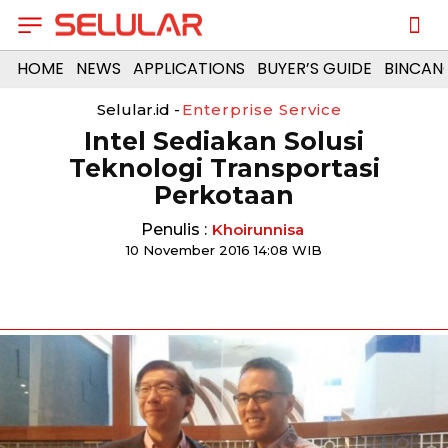
HOME
NEWS
APPLICATIONS
BUYER’S GUIDE
BINCAN
Selular.id -
Enterprise Service
Intel Sediakan Solusi
Teknologi Transportasi
Perkotaan
Penulis :
Khoirunnisa
10 November 2016 14:08 WIB