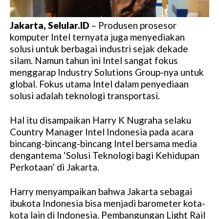
Jakarta, Selular.ID
– Produsen prosesor
komputer Intel ternyata juga menyediakan
solusi untuk berbagai industri sejak dekade
silam. Namun tahun ini Intel sangat fokus
menggarap Industry Solutions Group-nya untuk
global. Fokus utama Intel dalam penyediaan
solusi adalah teknologi transportasi.
Hal itu disampaikan Harry K Nugraha selaku
Country Manager Intel Indonesia pada acara
bincang-bincang-bincang Intel bersama media
dengantema ‘Solusi Teknologi bagi Kehidupan
Perkotaan’ di Jakarta.
Harry menyampaikan bahwa Jakarta sebagai
ibukota Indonesia bisa menjadi barometer kota-
kota lain di Indonesia. Pembangungan Light Rail