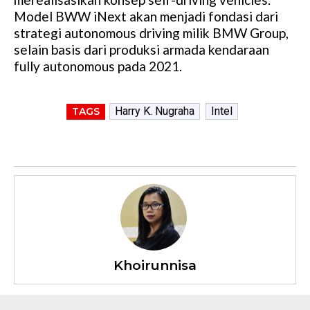
Model BWW iNext akan menjadi fondasi dari
strategi autonomous driving milik BMW Group,
selain basis dari produksi armada kendaraan
fully autonomous pada 2021.
Harry K. Nugraha
Intel
TAGS
Khoirunnisa