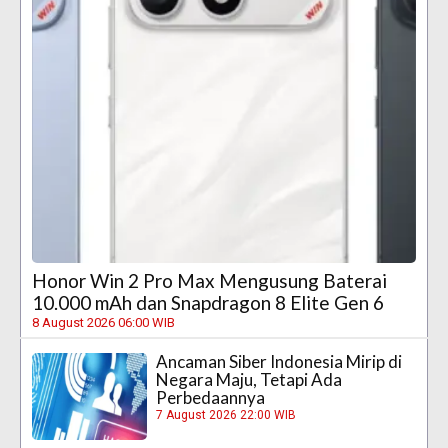
Honor Win 2 Pro Max Mengusung Baterai
10.000 mAh dan Snapdragon 8 Elite Gen 6
8 August 2026 06:00 WIB
Ancaman Siber Indonesia Mirip di
Negara Maju, Tetapi Ada
Perbedaannya
7 August 2026 22:00 WIB