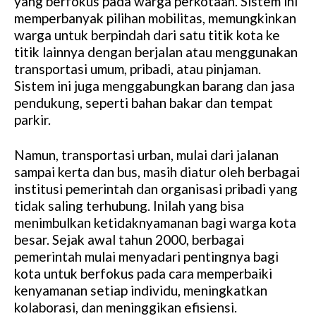
yang berfokus pada warga perkotaan. Sistem ini
memperbanyak pilihan mobilitas, memungkinkan
warga untuk berpindah dari satu titik kota ke
titik lainnya dengan berjalan atau menggunakan
transportasi umum, pribadi, atau pinjaman.
Sistem ini juga menggabungkan barang dan jasa
pendukung, seperti bahan bakar dan tempat
parkir.
Namun, transportasi urban, mulai dari jalanan
sampai kerta dan bus, masih diatur oleh berbagai
institusi pemerintah dan organisasi pribadi yang
tidak saling terhubung. Inilah yang bisa
menimbulkan ketidaknyamanan bagi warga kota
besar. Sejak awal tahun 2000, berbagai
pemerintah mulai menyadari pentingnya bagi
kota untuk berfokus pada cara memperbaiki
kenyamanan setiap individu, meningkatkan
kolaborasi, dan meninggikan efisiensi.