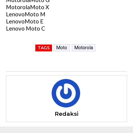
MotorolaMoto X
LenovoMoto M
LenovoMoto E
Lenovo Moto C
Moto
Motorola
TAGS
Redaksi