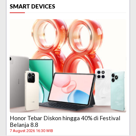
SMART DEVICES
Honor Tebar Diskon hingga 40% di Festival
Belanja 8.8
7 August 2026 16:30 WIB