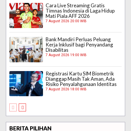
Cara Live Streaming Gratis
Timnas Indonesia di Laga Hidup
Mati Piala AFF 2026
7 August 2026 20:00 WIB
Bank Mandiri Perluas Peluang
Kerja Inklusif bagi Penyandang
Disabilitas
7 August 2026 19:00 WIB
Registrasi Kartu SIM Biometrik
Dianggap Masih Tak Aman, Ada
Risiko Penyalahgunaan Identitas
7 August 2026 18:00 WIB
BERITA PILIHAN