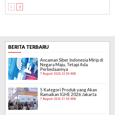
BERITA TERBARU
Ancaman Siber Indonesia Mirip di
Negara Maju, Tetapi Ada
Perbedaannya
7 August 2026 22:00 WIB
5 Kategori Produk yang Akan
Ramaikan IGHE 2026 Jakarta
7 August 2026 21:00 WIB