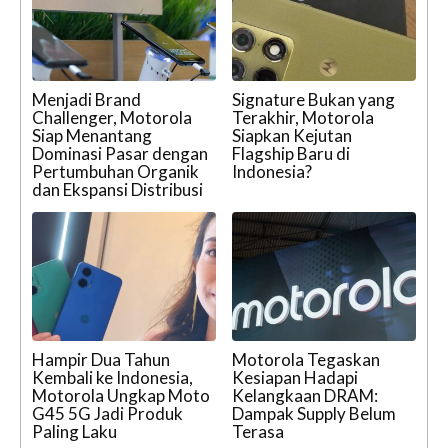
Menjadi Brand
Signature Bukan yang
Challenger, Motorola
Terakhir, Motorola
Siap Menantang
Siapkan Kejutan
Dominasi Pasar dengan
Flagship Baru di
Pertumbuhan Organik
Indonesia?
dan Ekspansi Distribusi
Hampir Dua Tahun
Motorola Tegaskan
Kembali ke Indonesia,
Kesiapan Hadapi
Motorola Ungkap Moto
Kelangkaan DRAM:
G45 5G Jadi Produk
Dampak Supply Belum
Paling Laku
Terasa