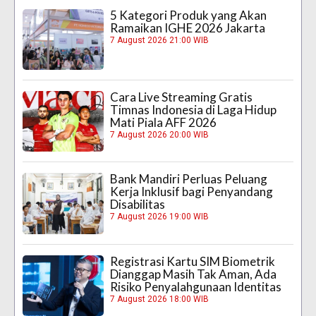
5 Kategori Produk yang Akan
Ramaikan IGHE 2026 Jakarta
7 August 2026 21:00 WIB
Cara Live Streaming Gratis
Timnas Indonesia di Laga Hidup
Mati Piala AFF 2026
7 August 2026 20:00 WIB
Bank Mandiri Perluas Peluang
Kerja Inklusif bagi Penyandang
Disabilitas
7 August 2026 19:00 WIB
Registrasi Kartu SIM Biometrik
Dianggap Masih Tak Aman, Ada
Risiko Penyalahgunaan Identitas
7 August 2026 18:00 WIB