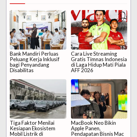
Bank Mandiri Perluas
Cara Live Streaming
Peluang Kerja Inklusif
Gratis Timnas Indonesia
bagi Penyandang
di Laga Hidup Mati Piala
Disabilitas
AFF 2026
Tiga Faktor Menilai
MacBook Neo Bikin
Kesiapan Ekosistem
Apple Panen,
Mobil Listrik di
Pendapatan Bisnis Mac