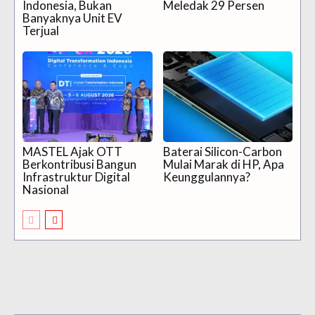
Indonesia, Bukan
Meledak 29 Persen
Banyaknya Unit EV
Terjual
MASTEL Ajak OTT
Baterai Silicon-Carbon
Berkontribusi Bangun
Mulai Marak di HP, Apa
Infrastruktur Digital
Keunggulannya?
Nasional