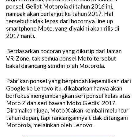
ponsel. Geliat Motorola di tahun 2016 ini,
nampak akan berlanjut ke tahun 2017. Hal
tersebut tidak lepas dari bocornya line up
smartphone Moto, yang diyakini akan rilis di
2017 nanti.
Berdasarkan bocoran yang dikutip dari laman
VR-Zone, tak semua ponsel Moto tersebut
bakal dirancang sendiri oleh Motorola.
Pabrikan ponsel yang berpindah kepemilikan dari
Google ke Lenovo itu, dikabarkan hanya akan
berfokus mengembangkan seri ponsel kelas atas
Moto Z dan seri bawah Moto G edisi 2017.
Diramalkan juga, Moto X akan kembali meluncur
tahun depan, tapi rancangannya tidak ditangani
Motorola, melainkan oleh Lenovo.