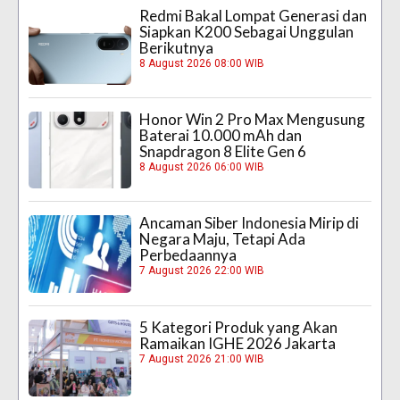
Redmi Bakal Lompat Generasi dan
Siapkan K200 Sebagai Unggulan
Berikutnya
8 August 2026 08:00 WIB
Honor Win 2 Pro Max Mengusung
Baterai 10.000 mAh dan
Snapdragon 8 Elite Gen 6
8 August 2026 06:00 WIB
Ancaman Siber Indonesia Mirip di
Negara Maju, Tetapi Ada
Perbedaannya
7 August 2026 22:00 WIB
5 Kategori Produk yang Akan
Ramaikan IGHE 2026 Jakarta
7 August 2026 21:00 WIB