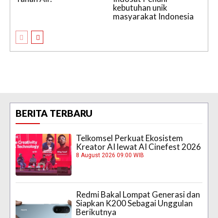
kebutuhan unik
masyarakat Indonesia
BERITA TERBARU
Telkomsel Perkuat Ekosistem
Kreator AI lewat AI Cinefest 2026
8 August 2026 09:00 WIB
Redmi Bakal Lompat Generasi dan
Siapkan K200 Sebagai Unggulan
Berikutnya