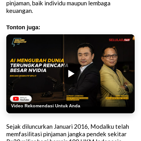
pinjaman, baik individu maupun lembaga
keuangan.
Tonton juga:
Video Rekomendasi Untuk Anda
Sejak diluncurkan Januari 2016, Modalku telah
memfasilitasi pinjaman jangka pendek sekitar