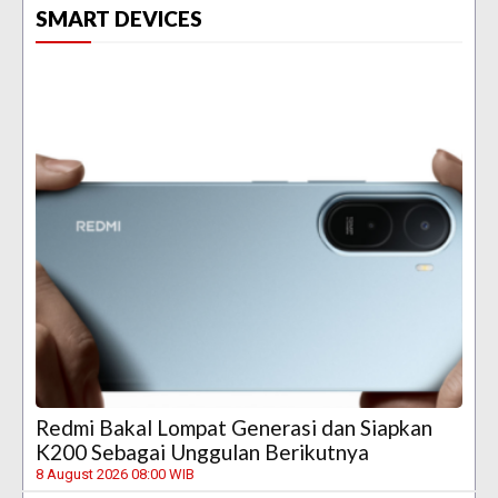
SMART DEVICES
Redmi Bakal Lompat Generasi dan Siapkan
K200 Sebagai Unggulan Berikutnya
8 August 2026 08:00 WIB