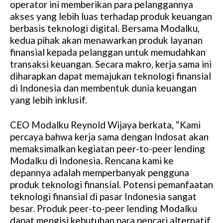
operator ini memberikan para pelanggannya
akses yang lebih luas terhadap produk keuangan
berbasis teknologi digital. Bersama Modalku,
kedua pihak akan menawarkan produk layanan
finansial kepada pelanggan untuk memudahkan
transaksi keuangan. Secara makro, kerja sama ini
diharapkan dapat memajukan teknologi finansial
di Indonesia dan membentuk dunia keuangan
yang lebih inklusif.
CEO Modalku Reynold Wijaya berkata, “Kami
percaya bahwa kerja sama dengan Indosat akan
memaksimalkan kegiatan peer-to-peer lending
Modalku di Indonesia. Rencana kami ke
depannya adalah memperbanyak pengguna
produk teknologi finansial. Potensi pemanfaatan
teknologi finansial di pasar Indonesia sangat
besar. Produk peer-to-peer lending Modalku
dapat mengisi kebutuhan para pencari alternatif