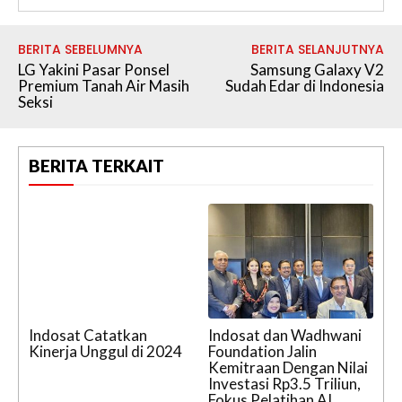
BERITA SEBELUMNYA
BERITA SELANJUTNYA
LG Yakini Pasar Ponsel
Samsung Galaxy V2
Premium Tanah Air Masih
Sudah Edar di Indonesia
Seksi
BERITA TERKAIT
Indosat Catatkan
Indosat dan Wadhwani
Kinerja Unggul di 2024
Foundation Jalin
Kemitraan Dengan Nilai
Investasi Rp3.5 Triliun,
Fokus Pelatihan AI