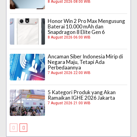
8 August 2026 08:00 WIB
Honor Win 2 Pro Max Mengusung
Baterai 10.000 mAh dan
Snapdragon 8 Elite Gen 6
8 August 2026 06:00 WIB
Ancaman Siber Indonesia Mirip di
Negara Maju, Tetapi Ada
Perbedaannya
7 August 2026 22:00 WIB
5 Kategori Produk yang Akan
Ramaikan IGHE 2026 Jakarta
7 August 2026 21:00 WIB