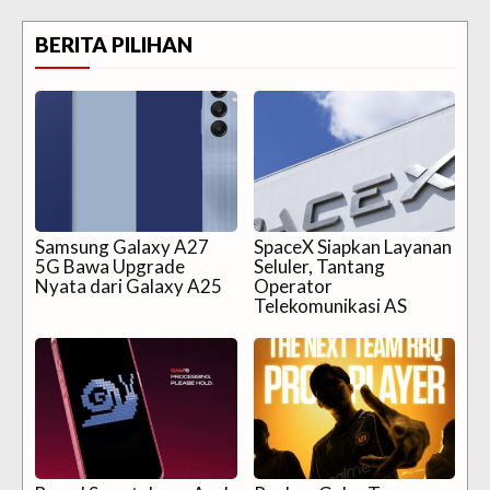
BERITA PILIHAN
Samsung Galaxy A27
SpaceX Siapkan Layanan
5G Bawa Upgrade
Seluler, Tantang
Nyata dari Galaxy A25
Operator
Telekomunikasi AS