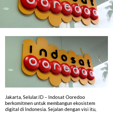
Jakarta, Selular.ID – Indosat Ooredoo
berkomitmen untuk membangun ekosistem
digital di Indonesia. Sejalan dengan visi itu,