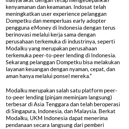
kenyamanan dan keamanan. Indosat telah
meningkatkan user experience pelanggan
Dompetku dan memperluas early adopter
pengguna eMoney di Indonesia dengan terus
berinovasi melalui kerja sama dengan
perusahaan terkemuka di industrinya, seperti
Modalku yang merupakan perusahaan
terkemuka peer-to-peer lending di Indonesia.
Sekarang pelanggan Dompetku bisa melakukan
layanan keuangan dengan nyaman, cepat, dan
aman hanya melalui ponsel mereka.”
Modalku merupakan salah satu platform peer-
to-peer lending (pinjam meminjam langsung)
terbesar di Asia Tenggara dan telah beroperasi
di Singapura, Indonesia, dan Malaysia. Berkat
Modalku, UKM Indonesia dapat menerima
pendanaan secara langsung dari pemberi