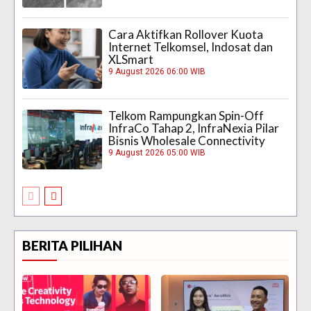
Cara Aktifkan Rollover Kuota
Internet Telkomsel, Indosat dan
XLSmart
9 August 2026 06:00 WIB
Telkom Rampungkan Spin-Off
InfraCo Tahap 2, InfraNexia Pilar
Bisnis Wholesale Connectivity
9 August 2026 05:00 WIB
BERITA PILIHAN