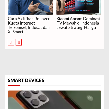
Cara Aktifkan Rollover
Xiaomi Ancam Dominasi
Kuota Internet
TV Mewah di Indonesia
Telkomsel, Indosat dan
Lewat Strategi Harga
XLSmart
SMART DEVICES