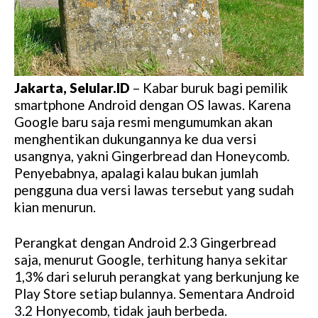
Jakarta, Selular.ID
– Kabar buruk bagi pemilik
smartphone Android dengan OS lawas. Karena
Google baru saja resmi mengumumkan akan
menghentikan dukungannya ke dua versi
usangnya, yakni Gingerbread dan Honeycomb.
Penyebabnya, apalagi kalau bukan jumlah
pengguna dua versi lawas tersebut yang sudah
kian menurun.
Perangkat dengan Android 2.3 Gingerbread
saja, menurut Google, terhitung hanya sekitar
1,3% dari seluruh perangkat yang berkunjung ke
Play Store setiap bulannya. Sementara Android
3.2 Honyecomb, tidak jauh berbeda.