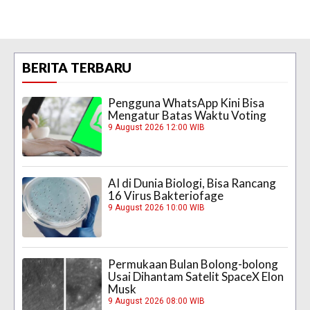
BERITA TERBARU
Pengguna WhatsApp Kini Bisa
Mengatur Batas Waktu Voting
9 August 2026 12:00 WIB
AI di Dunia Biologi, Bisa Rancang
16 Virus Bakteriofage
9 August 2026 10:00 WIB
Permukaan Bulan Bolong-bolong
Usai Dihantam Satelit SpaceX Elon
Musk
9 August 2026 08:00 WIB