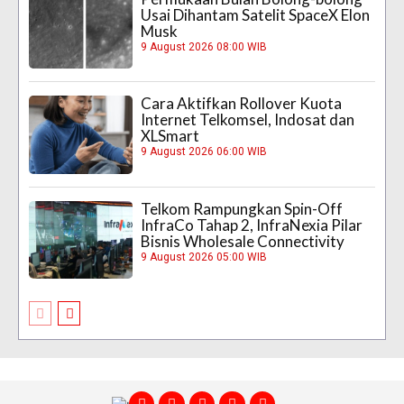
Usai Dihantam Satelit SpaceX Elon
Musk
9 August 2026 08:00 WIB
Cara Aktifkan Rollover Kuota
Internet Telkomsel, Indosat dan
XLSmart
9 August 2026 06:00 WIB
Telkom Rampungkan Spin-Off
InfraCo Tahap 2, InfraNexia Pilar
Bisnis Wholesale Connectivity
9 August 2026 05:00 WIB