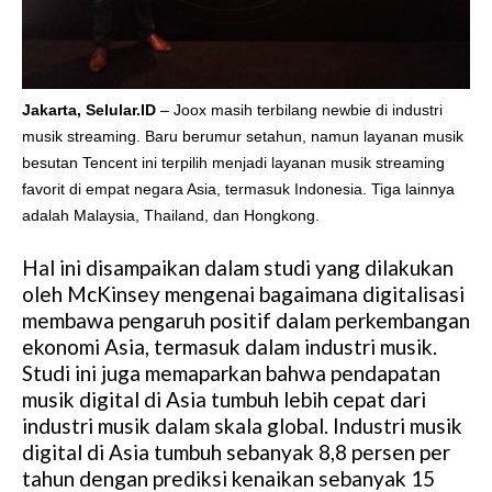
Jakarta, Selular.ID
– Joox masih terbilang newbie di industri
musik streaming. Baru berumur setahun, namun layanan musik
besutan Tencent ini terpilih menjadi layanan musik streaming
favorit di empat negara Asia, termasuk Indonesia. Tiga lainnya
adalah Malaysia, Thailand, dan Hongkong.
Hal ini disampaikan dalam studi yang dilakukan
oleh McKinsey mengenai bagaimana digitalisasi
membawa pengaruh positif dalam perkembangan
ekonomi Asia, termasuk dalam industri musik.
Studi ini juga memaparkan bahwa pendapatan
musik digital di Asia tumbuh lebih cepat dari
industri musik dalam skala global. Industri musik
digital di Asia tumbuh sebanyak 8,8 persen per
tahun dengan prediksi kenaikan sebanyak 15