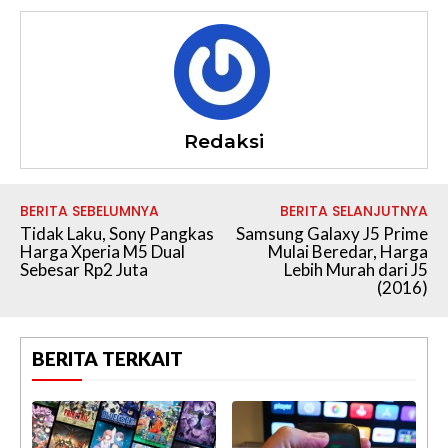
Redaksi
BERITA SEBELUMNYA
BERITA SELANJUTNYA
Tidak Laku, Sony Pangkas
Samsung Galaxy J5 Prime
Harga Xperia M5 Dual
Mulai Beredar, Harga
Sebesar Rp2 Juta
Lebih Murah dari J5
(2016)
BERITA TERKAIT