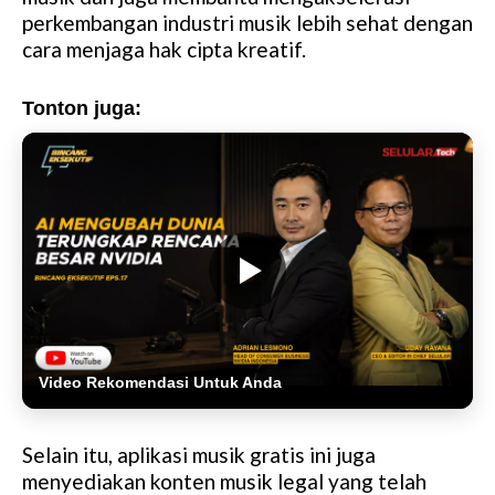
perkembangan industri musik lebih sehat dengan
cara menjaga hak cipta kreatif.
Tonton juga:
Video Rekomendasi Untuk Anda
Selain itu, aplikasi musik gratis ini juga
menyediakan konten musik legal yang telah