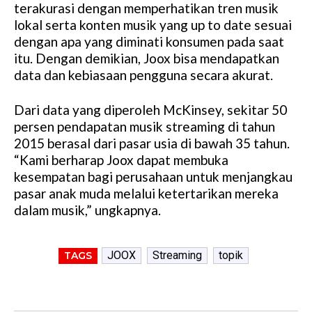
terakurasi dengan memperhatikan tren musik
lokal serta konten musik yang up to date sesuai
dengan apa yang diminati konsumen pada saat
itu. Dengan demikian, Joox bisa mendapatkan
data dan kebiasaan pengguna secara akurat.
Dari data yang diperoleh McKinsey, sekitar 50
persen pendapatan musik streaming di tahun
2015 berasal dari pasar usia di bawah 35 tahun.
“Kami berharap Joox dapat membuka
kesempatan bagi perusahaan untuk menjangkau
pasar anak muda melalui ketertarikan mereka
dalam musik,” ungkapnya.
JOOX
Streaming
topik
TAGS