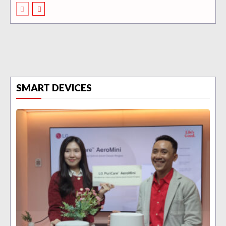
SMART DEVICES