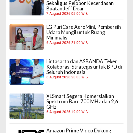
Sekaligus Pelopor Kecerdasan
Buatan Jeff Dean
7 August 2026 05:00 WIB
LG PuriCare AeroMini, Pembersih
Udara Mungil untuk Ruang
Minimalis
6 August 2026 21:00 WIB
Lintasarta dan ASBANDA Teken
Kolaborasi Strategis untuk BPD di
Seluruh Indonesia
6 August 2026 20:00 WIB
XLSmart Segera Komersialkan
Spektrum Baru 700 MHz dan 2,6
GHz
6 August 2026 19:00 WIB
Amazon Prime Video Dukung