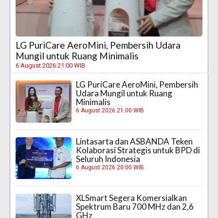
LG PuriCare AeroMini, Pembersih Udara
Mungil untuk Ruang Minimalis
6 August 2026 21:00 WIB
LG PuriCare AeroMini, Pembersih
Udara Mungil untuk Ruang
Minimalis
6 August 2026 21:00 WIB
Lintasarta dan ASBANDA Teken
Kolaborasi Strategis untuk BPD di
Seluruh Indonesia
6 August 2026 20:00 WIB
XLSmart Segera Komersialkan
Spektrum Baru 700 MHz dan 2,6
GHz