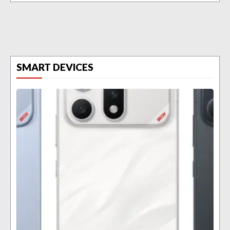
SMART DEVICES