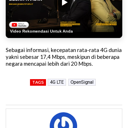
Video Rekomendasi Untuk Anda
Sebagai informasi, kecepatan rata-rata 4G dunia
yakni sebesar 17,4 Mbps, meskipun di beberapa
negara mencapai lebih dari 20 Mbps.
4G LTE
OpenSignal
TAGS