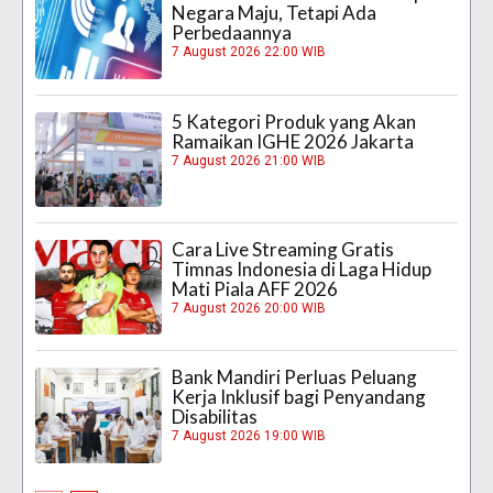
Negara Maju, Tetapi Ada
Perbedaannya
7 August 2026 22:00 WIB
5 Kategori Produk yang Akan
Ramaikan IGHE 2026 Jakarta
7 August 2026 21:00 WIB
Cara Live Streaming Gratis
Timnas Indonesia di Laga Hidup
Mati Piala AFF 2026
7 August 2026 20:00 WIB
Bank Mandiri Perluas Peluang
Kerja Inklusif bagi Penyandang
Disabilitas
7 August 2026 19:00 WIB