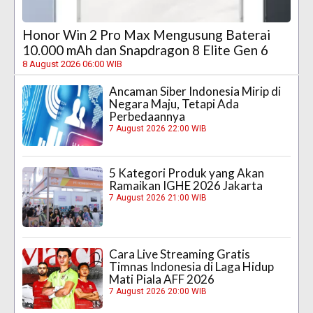
Honor Win 2 Pro Max Mengusung Baterai
10.000 mAh dan Snapdragon 8 Elite Gen 6
8 August 2026 06:00 WIB
Ancaman Siber Indonesia Mirip di
Negara Maju, Tetapi Ada
Perbedaannya
7 August 2026 22:00 WIB
5 Kategori Produk yang Akan
Ramaikan IGHE 2026 Jakarta
7 August 2026 21:00 WIB
Cara Live Streaming Gratis
Timnas Indonesia di Laga Hidup
Mati Piala AFF 2026
7 August 2026 20:00 WIB