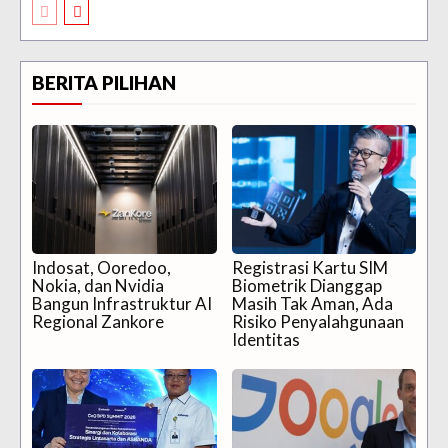
BERITA PILIHAN
Indosat, Ooredoo,
Registrasi Kartu SIM
Nokia, dan Nvidia
Biometrik Dianggap
Bangun Infrastruktur AI
Masih Tak Aman, Ada
Regional Zankore
Risiko Penyalahgunaan
Identitas