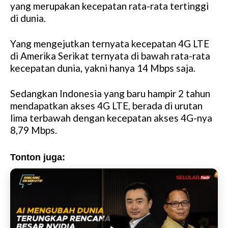
yang merupakan kecepatan rata-rata tertinggi
di dunia.
Yang mengejutkan ternyata kecepatan 4G LTE
di Amerika Serikat ternyata di bawah rata-rata
kecepatan dunia, yakni hanya 14 Mbps saja.
Sedangkan Indonesia yang baru hampir 2 tahun
mendapatkan akses 4G LTE, berada di urutan
lima terbawah dengan kecepatan akses 4G-nya
8,79 Mbps.
Tonton juga: