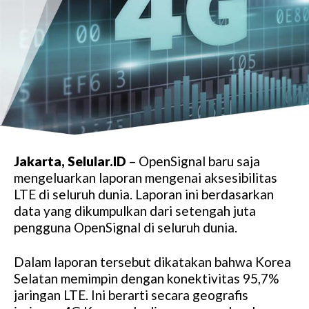
Jakarta, Selular.ID
– OpenSignal baru saja
mengeluarkan laporan mengenai aksesibilitas
LTE di seluruh dunia. Laporan ini berdasarkan
data yang dikumpulkan dari setengah juta
pengguna OpenSignal di seluruh dunia.
Dalam laporan tersebut dikatakan bahwa Korea
Selatan memimpin dengan konektivitas 95,7%
jaringan LTE. Ini berarti secara geografis