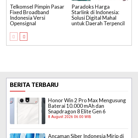
Telkomsel Pimpin Pasar
Paradoks Harga
Fixed Broadband
Starlink di Indonesia:
Indonesia Versi
Solusi Digital Mahal
Opensignal
untuk Daerah Terpencil
BERITA TERBARU
Honor Win 2 Pro Max Mengusung
Baterai 10.000 mAh dan
Snapdragon 8 Elite Gen 6
8 August 2026 06:00 WIB
Ancaman Siber Indonesia Mirip di