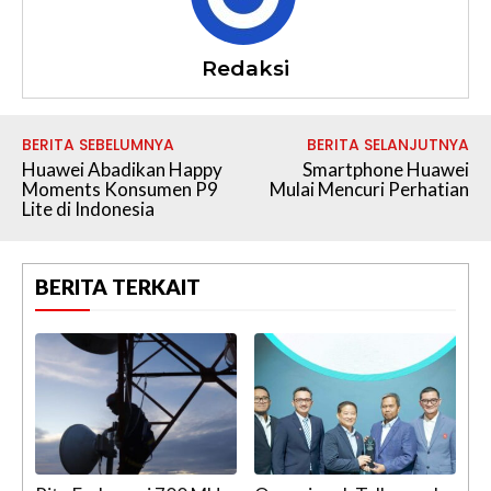
Redaksi
BERITA SEBELUMNYA
BERITA SELANJUTNYA
Huawei Abadikan Happy
Smartphone Huawei
Moments Konsumen P9
Mulai Mencuri Perhatian
Lite di Indonesia
BERITA TERKAIT