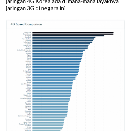
jaringan 4G Korea ada di mana-mana layaknya
jaringan 3G di negara ini.