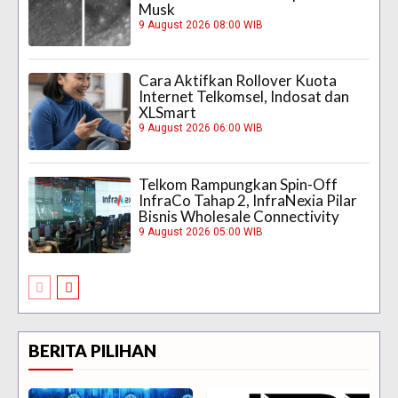
Musk
9 August 2026 08:00 WIB
Cara Aktifkan Rollover Kuota
Internet Telkomsel, Indosat dan
XLSmart
9 August 2026 06:00 WIB
Telkom Rampungkan Spin-Off
InfraCo Tahap 2, InfraNexia Pilar
Bisnis Wholesale Connectivity
9 August 2026 05:00 WIB
BERITA PILIHAN