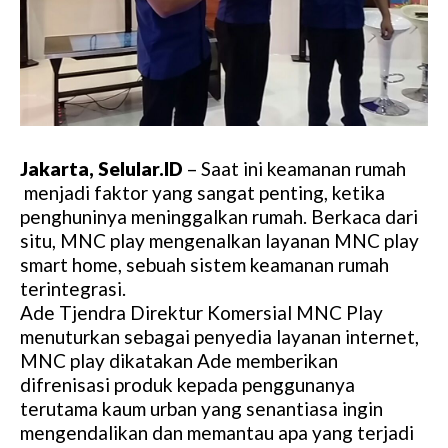
Jakarta, Selular.ID
– Saat ini keamanan rumah
menjadi faktor yang sangat penting, ketika
penghuninya meninggalkan rumah. Berkaca dari
situ, MNC play mengenalkan layanan MNC play
smart home, sebuah sistem keamanan rumah
terintegrasi.
Ade Tjendra Direktur Komersial MNC Play
menuturkan sebagai penyedia layanan internet,
MNC play dikatakan Ade memberikan
difrenisasi produk kepada penggunanya
terutama kaum urban yang senantiasa ingin
mengendalikan dan memantau apa yang terjadi