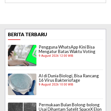
BERITA TERBARU
Pengguna WhatsApp Kini Bisa
Mengatur Batas Waktu Voting
9 August 2026 12:00 WIB
AI di Dunia Biologi, Bisa Rancang
16 Virus Bakteriofage
9 August 2026 10:00 WIB
Permukaan Bulan Bolong-bolong
Usai Dihantam Satelit SpaceX Elon