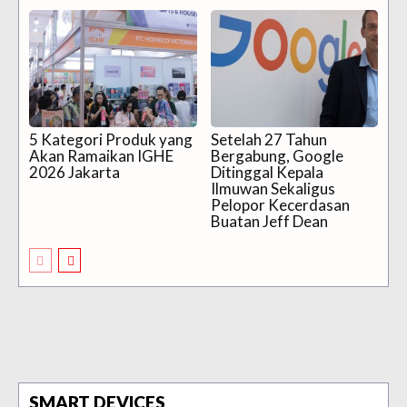
5 Kategori Produk yang
Setelah 27 Tahun
Akan Ramaikan IGHE
Bergabung, Google
2026 Jakarta
Ditinggal Kepala
Ilmuwan Sekaligus
Pelopor Kecerdasan
Buatan Jeff Dean
SMART DEVICES