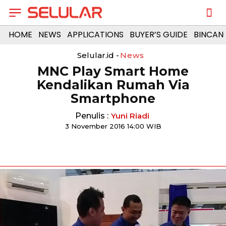
HOME
NEWS
APPLICATIONS
BUYER’S GUIDE
BINCAN
Selular.id -
News
​MNC Play Smart Home
Kendalikan Rumah Via
Smartphone
Penulis :
Yuni Riadi
3 November 2016 14:00 WIB