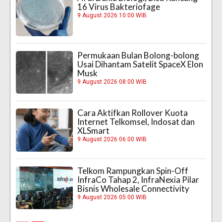
16 Virus Bakteriofage
9 August 2026 10:00 WIB
Permukaan Bulan Bolong-bolong
Usai Dihantam Satelit SpaceX Elon
Musk
9 August 2026 08:00 WIB
Cara Aktifkan Rollover Kuota
Internet Telkomsel, Indosat dan
XLSmart
9 August 2026 06:00 WIB
Telkom Rampungkan Spin-Off
InfraCo Tahap 2, InfraNexia Pilar
Bisnis Wholesale Connectivity
9 August 2026 05:00 WIB