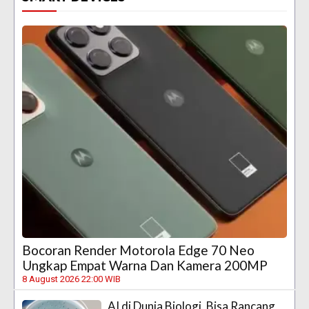
Bocoran Render Motorola Edge 70 Neo
Ungkap Empat Warna Dan Kamera 200MP
8 August 2026 22:00 WIB
AI di Dunia Biologi, Bisa Rancang