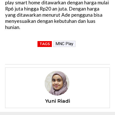
play smart home ditawarkan dengan harga mulai
Rp6 juta hingga Rp20 an juta. Dengan harga
yang ditawarkan menurut Ade pengguna bisa
menyesuaikan dengan kebutuhan dan luas
hunian.
MNC Play
TAGS
Yuni Riadi