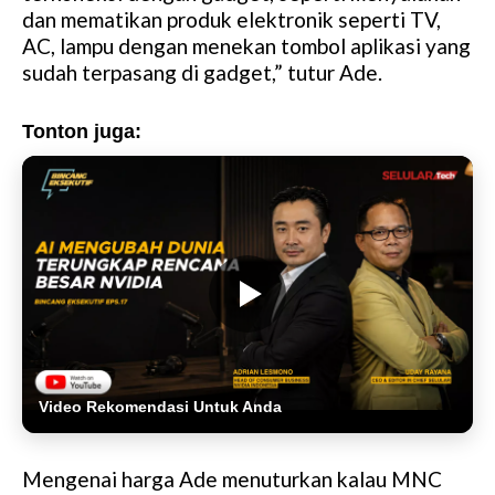
dan mematikan produk elektronik seperti TV,
AC, lampu dengan menekan tombol aplikasi yang
sudah terpasang di gadget,” tutur Ade.
Tonton juga:
Video Rekomendasi Untuk Anda
Mengenai harga Ade menuturkan kalau MNC