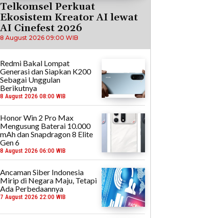
Telkomsel Perkuat
Ekosistem Kreator AI lewat
AI Cinefest 2026
8 August 2026 09:00 WIB
Redmi Bakal Lompat
Generasi dan Siapkan K200
Sebagai Unggulan
Berikutnya
8 August 2026 08:00 WIB
Honor Win 2 Pro Max
Mengusung Baterai 10.000
mAh dan Snapdragon 8 Elite
Gen 6
8 August 2026 06:00 WIB
Ancaman Siber Indonesia
Mirip di Negara Maju, Tetapi
Ada Perbedaannya
7 August 2026 22:00 WIB