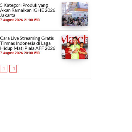
5 Kategori Produk yang
Akan Ramaikan IGHE 2026
Jakarta
7 August 2026 21:00 WIB
Cara Live Streaming Gratis
Timnas Indonesia di Laga
Hidup Mati Piala AFF 2026
7 August 2026 20:00 WIB