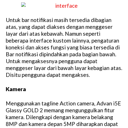
Untuk bar notifikasi masih tersedia dibagian
atas, yang dapat diakses dengan menggeser
layar dari atas kebawah. Namun seperti
beberapa interface kustom lainnya, pengaturan
koneksi dan akses fungsi yang biasa tersedia di
Bar notifikasi dipindahkan pada bagian bawah.
Untuk mengaksesnya pengguna dapat
menggeser layar dari bawah layar kebagian atas.
Disitu pengguna dapat mengakses.
Kamera
Menggunakan tagline Action camera, Advan i5E
Glassy GOLD 2 memang mengunggulkan fitur
kamera. Dilengkapi dengan kamera belakang
8MP dan kamera depan 5MP diharapkan dapat