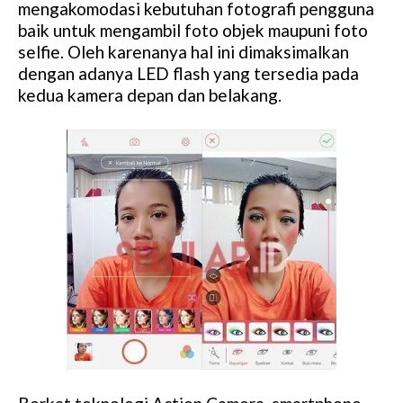
mengakomodasi kebutuhan fotografi pengguna
baik untuk mengambil foto objek maupuni foto
selfie. Oleh karenanya hal ini dimaksimalkan
dengan adanya LED flash yang tersedia pada
kedua kamera depan dan belakang.