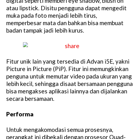
digital seperti memberi eye shadow, blush on
atau lipstick. Disitu pengguna dapat mengedit
muka pada foto menjadi lebih tirus,
memperbesar mata dan bahkan bisa membuat
badan tampak jadi lebih kurus.
Fitur unik lain yang tersedia di Advan i5E, yakni
Picture in Picture (PiP). Fitur ini memungkinkan
penguna untuk memutar video pada ukuran yang
lebih kecil, sehingga disaat bersamaan pengguna
bisa mengakses aplikasi lainnya dan dijalankan
secara bersamaan.
Performa
Untuk mengakomodasi semua prosesnya,
perangkat ini dibekali dengan prosesor Quad-