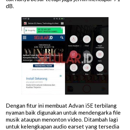
dB.
Dengan fitur ini membuat Advan i5E terbilang
nyaman baik digunakan untuk mendengarka file
musik ataupun menonton video. Ditambah lagi
untuk kelengkapan audio earset yang tersedia