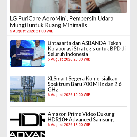
LG PuriCare AeroMini, Pembersih Udara
Mungil untuk Ruang Minimalis
6 August 2026 21:00 WIB
Lintasarta dan ASBANDA Teken
Kolaborasi Strategis untuk BPD di
Seluruh Indonesia
6 August 2026 20:00 WIB
XLSmart Segera Komersialkan
Spektrum Baru 700 MHz dan 2,6
GHz
6 August 2026 19:00 WIB
Amazon Prime Video Dukung
HDR10+ Advanced Samsung
6 August 2026 18:00 WIB