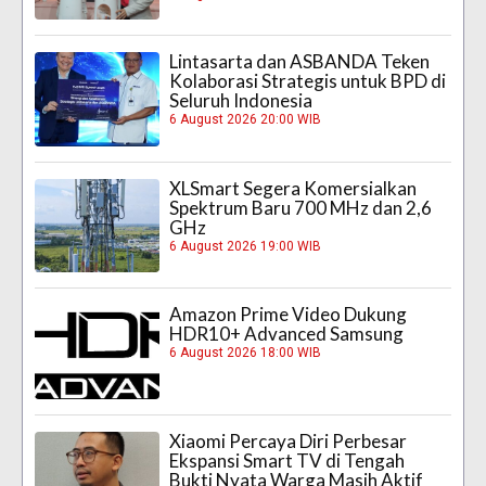
Lintasarta dan ASBANDA Teken
Kolaborasi Strategis untuk BPD di
Seluruh Indonesia
6 August 2026 20:00 WIB
XLSmart Segera Komersialkan
Spektrum Baru 700 MHz dan 2,6
GHz
6 August 2026 19:00 WIB
Amazon Prime Video Dukung
HDR10+ Advanced Samsung
6 August 2026 18:00 WIB
Xiaomi Percaya Diri Perbesar
Ekspansi Smart TV di Tengah
Bukti Nyata Warga Masih Aktif