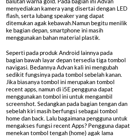
balutan warna gold. Pada bagian ini Advan
menyediakan kamera yang disertai dengan LED
flash, serta lubang speaker yang dapat
ditemukan agak kebawah.Namun begitu menilik
ke bagian depan, smartphone ini masih
menggunakan bahan material plastik.
Seperti pada produk Android lainnya pada
bagian bawah layar depan tersedia tiga tombol
navigasi. Bedannya Advan kali ini mengubah
sedikit fungsinya pada tombol sebelah kanan.
Jika biasanya tombol ini merupakan tombol
recent apps, namun di i5E pengguna dapat
menggunakan tombol ini untuk mengambil
screenshot. Sedangkan pada bagian tengan dan
sebelah kiri masih berfungsi sebagai tombol
home dan back. Lalu bagaimana pengguna untuk
mengakses fungsi recent Apps? Pengguna dapat
menekan tombol tengah (home) agak lama