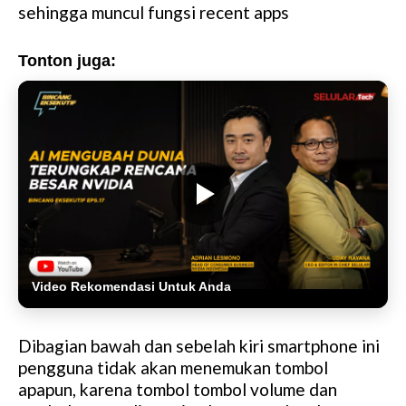
sehingga muncul fungsi recent apps
Tonton juga:
Video Rekomendasi Untuk Anda
Dibagian bawah dan sebelah kiri smartphone ini
pengguna tidak akan menemukan tombol
apapun, karena tombol tombol volume dan