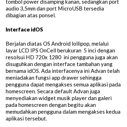
tombol power disamping kanan, sedangkan port
audio 3,5mm dan port MicroUSB tersedia
dibagian atas ponsel.
Interface idOS
Berjalan diatas OS Android lollipop, melalui
layar LCD IPS OnCell berukuran 5 inci dengan
resolsui HD 720x 1280 ini pengguna juga akan
disuguhkan dengan interface tambahan yang
bernama idOS. Ada interfacenya ini Advan telah
meniadakan fungsi app drawer sehingga
pengguna dapat mengakses semua aplikasi pada
homescreen. Secara default Advan juga
menyediakan widget musik player dan galeri
pada homescreen dengan begitu akan
memudahkan pengguna dalam mengakses kedua
aplikasi tersebut.