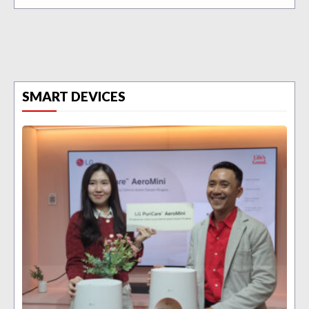
SMART DEVICES