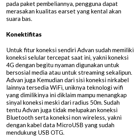
pada paket pembeliannya, pengguna dapat
merasakan kualitas earset yang kental akan
suara bas.
Konektifitas
Untuk fitur koneksi sendiri Advan sudah memiliki
koneksi selular tercepat saat ini, yakni koneksi
4G dengan begitu nyaman digunakan untuk
bersosial media atau untuk streaming sekalipun.
Advan juga Kemudian dari sisi koneksi nirkabel
lainnya tersedia WiFi, uniknya teknologi wifi
yang dimilikinya ini diklaim mampu menangkap
sinyal koneksi meski dari radius 50m. Sudah
tentu Advan juga tidak melupakan koneksi
Bluetooth serta koneksi non wireless, yakni
dengan kabel data MicroUSB yang sudah
mendukung USB OTG.