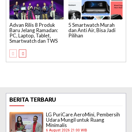
Advan Rilis 8 Produk
5 Smartwatch Murah
Baru Jelang Ramadan:
dan Anti Air, Bisa Jadi
PC, Laptop, Tablet,
Pilihan
Smartwatch dan TWS
BERITA TERBARU
LG PuriCare AeroMini, Pembersih
Udara Mungil untuk Ruang
Minimalis
6 August 2026 21:00 WIB