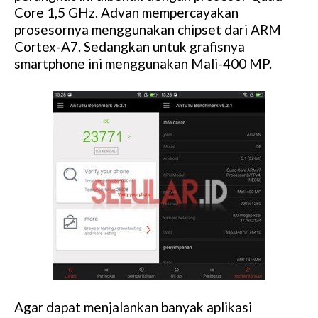
Core 1,5 GHz. Advan mempercayakan
prosesornya menggunakan chipset dari ARM
Cortex-A7. Sedangkan untuk grafisnya
smartphone ini menggunakan Mali-400 MP.
Agar dapat menjalankan banyak aplikasi