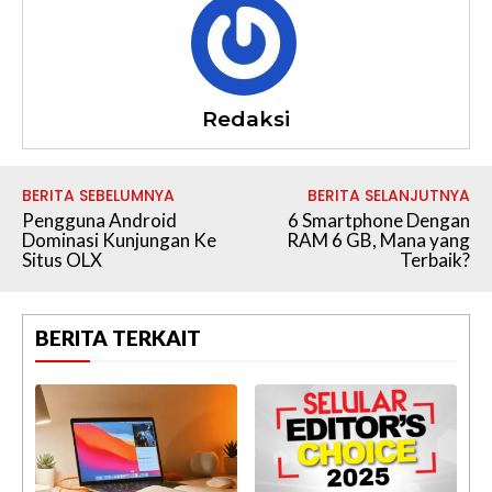
Redaksi
BERITA SEBELUMNYA
BERITA SELANJUTNYA
Pengguna Android
6 Smartphone Dengan
Dominasi Kunjungan Ke
RAM 6 GB, Mana yang
Situs OLX
Terbaik?
BERITA TERKAIT