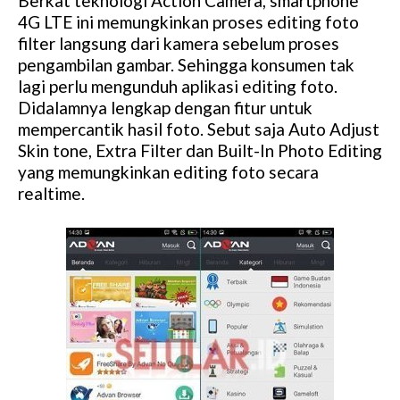
Berkat teknologi Action Camera, smartphone
4G LTE ini memungkinkan proses editing foto
filter langsung dari kamera sebelum proses
pengambilan gambar. Sehingga konsumen tak
lagi perlu mengunduh aplikasi editing foto.
Didalamnya lengkap dengan fitur untuk
mempercantik hasil foto. Sebut saja Auto Adjust
Skin tone, Extra Filter dan Built-In Photo Editing
yang memungkinkan editing foto secara
realtime.