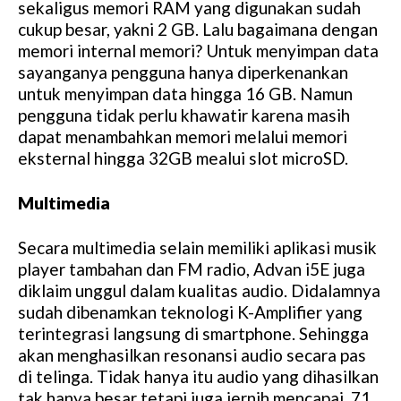
sekaligus memori RAM yang digunakan sudah
cukup besar, yakni 2 GB. Lalu bagaimana dengan
memori internal memori? Untuk menyimpan data
sayanganya pengguna hanya diperkenankan
untuk menyimpan data hingga 16 GB. Namun
pengguna tidak perlu khawatir karena masih
dapat menambahkan memori melalui memori
eksternal hingga 32GB mealui slot microSD.
Multimedia
Secara multimedia selain memiliki aplikasi musik
player tambahan dan FM radio, Advan i5E juga
diklaim unggul dalam kualitas audio. Didalamnya
sudah dibenamkan teknologi K-Amplifier yang
terintegrasi langsung di smartphone. Sehingga
akan menghasilkan resonansi audio secara pas
di telinga. Tidak hanya itu audio yang dihasilkan
tak hanya besar tetapi juga jernih mencapai 71