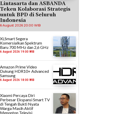
Lintasarta dan ASBANDA
Teken Kolaborasi Strategis
untuk BPD di Seluruh
Indonesia
6 August 2026 20:00 WIB
XLSmart Segera
Komersialkan Spektrum
Baru 700 MHz dan 2,6 GHz
6 August 2026 19:00 WIB
Amazon Prime Video
Dukung HDR10+ Advanced
Samsung
6 August 2026 18:00 WIB
Xiaomi Percaya Diri
Perbesar Ekspansi Smart TV
di Tengah Bukti Nyata
Warga Masih Aktif
Menonton Televisi