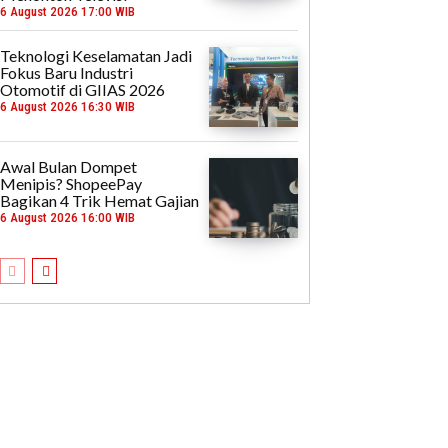
6 August 2026 17:00 WIB
Teknologi Keselamatan Jadi
Fokus Baru Industri
Otomotif di GIIAS 2026
6 August 2026 16:30 WIB
Awal Bulan Dompet
Menipis? ShopeePay
Bagikan 4 Trik Hemat Gajian
6 August 2026 16:00 WIB