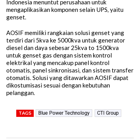
Indonesia menuntut perusahaan untuk
mengaplikasikan komponen selain UPS, yaitu
genset.
AOSIF memiliki rangkaian solusi genset yang
terdiri dari 5kva ke 5000kva untuk generator
diesel dan daya sebesar 25kva to 1500kva
untuk genset gas dengan sistem kontrol
elektrikal yang mencakup panel kontrol
otomatis, panel sinkronisasi, dan sistem transfer
otomatis. Solusi yang ditawarkan AOSIF dapat
dikostumisasi sesuai dengan kebutuhan
pelanggan.
Blue Power Technology
CTI Group
TAGS