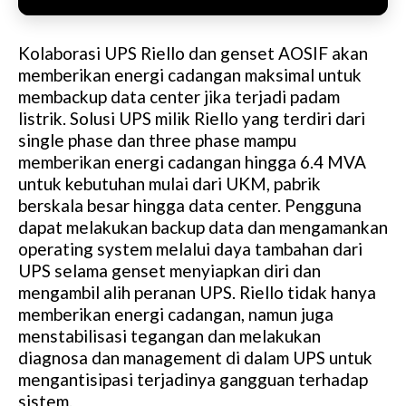
Kolaborasi UPS Riello dan genset AOSIF akan
memberikan energi cadangan maksimal untuk
membackup data center jika terjadi padam
listrik. Solusi UPS milik Riello yang terdiri dari
single phase dan three phase mampu
memberikan energi cadangan hingga 6.4 MVA
untuk kebutuhan mulai dari UKM, pabrik
berskala besar hingga data center. Pengguna
dapat melakukan backup data dan mengamankan
operating system melalui daya tambahan dari
UPS selama genset menyiapkan diri dan
mengambil alih peranan UPS. Riello tidak hanya
memberikan energi cadangan, namun juga
menstabilisasi tegangan dan melakukan
diagnosa dan management di dalam UPS untuk
mengantisipasi terjadinya gangguan terhadap
sistem.