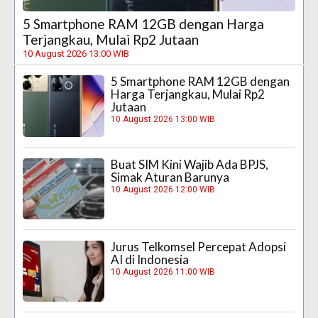
5 Smartphone RAM 12GB dengan Harga
Terjangkau, Mulai Rp2 Jutaan
10 August 2026 13:00 WIB
5 Smartphone RAM 12GB dengan
Harga Terjangkau, Mulai Rp2
Jutaan
10 August 2026 13:00 WIB
Buat SIM Kini Wajib Ada BPJS,
Simak Aturan Barunya
10 August 2026 12:00 WIB
Jurus Telkomsel Percepat Adopsi
AI di Indonesia
10 August 2026 11:00 WIB