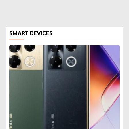
SMART DEVICES