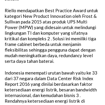
Riello mendapatkan Best Practice Award untuk
kategori New Product Innovation oleh Frost &
Sullivan pada 2015 atas produk UPS Multi
Power (MPW) yang didesain untuk melindungi
lingkungan TI dan komputer yang sifatnya
kritikal dan kompleks 2 . Solusi ini memiliki tiga
frame cabinet berbeda untuk menjamin
fleksibilitas sehingga pengguna dapat dengan
mudah meningkatkan daya, redundancy level
serta daya tahan baterai.
Indonesia menempati urutan bawah yaitu ke 33
dari 37 negara dalam Data Center Risk Index
Report 2016 yang dinilai berdasarkan faktor
ketersediaan energi listrik, besaran bandwidth
internasional, dan kemudahan bisnis 3 .
Rendahnya ketersediaan energi listrik di