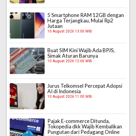
5 Smartphone RAM 12GB dengan
Harga Terjangkau, Mulai Rp2
Jutaan
10 August 2026 13:00 WIB
Buat SIM Kini Wajib Ada BPJS,
Simak Aturan Barunya
10 August 2026 12:00 WIB
Jurus Telkomsel Percepat Adopsi
AI di Indonesia
10 August 2026 11:00 WIB
Pajak E-commerce Ditunda,
Tokopedia dkk Wajib Kembalikan
Pungutan dari Pedagang Online