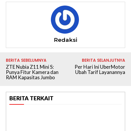
Redaksi
BERITA SEBELUMNYA
BERITA SELANJUTNYA
ZTE Nubia Z11 Mini S:
Per Hari Ini UberMotor
Punya Fitur Kamera dan
Ubah Tarif Layanannya
RAM Kapasitas Jumbo
BERITA TERKAIT