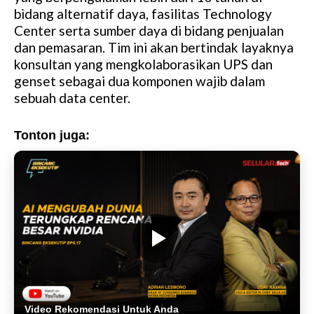
bidang alternatif daya, fasilitas Technology
Center serta sumber daya di bidang penjualan
dan pemasaran. Tim ini akan bertindak layaknya
konsultan yang mengkolaborasikan UPS dan
genset sebagai dua komponen wajib dalam
sebuah data center.
Tonton juga:
Video Rekomendasi Untuk Anda