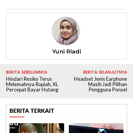
Yuni Riadi
BERITA SEBELUMNYA
BERITA SELANJUTNYA
Hindari Resiko Terus
Headset Jenis Earphone
Melemahnya Rupiah, XL
Masih Jadi Pilihan
Percepat Bayar Hutang
Pengguna Ponsel
BERITA TERKAIT