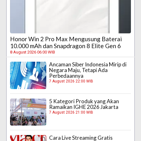
Honor Win 2 Pro Max Mengusung Baterai
10.000 mAh dan Snapdragon 8 Elite Gen 6
8 August 2026 06:00 WIB
Ancaman Siber Indonesia Mirip di
Negara Maju, Tetapi Ada
Perbedaannya
7 August 2026 22:00 WIB
5 Kategori Produk yang Akan
Ramaikan IGHE 2026 Jakarta
7 August 2026 21:00 WIB
Cara Live Streaming Gratis