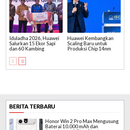
Iduladha 2026, Huawei
Huawei Kembangkan
Salurkan 15 Ekor Sapi
Scaling Baru untuk
dan 60 Kambing
Produksi Chip 14nm
BERITA TERBARU
Honor Win 2 Pro Max Mengusung
Baterai 10.000 mAh dan