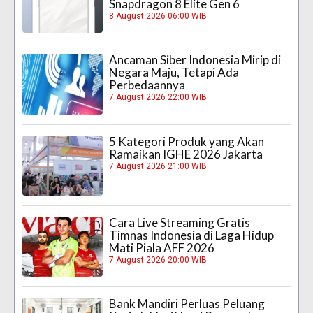
Snapdragon 8 Elite Gen 6
8 August 2026 06:00 WIB
Ancaman Siber Indonesia Mirip di
Negara Maju, Tetapi Ada
Perbedaannya
7 August 2026 22:00 WIB
5 Kategori Produk yang Akan
Ramaikan IGHE 2026 Jakarta
7 August 2026 21:00 WIB
Cara Live Streaming Gratis
Timnas Indonesia di Laga Hidup
Mati Piala AFF 2026
7 August 2026 20:00 WIB
Bank Mandiri Perluas Peluang