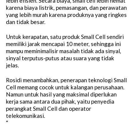
lebih efisien. Secara biaya, small cell lebih hemat
karena biaya listrik, pemasangan, dan perawatan
yang lebih murah karena produknya yang ringkes
dan tidak besar.
Untuk kerapatan, satu produk Small Cell sendiri
memiliki jarak mencapai 10 meter, sehingga ini
mampu meminimalisir masalah tidak ada sinyal,
sinyal terputus-putus atau suara yang tidak
jelas.
Rosidi menambahkan, penerapan teknologi Small
Cell memang cocok untuk kalangan perusahaan.
Namun untuk hasil yang maksimal diperlukan
kerja sama antara dua pihak, yaitu penyedia
perangkat Small Cell dan operator
telekomunikasi.
“