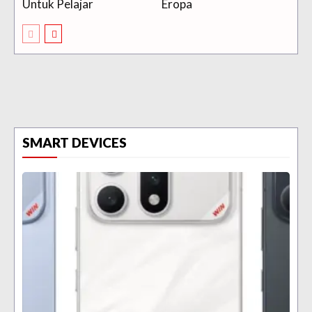
Untuk Pelajar
Eropa
SMART DEVICES