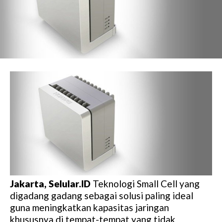
Jakarta, Selular.ID
Teknologi Small Cell yang
digadang gadang sebagai solusi paling ideal
guna meningkatkan kapasitas jaringan
khususnya di tempat-tempat yang tidak