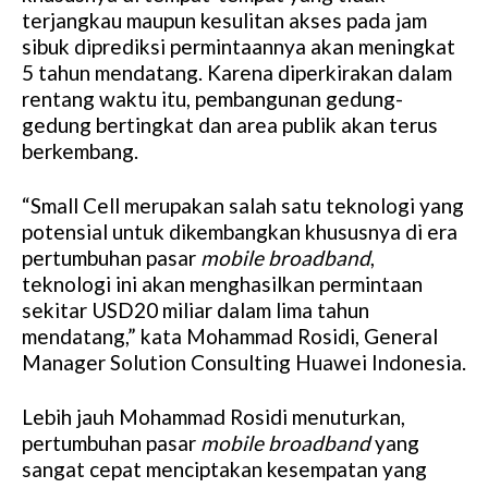
terjangkau maupun kesulitan akses pada jam
sibuk diprediksi permintaannya akan meningkat
5 tahun mendatang. Karena diperkirakan dalam
rentang waktu itu, pembangunan gedung-
gedung bertingkat dan area publik akan terus
berkembang.
“Small Cell merupakan salah satu teknologi yang
potensial untuk dikembangkan khususnya di era
pertumbuhan pasar
mobile broadband
,
teknologi ini akan menghasilkan permintaan
sekitar USD20 miliar dalam lima tahun
mendatang,” kata Mohammad Rosidi, General
Manager Solution Consulting Huawei Indonesia.
Lebih jauh Mohammad Rosidi menuturkan,
pertumbuhan pasar
mobile broadband
yang
sangat cepat menciptakan kesempatan yang