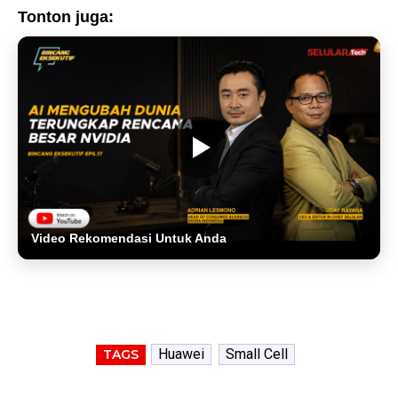
Tonton juga:
Video Rekomendasi Untuk Anda
Huawei
Small Cell
TAGS