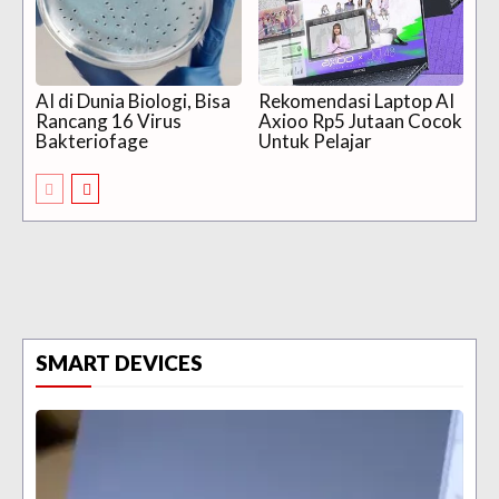
AI di Dunia Biologi, Bisa
Rekomendasi Laptop AI
Rancang 16 Virus
Axioo Rp5 Jutaan Cocok
Bakteriofage
Untuk Pelajar
SMART DEVICES