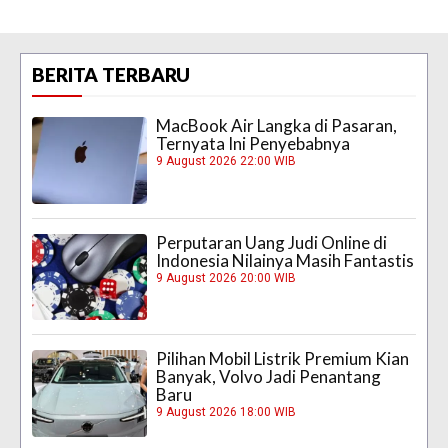
BERITA TERBARU
MacBook Air Langka di Pasaran,
Ternyata Ini Penyebabnya
9 August 2026 22:00 WIB
Perputaran Uang Judi Online di
Indonesia Nilainya Masih Fantastis
9 August 2026 20:00 WIB
Pilihan Mobil Listrik Premium Kian
Banyak, Volvo Jadi Penantang
Baru
9 August 2026 18:00 WIB