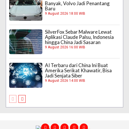
Banyak, Volvo Jadi Penantang
Baru
9 August 2026 18:00 WIB
SilverFox Sebar Malware Lewat
Aplikasi Claude Palsu, Indonesia
hingga China Jadi Sasaran
9 August 2026 16:00 WIB
AI Terbaru dari China Ini Buat
Amerika Serikat Khawatir, Bisa
Jadi Senjata Siber
9 August 2026 14:00 WIB