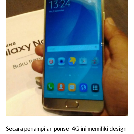
Secara penampilan ponsel 4G ini memiliki design