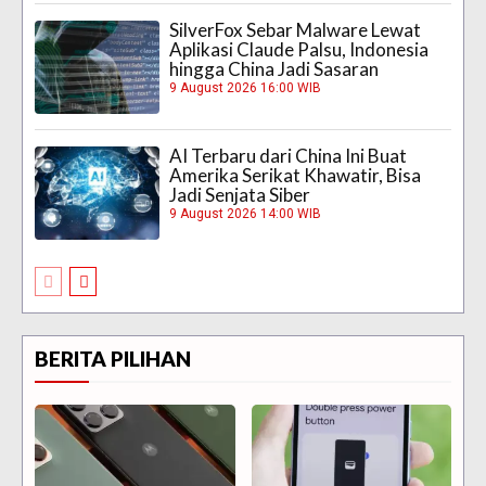
SilverFox Sebar Malware Lewat
Aplikasi Claude Palsu, Indonesia
hingga China Jadi Sasaran
9 August 2026 16:00 WIB
AI Terbaru dari China Ini Buat
Amerika Serikat Khawatir, Bisa
Jadi Senjata Siber
9 August 2026 14:00 WIB
BERITA PILIHAN