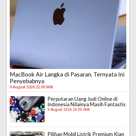
MacBook Air Langka di Pasaran, Ternyata Ini
Penyebabnya
9 August 2026 22:00 WIB
Perputaran Uang Judi Online di
Indonesia Nilainya Masih Fantastis
9 August 2026 20:00 WIB
Pilihan Mobil Listrik Premium Kian