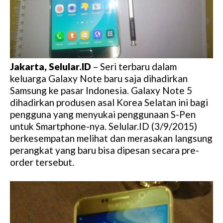
Jakarta, Selular.ID
– Seri terbaru dalam
keluarga Galaxy Note baru saja dihadirkan
Samsung ke pasar Indonesia. Galaxy Note 5
dihadirkan produsen asal Korea Selatan ini bagi
pengguna yang menyukai penggunaan S-Pen
untuk Smartphone-nya. Selular.ID (3/9/2015)
berkesempatan melihat dan merasakan langsung
perangkat yang baru bisa dipesan secara pre-
order tersebut.