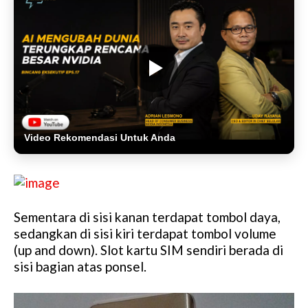
Video Rekomendasi Untuk Anda
Sementara di sisi kanan terdapat tombol daya,
sedangkan di sisi kiri terdapat tombol volume
(up and down). Slot kartu SIM sendiri berada di
sisi bagian atas ponsel.