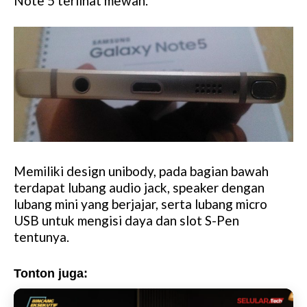
Note 5 terlihat mewah.
Memiliki design unibody, pada bagian bawah
terdapat lubang audio jack, speaker dengan
lubang mini yang berjajar, serta lubang micro
USB untuk mengisi daya dan slot S-Pen
tentunya.
Tonton juga: