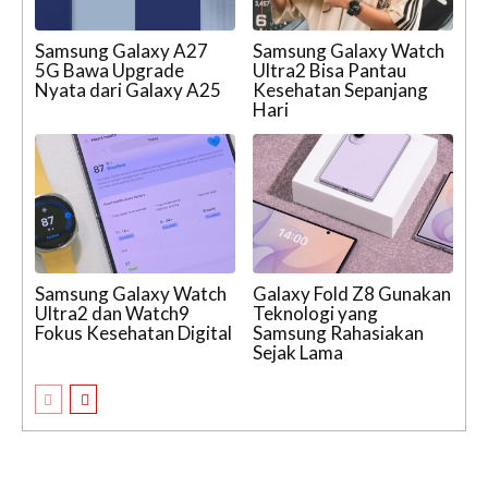
Samsung Galaxy A27
Samsung Galaxy Watch
5G Bawa Upgrade
Ultra2 Bisa Pantau
Nyata dari Galaxy A25
Kesehatan Sepanjang
Hari
Samsung Galaxy Watch
Galaxy Fold Z8 Gunakan
Ultra2 dan Watch9
Teknologi yang
Fokus Kesehatan Digital
Samsung Rahasiakan
Sejak Lama