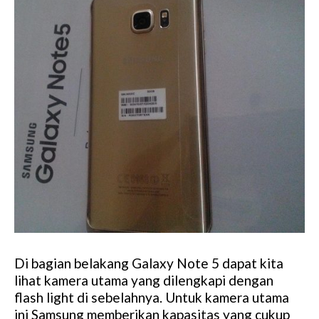
Di bagian belakang Galaxy Note 5 dapat kita
lihat kamera utama yang dilengkapi dengan
flash light di sebelahnya. Untuk kamera utama
ini Samsung memberikan kapasitas yang cukup