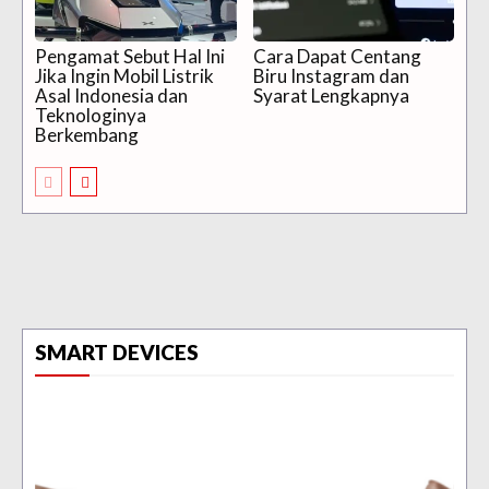
Pengamat Sebut Hal Ini
Cara Dapat Centang
Jika Ingin Mobil Listrik
Biru Instagram dan
Asal Indonesia dan
Syarat Lengkapnya
Teknologinya
Berkembang
SMART DEVICES