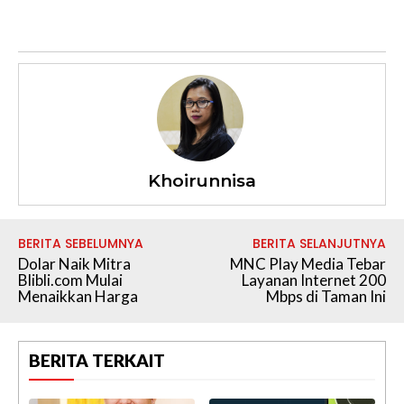
Khoirunnisa
BERITA SEBELUMNYA
BERITA SELANJUTNYA
Dolar Naik Mitra
MNC Play Media Tebar
Blibli.com Mulai
Layanan Internet 200
Menaikkan Harga
Mbps di Taman Ini
BERITA TERKAIT