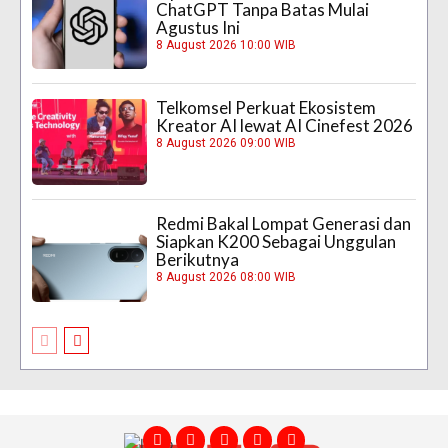
ChatGPT Tanpa Batas Mulai
Agustus Ini
8 August 2026 10:00 WIB
Telkomsel Perkuat Ekosistem
Kreator AI lewat AI Cinefest 2026
8 August 2026 09:00 WIB
Redmi Bakal Lompat Generasi dan
Siapkan K200 Sebagai Unggulan
Berikutnya
8 August 2026 08:00 WIB