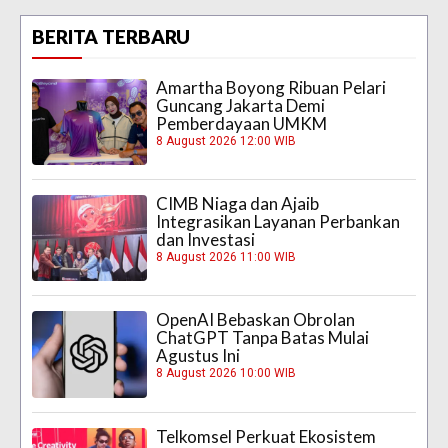
BERITA TERBARU
Amartha Boyong Ribuan Pelari
Guncang Jakarta Demi
Pemberdayaan UMKM
8 August 2026 12:00 WIB
CIMB Niaga dan Ajaib
Integrasikan Layanan Perbankan
dan Investasi
8 August 2026 11:00 WIB
OpenAI Bebaskan Obrolan
ChatGPT Tanpa Batas Mulai
Agustus Ini
8 August 2026 10:00 WIB
Telkomsel Perkuat Ekosistem