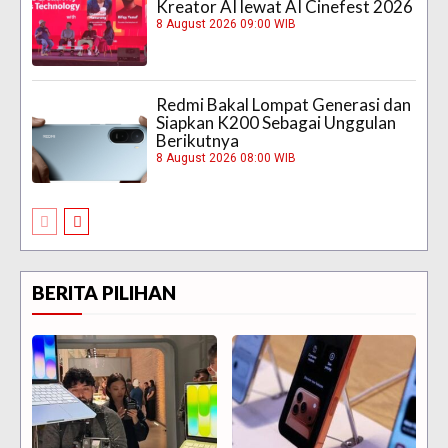
Kreator AI lewat AI Cinefest 2026
8 August 2026 09:00 WIB
Redmi Bakal Lompat Generasi dan
Siapkan K200 Sebagai Unggulan
Berikutnya
8 August 2026 08:00 WIB
BERITA PILIHAN