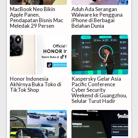
MacBook Neo Bikin
Aduh Ada Serangan
Apple Panen,
Walware ke Pengguna
Pendapatan Bisnis Mac
iPhone di Berbagai
Meledak 29 Persen
Belahan Dunia
Honor Indonesia
Kaspersky Gelar Asia
Akhirnya Buka Toko di
Pacific Conference
TikTok Shop
Cyber Security
Weekend di Guangzhou,
Selular Turut Hadir