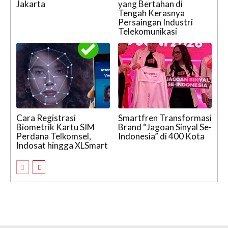
Jakarta
yang Bertahan di
Tengah Kerasnya
Persaingan Industri
Telekomunikasi
Cara Registrasi
Smartfren Transformasi
Biometrik Kartu SIM
Brand “Jagoan Sinyal Se-
Perdana Telkomsel,
Indonesia” di 400 Kota
Indosat hingga XLSmart