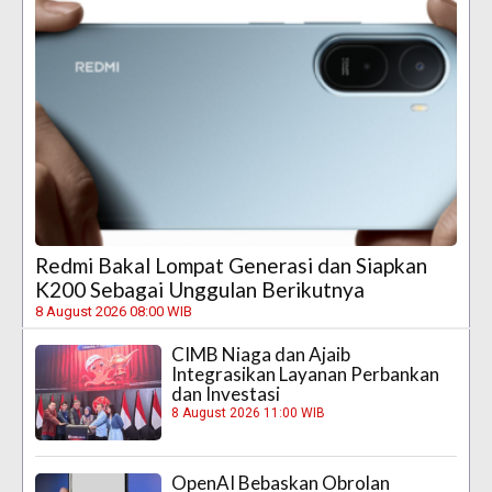
Redmi Bakal Lompat Generasi dan Siapkan
K200 Sebagai Unggulan Berikutnya
8 August 2026 08:00 WIB
CIMB Niaga dan Ajaib
Integrasikan Layanan Perbankan
dan Investasi
8 August 2026 11:00 WIB
OpenAI Bebaskan Obrolan