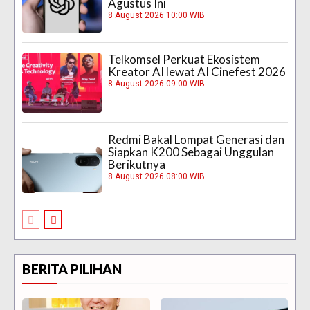
Agustus Ini
8 August 2026 10:00 WIB
Telkomsel Perkuat Ekosistem
Kreator AI lewat AI Cinefest 2026
8 August 2026 09:00 WIB
Redmi Bakal Lompat Generasi dan
Siapkan K200 Sebagai Unggulan
Berikutnya
8 August 2026 08:00 WIB
BERITA PILIHAN