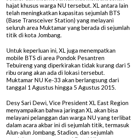
hajat khusus warga NU tersebut. XL antara lain
telah meningkatkan kapasitas sejumlah BTS
(Base Transceiver Station) yang melayani
seluruh area Muktamar yang berada di sejumlah
titik di kota Jombang.
Untuk keperluan ini, XL juga menempatkan
mobile BTS di area Pondok Pesantren
Tebuireng yang diperkirakan tidak kurang dari 5
ribu orang akan ada di lokasi tersebut.
Muktamar NU Ke-33 akan berlangsung dari
tanggal 1 Agustus hingga 5 Agustus 2015.
Desy Sari Dewi, Vice President XL East Region
menyampaikan bahwa jaringan XL akan bisa
melayani pelanggan dan warga NU yang terlibat
dalam acara akbar ini di sejumlah titik, termasuk
Alun-alun Jombang, Stadion, dan sejumlah