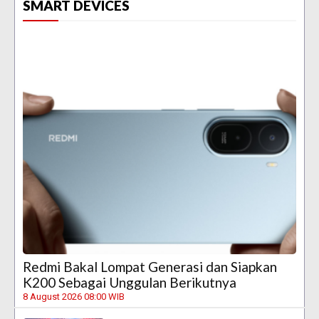
SMART DEVICES
Redmi Bakal Lompat Generasi dan Siapkan
K200 Sebagai Unggulan Berikutnya
8 August 2026 08:00 WIB