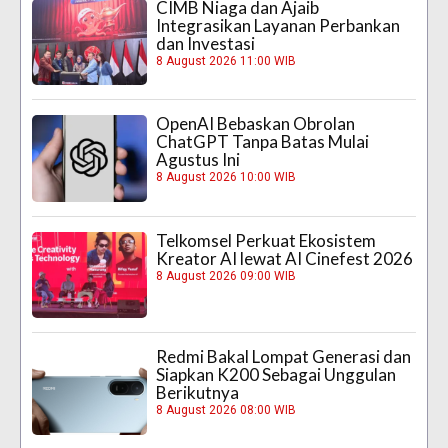
CIMB Niaga dan Ajaib
Integrasikan Layanan Perbankan
dan Investasi
8 August 2026 11:00 WIB
OpenAI Bebaskan Obrolan
ChatGPT Tanpa Batas Mulai
Agustus Ini
8 August 2026 10:00 WIB
Telkomsel Perkuat Ekosistem
Kreator AI lewat AI Cinefest 2026
8 August 2026 09:00 WIB
Redmi Bakal Lompat Generasi dan
Siapkan K200 Sebagai Unggulan
Berikutnya
8 August 2026 08:00 WIB