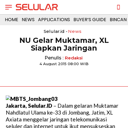
HOME
NEWS
APPLICATIONS
BUYER’S GUIDE
BINCAN
Selular.id -
News
NU Gelar Muktamar, XL
Siapkan Jaringan
Penulis :
Redaksi
4 August 2015 08:00 WIB
Jakarta, Selular.ID
– Dalam gelaran Muktamar
Nahdlatul Ulama ke-33 di Jombang, Jatim, XL
Axiata menggelar jaringan telekomunikasi
seluler dan internet untuk ikut mensukseskan