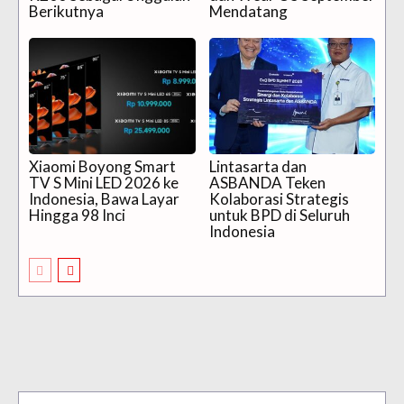
Berikutnya
Mendatang
Xiaomi Boyong Smart
Lintasarta dan
TV S Mini LED 2026 ke
ASBANDA Teken
Indonesia, Bawa Layar
Kolaborasi Strategis
Hingga 98 Inci
untuk BPD di Seluruh
Indonesia