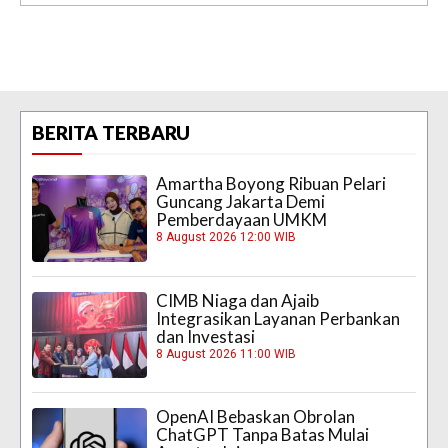
BERITA TERBARU
Amartha Boyong Ribuan Pelari
Guncang Jakarta Demi
Pemberdayaan UMKM
8 August 2026 12:00 WIB
CIMB Niaga dan Ajaib
Integrasikan Layanan Perbankan
dan Investasi
8 August 2026 11:00 WIB
OpenAI Bebaskan Obrolan
ChatGPT Tanpa Batas Mulai