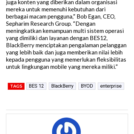
juga konten yang diberikan dalam organisasi
mereka untuk memenuhi kebutuhan dari
berbagai macam pengguna,” Bob Egan, CEO,
Sepharim Research Group. “Dengan
meningkatkan kemampuan multi sistem operasi
yang dimiliki dan layanan dengan BES12,
BlackBerry menciptakan pengalaman pelanggan
yang lebih baik dan juga memberikan nilai lebih
kepada pengguna yang memerlukan fleksibilitas
untuk lingkungan mobile yang mereka miliki.”
BES 12
BlackBerry
BYOD
enterprise
TAGS