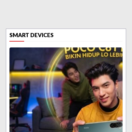
SMART DEVICES