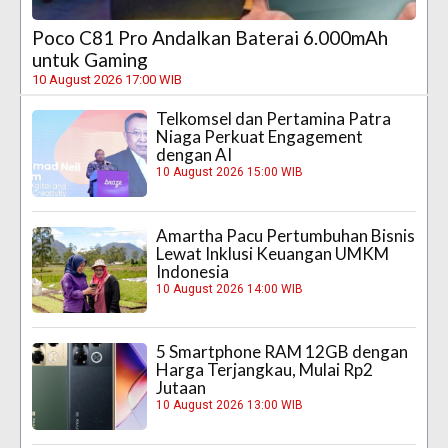
Poco C81 Pro Andalkan Baterai 6.000mAh
untuk Gaming
10 August 2026 17:00 WIB
Telkomsel dan Pertamina Patra
Niaga Perkuat Engagement
dengan AI
10 August 2026 15:00 WIB
Amartha Pacu Pertumbuhan Bisnis
Lewat Inklusi Keuangan UMKM
Indonesia
10 August 2026 14:00 WIB
5 Smartphone RAM 12GB dengan
Harga Terjangkau, Mulai Rp2
Jutaan
10 August 2026 13:00 WIB