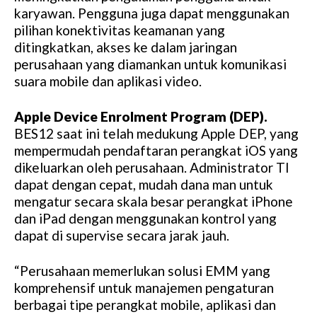
karyawan. Pengguna juga dapat menggunakan
pilihan konektivitas keamanan yang
ditingkatkan, akses ke dalam jaringan
perusahaan yang diamankan untuk komunikasi
suara mobile dan aplikasi video.
Apple Device Enrolment Program (DEP).
BES12 saat ini telah medukung Apple DEP, yang
mempermudah pendaftaran perangkat iOS yang
dikeluarkan oleh perusahaan. Administrator TI
dapat dengan cepat, mudah dana man untuk
mengatur secara skala besar perangkat iPhone
dan iPad dengan menggunakan kontrol yang
dapat di supervise secara jarak jauh.
“Perusahaan memerlukan solusi EMM yang
komprehensif untuk manajemen pengaturan
berbagai tipe perangkat mobile, aplikasi dan