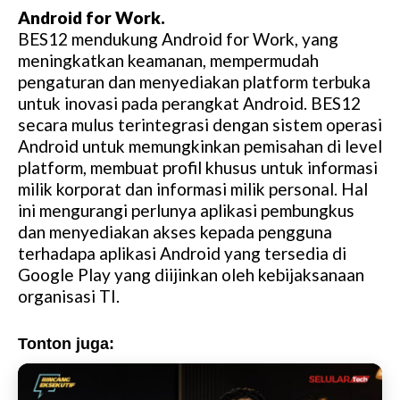
Android for Work.
BES12 mendukung Android for Work, yang
meningkatkan keamanan, mempermudah
pengaturan dan menyediakan platform terbuka
untuk inovasi pada perangkat Android. BES12
secara mulus terintegrasi dengan sistem operasi
Android untuk memungkinkan pemisahan di level
platform, membuat profil khusus untuk informasi
milik korporat dan informasi milik personal. Hal
ini mengurangi perlunya aplikasi pembungkus
dan menyediakan akses kepada pengguna
terhadapa aplikasi Android yang tersedia di
Google Play yang diijinkan oleh kebijaksanaan
organisasi TI.
Tonton juga: