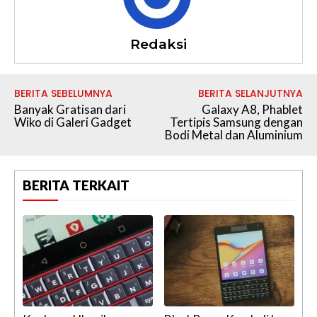
Redaksi
BERITA SEBELUMNYA
BERITA SELANJUTNYA
Banyak Gratisan dari
Galaxy A8, Phablet
Wiko di Galeri Gadget
Tertipis Samsung dengan
Bodi Metal dan Aluminium
BERITA TERKAIT