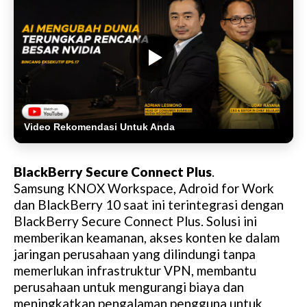
Video Rekomendasi Untuk Anda
BlackBerry Secure Connect Plus
.
Samsung KNOX Workspace, Adroid for Work
dan BlackBerry 10 saat ini terintegrasi dengan
BlackBerry Secure Connect Plus. Solusi ini
memberikan keamanan, akses konten ke dalam
jaringan perusahaan yang dilindungi tanpa
memerlukan infrastruktur VPN, membantu
perusahaan untuk mengurangi biaya dan
meningkatkan pengalaman pengguna untuk