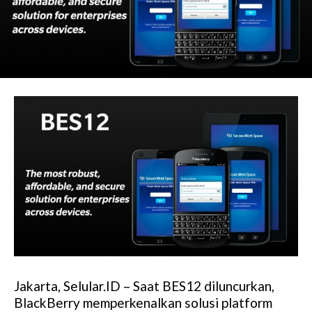
Jakarta, Selular.ID – Saat BES12 diluncurkan,
BlackBerry memperkenalkan solusi platform