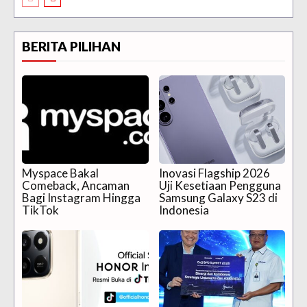
BERITA PILIHAN
Myspace Bakal
Inovasi Flagship 2026
Comeback, Ancaman
Uji Kesetiaan Pengguna
Bagi Instagram Hingga
Samsung Galaxy S23 di
TikTok
Indonesia