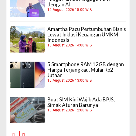
dengan AI
10 August 2026 15:00 WIB
Amartha Pacu Pertumbuhan Bisnis
Lewat Inklusi Keuangan UMKM
Indonesia
10 August 2026 14:00 WIB
5 Smartphone RAM 12GB dengan
Harga Terjangkau, Mulai Rp2
Jutaan
10 August 2026 13:00 WIB
Buat SIM Kini Wajib Ada BPJS,
Simak Aturan Barunya
10 August 2026 12:00 WIB