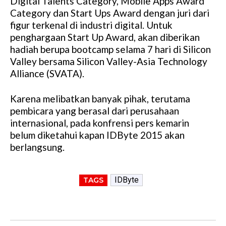
Digital Talents Category, Mobile Apps Award
Category dan Start Ups Award dengan juri dari
figur terkenal di industri digital. Untuk
penghargaan Start Up Award, akan diberikan
hadiah berupa bootcamp selama 7 hari di Silicon
Valley bersama Silicon Valley-Asia Technology
Alliance (SVATA).
Karena melibatkan banyak pihak, terutama
pembicara yang berasal dari perusahaan
internasional, pada konfrensi pers kemarin
belum diketahui kapan IDByte 2015 akan
berlangsung.
IDByte
TAGS