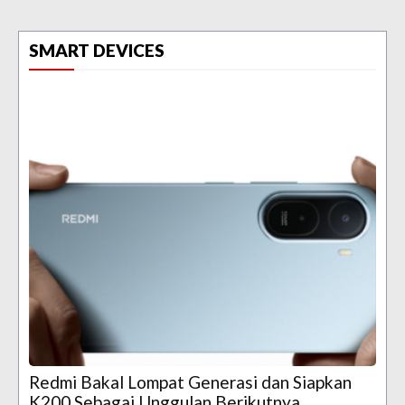
SMART DEVICES
Redmi Bakal Lompat Generasi dan Siapkan
K200 Sebagai Unggulan Berikutnya