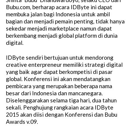
Bubu.com, berharap acara IDByte ini dapat
membuka jalan bagi Indonesia untuk ambil
bagian dan menjadi pemain penting, tidak hanya
sekedar menjadi marketplace namun dapat
berkembang menjadi global platform di dunia
digital.
IDByte sendiri bertujuan untuk mendorong
creative enterpreneur memiliki strategi digital
yang baik agar dapat berkompetisi di pasar
global. Konferensi ini akan mendatangkan
pembicara yang merupakan beberapa nama
besar dari Indonesia dan mancanegara.
Diselenggarakan selama tiga hari, dua tahun
sekali. Penghujung rangkaian acara IDByte
2015 akan diisi dengan Konferensi dan Bubu
Awards v.09.