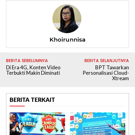
Khoirunnisa
BERITA SEBELUMNYA
BERITA SELANJUTNYA
Di Era 4G, Konten Video
BPT Tawarkan
Terbukti Makin Diminati
Personalisasi Cloud-
Xtream
BERITA TERKAIT