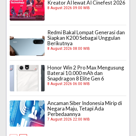
Kreator AI lewat AI Cinefest 2026
8 August 2026 09:00 WIB
Redmi Bakal Lompat Generasi dan
Siapkan K200 Sebagai Unggulan
Berikutnya
8 August 2026 08:00 WIB
Honor Win 2 Pro Max Mengusung
Baterai 10.000 mAh dan
Snapdragon 8 Elite Gen 6
8 August 2026 06:00 WIB
Ancaman Siber Indonesia Mirip di
Negara Maju, Tetapi Ada
Perbedaannya
7 August 2026 22:00 WIB