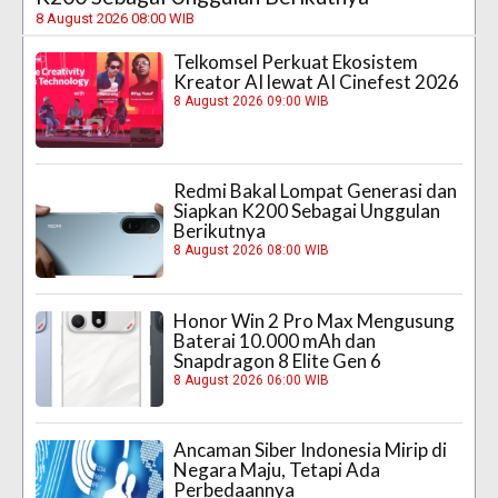
8 August 2026 08:00 WIB
Telkomsel Perkuat Ekosistem
Kreator AI lewat AI Cinefest 2026
8 August 2026 09:00 WIB
Redmi Bakal Lompat Generasi dan
Siapkan K200 Sebagai Unggulan
Berikutnya
8 August 2026 08:00 WIB
Honor Win 2 Pro Max Mengusung
Baterai 10.000 mAh dan
Snapdragon 8 Elite Gen 6
8 August 2026 06:00 WIB
Ancaman Siber Indonesia Mirip di
Negara Maju, Tetapi Ada
Perbedaannya