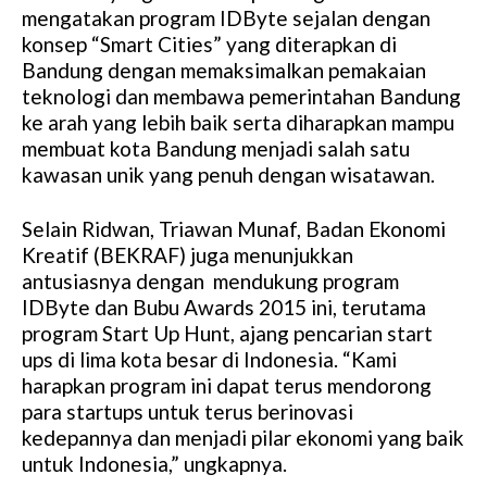
mengatakan program IDByte sejalan dengan
konsep “Smart Cities” yang diterapkan di
Bandung dengan memaksimalkan pemakaian
teknologi dan membawa pemerintahan Bandung
ke arah yang lebih baik serta diharapkan mampu
membuat kota Bandung menjadi salah satu
kawasan unik yang penuh dengan wisatawan.
Selain Ridwan, Triawan Munaf, Badan Ekonomi
Kreatif (BEKRAF) juga menunjukkan
antusiasnya dengan mendukung program
IDByte dan Bubu Awards 2015 ini, terutama
program Start Up Hunt, ajang pencarian start
ups di lima kota besar di Indonesia. “Kami
harapkan program ini dapat terus mendorong
para startups untuk terus berinovasi
kedepannya dan menjadi pilar ekonomi yang baik
untuk Indonesia,” ungkapnya.