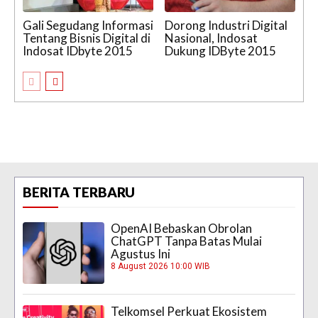
Gali Segudang Informasi
Dorong Industri Digital
Tentang Bisnis Digital di
Nasional, Indosat
Indosat IDbyte 2015
Dukung IDByte 2015
BERITA TERBARU
OpenAI Bebaskan Obrolan
ChatGPT Tanpa Batas Mulai
Agustus Ini
8 August 2026 10:00 WIB
Telkomsel Perkuat Ekosistem