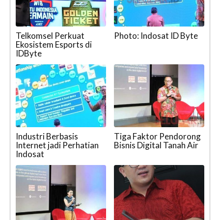
Telkomsel Perkuat
Photo: Indosat ID Byte
Ekosistem Esports di
IDByte
Industri Berbasis
Tiga Faktor Pendorong
Internet jadi Perhatian
Bisnis Digital Tanah Air
Indosat