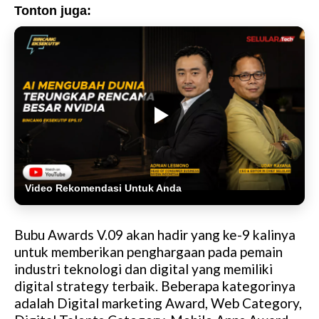
Tonton juga:
Video Rekomendasi Untuk Anda
Bubu Awards V.09 akan hadir yang ke-9 kalinya
untuk memberikan penghargaan pada pemain
industri teknologi dan digital yang memiliki
digital strategy terbaik. Beberapa kategorinya
adalah Digital marketing Award, Web Category,