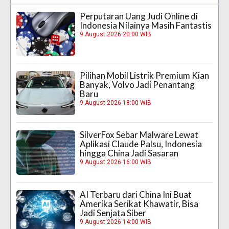
Perputaran Uang Judi Online di
Indonesia Nilainya Masih Fantastis
9 August 2026 20:00 WIB
Pilihan Mobil Listrik Premium Kian
Banyak, Volvo Jadi Penantang
Baru
9 August 2026 18:00 WIB
SilverFox Sebar Malware Lewat
Aplikasi Claude Palsu, Indonesia
hingga China Jadi Sasaran
9 August 2026 16:00 WIB
AI Terbaru dari China Ini Buat
Amerika Serikat Khawatir, Bisa
Jadi Senjata Siber
9 August 2026 14:00 WIB