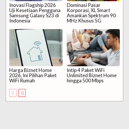
Inovasi Flagship 2026
Dominasi Pasar
Uji Kesetiaan Pengguna
Korporasi, XL Smart
Samsung Galaxy S23 di
Amankan Spektrum 90
Indonesia
MHz Khusus 5G
Harga Biznet Home
Intip 4 Paket WiFi
2026, Ini Pilihan Paket
Unlimited Biznet Home
WiFi Rumah
hingga 500 Mbps