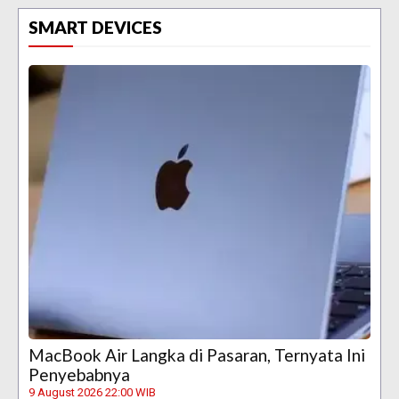
SMART DEVICES
MacBook Air Langka di Pasaran, Ternyata Ini
Penyebabnya
9 August 2026 22:00 WIB