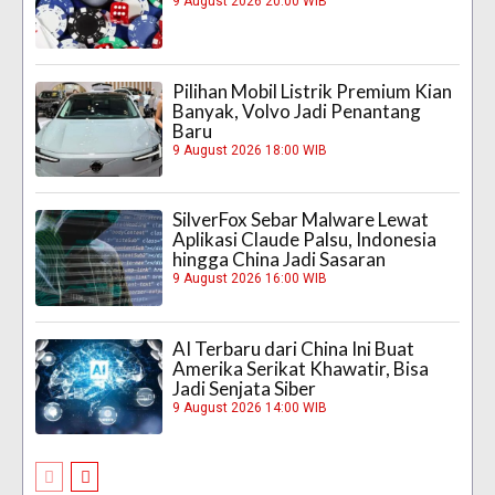
9 August 2026 20:00 WIB
Pilihan Mobil Listrik Premium Kian
Banyak, Volvo Jadi Penantang
Baru
9 August 2026 18:00 WIB
SilverFox Sebar Malware Lewat
Aplikasi Claude Palsu, Indonesia
hingga China Jadi Sasaran
9 August 2026 16:00 WIB
AI Terbaru dari China Ini Buat
Amerika Serikat Khawatir, Bisa
Jadi Senjata Siber
9 August 2026 14:00 WIB