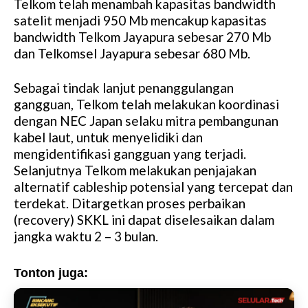
Telkom telah menambah kapasitas bandwidth
satelit menjadi 950 Mb mencakup kapasitas
bandwidth Telkom Jayapura sebesar 270 Mb
dan Telkomsel Jayapura sebesar 680 Mb.
Sebagai tindak lanjut penanggulangan
gangguan, Telkom telah melakukan koordinasi
dengan NEC Japan selaku mitra pembangunan
kabel laut, untuk menyelidiki dan
mengidentifikasi gangguan yang terjadi.
Selanjutnya Telkom melakukan penjajakan
alternatif cableship potensial yang tercepat dan
terdekat. Ditargetkan proses perbaikan
(recovery) SKKL ini dapat diselesaikan dalam
jangka waktu 2 – 3 bulan.
Tonton juga: