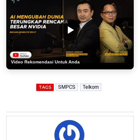
Video Rekomendasi Untuk Anda
SMPCS
Telkom
TAGS