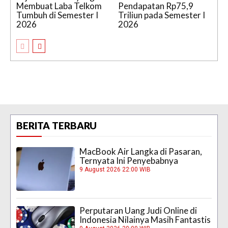
Membuat Laba Telkom
Pendapatan Rp75,9
Tumbuh di Semester I
Triliun pada Semester I
2026
2026
BERITA TERBARU
MacBook Air Langka di Pasaran,
Ternyata Ini Penyebabnya
9 August 2026 22:00 WIB
Perputaran Uang Judi Online di
Indonesia Nilainya Masih Fantastis