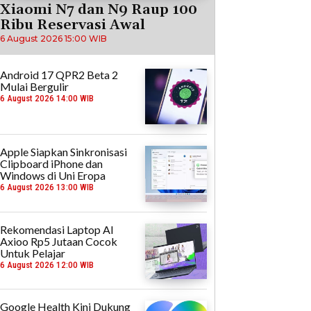
Xiaomi N7 dan N9 Raup 100
Ribu Reservasi Awal
6 August 2026 15:00 WIB
Android 17 QPR2 Beta 2
Mulai Bergulir
6 August 2026 14:00 WIB
Apple Siapkan Sinkronisasi
Clipboard iPhone dan
Windows di Uni Eropa
6 August 2026 13:00 WIB
Rekomendasi Laptop AI
Axioo Rp5 Jutaan Cocok
Untuk Pelajar
6 August 2026 12:00 WIB
Google Health Kini Dukung