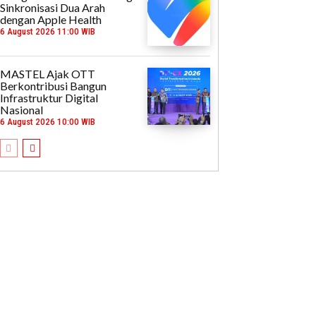
Sinkronisasi Dua Arah
dengan Apple Health
6 August 2026 11:00 WIB
MASTEL Ajak OTT
Berkontribusi Bangun
Infrastruktur Digital
Nasional
6 August 2026 10:00 WIB