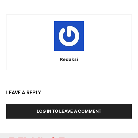
Redaksi
LEAVE A REPLY
LOG IN TO LEAVE A COMMENT