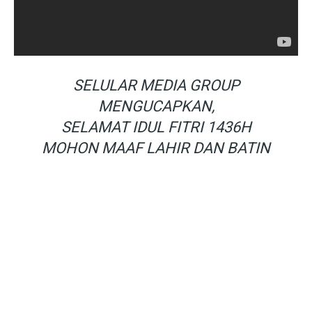
SELULAR MEDIA GROUP
MENGUCAPKAN,
SELAMAT IDUL FITRI 1436H
MOHON MAAF LAHIR DAN BATIN