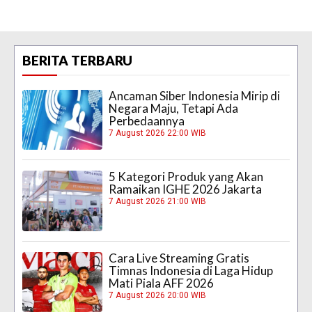
BERITA TERBARU
Ancaman Siber Indonesia Mirip di
Negara Maju, Tetapi Ada
Perbedaannya
7 August 2026 22:00 WIB
5 Kategori Produk yang Akan
Ramaikan IGHE 2026 Jakarta
7 August 2026 21:00 WIB
Cara Live Streaming Gratis
Timnas Indonesia di Laga Hidup
Mati Piala AFF 2026
7 August 2026 20:00 WIB