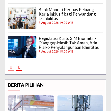
Bank Mandiri Perluas Peluang
Kerja Inklusif bagi Penyandang
Disabilitas
7 August 2026 19:00 WIB
Registrasi Kartu SIM Biometrik
Dianggap Masih Tak Aman, Ada
Risiko Penyalahgunaan Identitas
7 August 2026 18:00 WIB
BERITA PILIHAN