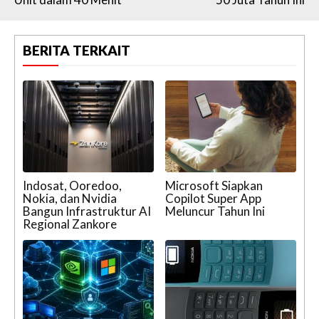
BERITA TERKAIT
Indosat, Ooredoo,
Microsoft Siapkan
Nokia, dan Nvidia
Copilot Super App
Bangun Infrastruktur AI
Meluncur Tahun Ini
Regional Zankore