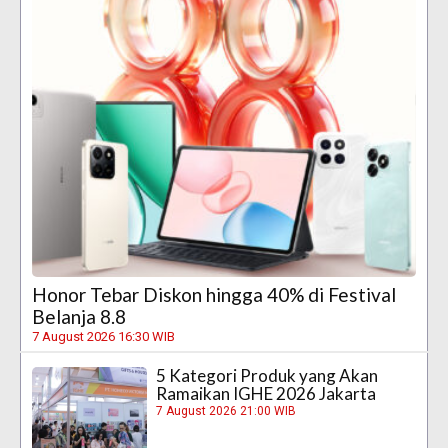
Honor Tebar Diskon hingga 40% di Festival
Belanja 8.8
7 August 2026 16:30 WIB
5 Kategori Produk yang Akan
Ramaikan IGHE 2026 Jakarta
7 August 2026 21:00 WIB