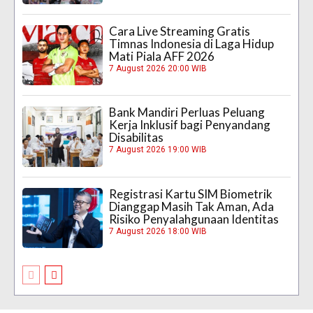
Cara Live Streaming Gratis
Timnas Indonesia di Laga Hidup
Mati Piala AFF 2026
7 August 2026 20:00 WIB
Bank Mandiri Perluas Peluang
Kerja Inklusif bagi Penyandang
Disabilitas
7 August 2026 19:00 WIB
Registrasi Kartu SIM Biometrik
Dianggap Masih Tak Aman, Ada
Risiko Penyalahgunaan Identitas
7 August 2026 18:00 WIB