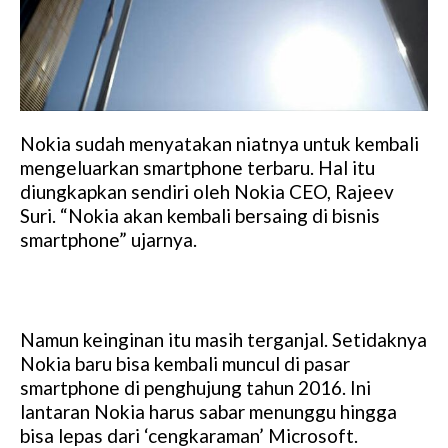
Nokia sudah menyatakan niatnya untuk kembali
mengeluarkan smartphone terbaru. Hal itu
diungkapkan sendiri oleh Nokia CEO, Rajeev
Suri. “Nokia akan kembali bersaing di bisnis
smartphone” ujarnya.
Namun keinginan itu masih terganjal. Setidaknya
Nokia baru bisa kembali muncul di pasar
smartphone di penghujung tahun 2016. Ini
lantaran Nokia harus sabar menunggu hingga
bisa lepas dari ‘cengkaraman’ Microsoft.