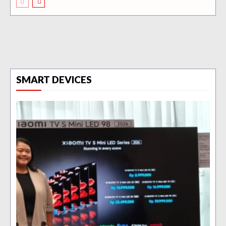
SMART DEVICES