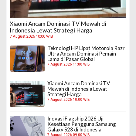
Xiaomi Ancam Dominasi TV Mewah di
Indonesia Lewat Strategi Harga
7 August 2026 10:00 WIB
Teknologi HP Lipat Motorola Razr
Ultra Ancam Dominasi Pemain
Lama di Pasar Global
7 August 2026 11:00 WIB
Xiaomi Ancam Dominasi TV
Mewah di Indonesia Lewat
Strategi Harga
7 August 2026 10:00 WIB
Inovasi Flagship 2026 Uji
Kesetiaan Pengguna Samsung
Galaxy S23 di Indonesia
7 August 2026 09:00 WIB