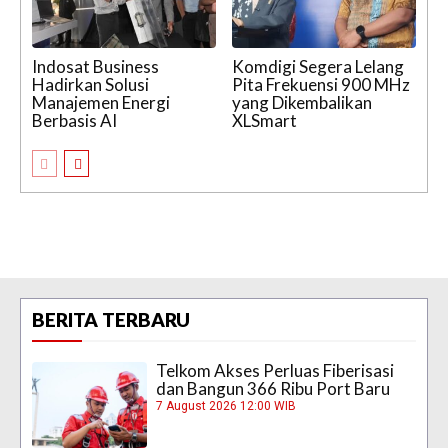
Indosat Business
Komdigi Segera Lelang
Hadirkan Solusi
Pita Frekuensi 900 MHz
Manajemen Energi
yang Dikembalikan
Berbasis AI
XLSmart
BERITA TERBARU
Telkom Akses Perluas Fiberisasi
dan Bangun 366 Ribu Port Baru
7 August 2026 12:00 WIB