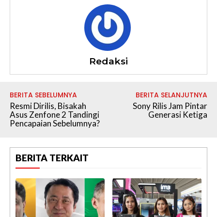
Redaksi
BERITA SEBELUMNYA
BERITA SELANJUTNYA
Resmi Dirilis, Bisakah
Sony Rilis Jam Pintar
Asus Zenfone 2 Tandingi
Generasi Ketiga
Pencapaian Sebelumnya?
BERITA TERKAIT