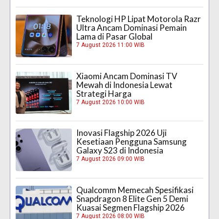
Teknologi HP Lipat Motorola Razr
Ultra Ancam Dominasi Pemain
Lama di Pasar Global
7 August 2026 11:00 WIB
Xiaomi Ancam Dominasi TV
Mewah di Indonesia Lewat
Strategi Harga
7 August 2026 10:00 WIB
Inovasi Flagship 2026 Uji
Kesetiaan Pengguna Samsung
Galaxy S23 di Indonesia
7 August 2026 09:00 WIB
Qualcomm Memecah Spesifikasi
Snapdragon 8 Elite Gen 5 Demi
Kuasai Segmen Flagship 2026
7 August 2026 08:00 WIB