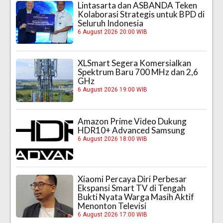
Lintasarta dan ASBANDA Teken
Kolaborasi Strategis untuk BPD di
Seluruh Indonesia
6 August 2026 20:00 WIB
XLSmart Segera Komersialkan
Spektrum Baru 700 MHz dan 2,6
GHz
6 August 2026 19:00 WIB
Amazon Prime Video Dukung
HDR10+ Advanced Samsung
6 August 2026 18:00 WIB
Xiaomi Percaya Diri Perbesar
Ekspansi Smart TV di Tengah
Bukti Nyata Warga Masih Aktif
Menonton Televisi
6 August 2026 17:00 WIB