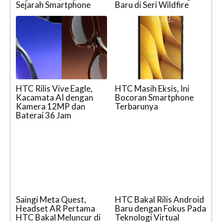
Sejarah Smartphone
Baru di Seri Wildfire
HTC Rilis Vive Eagle,
HTC Masih Eksis, Ini
Kacamata AI dengan
Bocoran Smartphone
Kamera 12MP dan
Terbarunya
Baterai 36 Jam
Saingi Meta Quest,
HTC Bakal Rilis Android
Headset AR Pertama
Baru dengan Fokus Pada
HTC Bakal Meluncur di
Teknologi Virtual