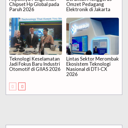
Chipset Hp Global pada
Omzet Pedagang
Paruh 2026
Elektronik di Jakarta
Teknologi Keselamatan
Lintas Sektor Merombak
Jadi Fokus Baru Industri
Ekosistem Teknologi
Otomotif di GIIAS 2026
Nasional di DTI-CX
2026