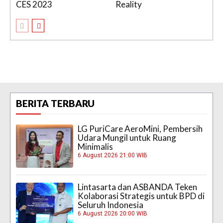
CES 2023
Reality
BERITA TERBARU
LG PuriCare AeroMini, Pembersih
Udara Mungil untuk Ruang
Minimalis
6 August 2026 21:00 WIB
Lintasarta dan ASBANDA Teken
Kolaborasi Strategis untuk BPD di
Seluruh Indonesia
6 August 2026 20:00 WIB