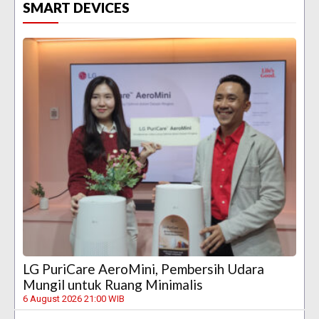
SMART DEVICES
LG PuriCare AeroMini, Pembersih Udara
Mungil untuk Ruang Minimalis
6 August 2026 21:00 WIB