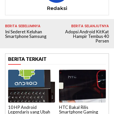
Redaksi
BERITA SEBELUMNYA
BERITA SELANJUTNYA
Ini Sederet Keluhan
Adopsi Android KitKat
Smartphone Samsung
Hampir Tembus 40
Persen
BERITA TERKAIT
10 HP Android
HTC Bakal Rilis
Legendaris yang Ubah
Smartphone Gaming