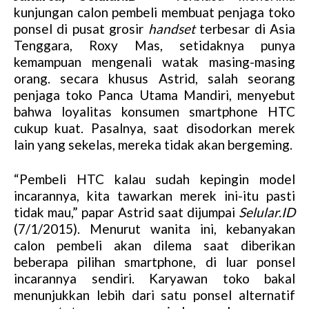
kunjungan calon pembeli membuat penjaga toko
ponsel di pusat grosir
handset
terbesar di Asia
Tenggara, Roxy Mas, setidaknya punya
kemampuan mengenali watak masing-masing
orang. secara khusus Astrid, salah seorang
penjaga toko Panca Utama Mandiri, menyebut
bahwa loyalitas konsumen smartphone HTC
cukup kuat. Pasalnya, saat disodorkan merek
lain yang sekelas, mereka tidak akan bergeming.
“Pembeli HTC kalau sudah kepingin model
incarannya, kita tawarkan merek ini-itu pasti
tidak mau,” papar Astrid saat dijumpai
Selular.ID
(7/1/2015). Menurut wanita ini, kebanyakan
calon pembeli akan dilema saat diberikan
beberapa pilihan smartphone, di luar ponsel
incarannya sendiri. Karyawan toko bakal
menunjukkan lebih dari satu ponsel alternatif