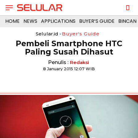
HOME
NEWS
APPLICATIONS
BUYER’S GUIDE
BINCAN
Selular.id -
Buyer's Guide
Pembeli Smartphone HTC
Paling Susah Dihasut
Penulis :
Redaksi
8 January 2015 12:07 WIB