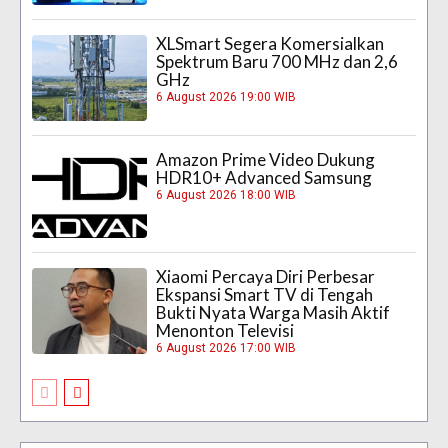
XLSmart Segera Komersialkan
Spektrum Baru 700 MHz dan 2,6
GHz
6 August 2026 19:00 WIB
Amazon Prime Video Dukung
HDR10+ Advanced Samsung
6 August 2026 18:00 WIB
Xiaomi Percaya Diri Perbesar
Ekspansi Smart TV di Tengah
Bukti Nyata Warga Masih Aktif
Menonton Televisi
6 August 2026 17:00 WIB