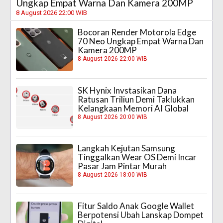
Ungkap Empat Warna Dan Kamera 200MP
8 August 2026 22:00 WIB
Bocoran Render Motorola Edge
70 Neo Ungkap Empat Warna Dan
Kamera 200MP
8 August 2026 22:00 WIB
SK Hynix Invstasikan Dana
Ratusan Triliun Demi Taklukkan
Kelangkaan Memori AI Global
8 August 2026 20:00 WIB
Langkah Kejutan Samsung
Tinggalkan Wear OS Demi Incar
Pasar Jam Pintar Murah
8 August 2026 18:00 WIB
Fitur Saldo Anak Google Wallet
Berpotensi Ubah Lanskap Dompet