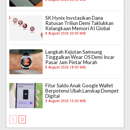
SK Hynix Invstasikan Dana
Ratusan Triliun Demi Taklukkan
Kelangkaan Memori AI Global
8 August 2026 20:00 WIB
Langkah Kejutan Samsung
Tinggalkan Wear OS Demi Incar
Pasar Jam Pintar Murah
8 August 2026 18:00 WIB
Fitur Saldo Anak Google Wallet
Berpotensi Ubah Lanskap Dompet
Digital
8 August 2026 16:00 WIB