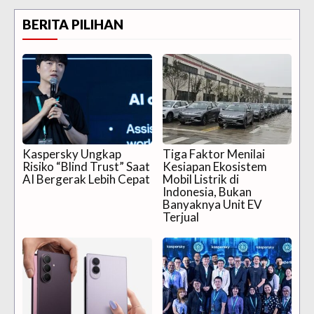
BERITA PILIHAN
Kaspersky Ungkap
Tiga Faktor Menilai
Risiko “Blind Trust” Saat
Kesiapan Ekosistem
AI Bergerak Lebih Cepat
Mobil Listrik di
Indonesia, Bukan
Banyaknya Unit EV
Terjual