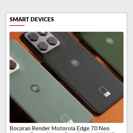
SMART DEVICES
Bocoran Render Motorola Edge 70 Neo