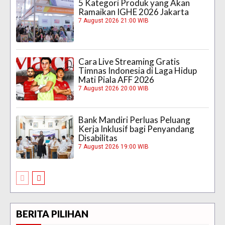
5 Kategori Produk yang Akan
Ramaikan IGHE 2026 Jakarta
7 August 2026 21:00 WIB
Cara Live Streaming Gratis
Timnas Indonesia di Laga Hidup
Mati Piala AFF 2026
7 August 2026 20:00 WIB
Bank Mandiri Perluas Peluang
Kerja Inklusif bagi Penyandang
Disabilitas
7 August 2026 19:00 WIB
BERITA PILIHAN