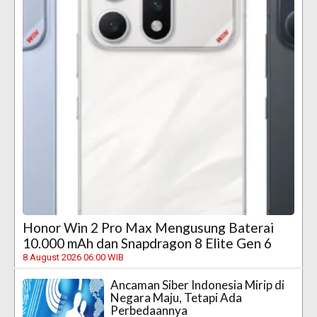
Honor Win 2 Pro Max Mengusung Baterai
10.000 mAh dan Snapdragon 8 Elite Gen 6
8 August 2026 06:00 WIB
Ancaman Siber Indonesia Mirip di
Negara Maju, Tetapi Ada
Perbedaannya