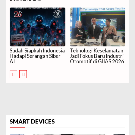
Sudah Siapkah Indonesia
Teknologi Keselamatan
Hadapi Serangan Siber
Jadi Fokus Baru Industri
AI
Otomotif di GIIAS 2026
SMART DEVICES