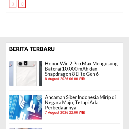
BERITA TERBARU
Honor Win 2 Pro Max Mengusung
Baterai 10.000 mAh dan
Snapdragon 8 Elite Gen 6
8 August 2026 06:00 WIB
Ancaman Siber Indonesia Mirip di
Negara Maju, Tetapi Ada
Perbedaannya
7 August 2026 22:00 WIB