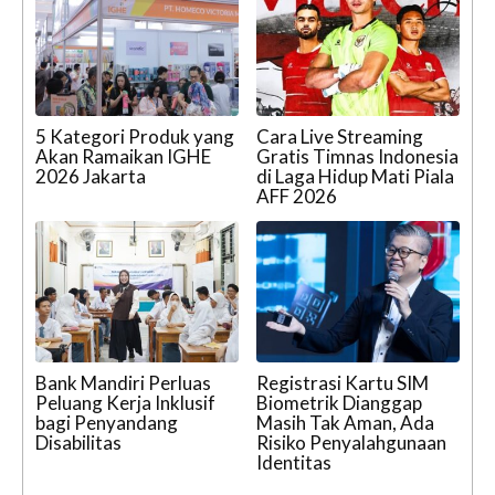
5 Kategori Produk yang
Cara Live Streaming
Akan Ramaikan IGHE
Gratis Timnas Indonesia
2026 Jakarta
di Laga Hidup Mati Piala
AFF 2026
Bank Mandiri Perluas
Registrasi Kartu SIM
Peluang Kerja Inklusif
Biometrik Dianggap
bagi Penyandang
Masih Tak Aman, Ada
Disabilitas
Risiko Penyalahgunaan
Identitas