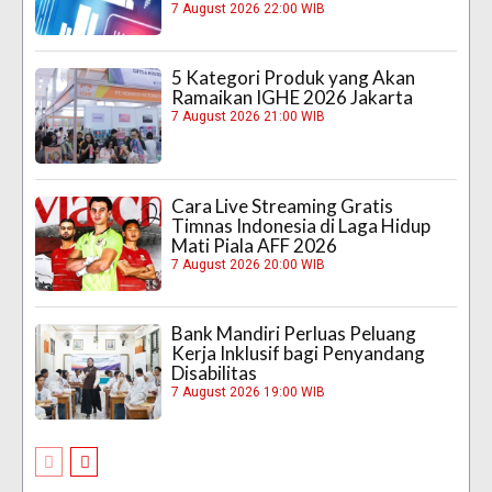
7 August 2026 22:00 WIB
5 Kategori Produk yang Akan
Ramaikan IGHE 2026 Jakarta
7 August 2026 21:00 WIB
Cara Live Streaming Gratis
Timnas Indonesia di Laga Hidup
Mati Piala AFF 2026
7 August 2026 20:00 WIB
Bank Mandiri Perluas Peluang
Kerja Inklusif bagi Penyandang
Disabilitas
7 August 2026 19:00 WIB