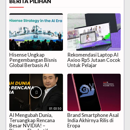
BERITA PILIHAN
Hisense Ungkap
Rekomendasi Laptop AI
Pengembangan Bisnis
Axioo Rp5 Jutaan Cocok
Global Berbasis AI
Untuk Pelajar
01:03:50
AI Mengubah Dunia,
Brand Smartphone Asal
Teruangkap Rencana
India Akhirnya Rilis di
Besar NVIDIA! –
Eropa