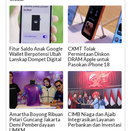
Fitur Saldo Anak Google
CXMT Tolak
Wallet Berpotensi Ubah
Permintaan Diskon
Lanskap Dompet Digital
DRAM Apple untuk
Pasokan iPhone 18
Amartha Boyong Ribuan
CIMB Niaga dan Ajaib
Pelari Guncang Jakarta
Integrasikan Layanan
Demi Pemberdayaan
Perbankan dan Investasi
UMKM