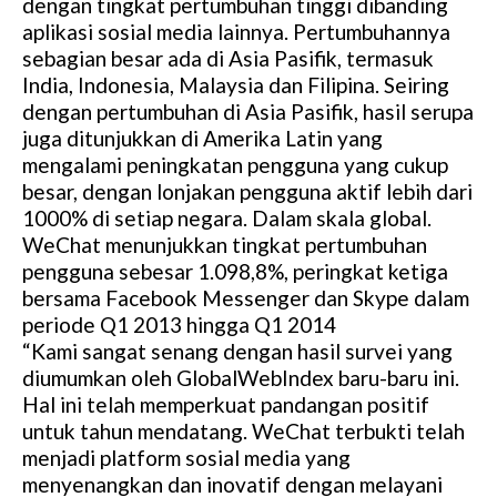
dengan tingkat pertumbuhan tinggi dibanding
aplikasi sosial media lainnya. Pertumbuhannya
sebagian besar ada di Asia Pasifik, termasuk
India, Indonesia, Malaysia dan Filipina. Seiring
dengan pertumbuhan di Asia Pasifik, hasil serupa
juga ditunjukkan di Amerika Latin yang
mengalami peningkatan pengguna yang cukup
besar, dengan lonjakan pengguna aktif lebih dari
1000% di setiap negara. Dalam skala global.
WeChat menunjukkan tingkat pertumbuhan
pengguna sebesar 1.098,8%, peringkat ketiga
bersama Facebook Messenger dan Skype dalam
periode Q1 2013 hingga Q1 2014
“Kami sangat senang dengan hasil survei yang
diumumkan oleh GlobalWebIndex baru-baru ini.
Hal ini telah memperkuat pandangan positif
untuk tahun mendatang. WeChat terbukti telah
menjadi platform sosial media yang
menyenangkan dan inovatif dengan melayani