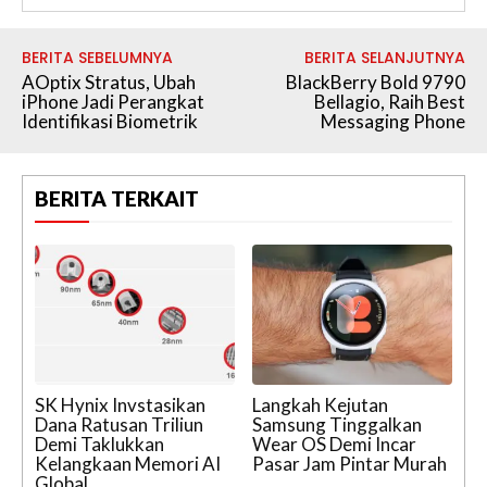
BERITA SEBELUMNYA
BERITA SELANJUTNYA
AOptix Stratus, Ubah
BlackBerry Bold 9790
iPhone Jadi Perangkat
Bellagio, Raih Best
Identifikasi Biometrik
Messaging Phone
BERITA TERKAIT
SK Hynix Invstasikan
Langkah Kejutan
Dana Ratusan Triliun
Samsung Tinggalkan
Demi Taklukkan
Wear OS Demi Incar
Kelangkaan Memori AI
Pasar Jam Pintar Murah
Global