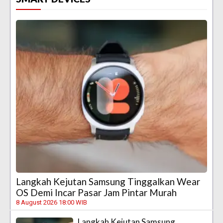
Langkah Kejutan Samsung Tinggalkan Wear
OS Demi Incar Pasar Jam Pintar Murah
8 August 2026 18:00 WIB
Langkah Kejutan Samsung