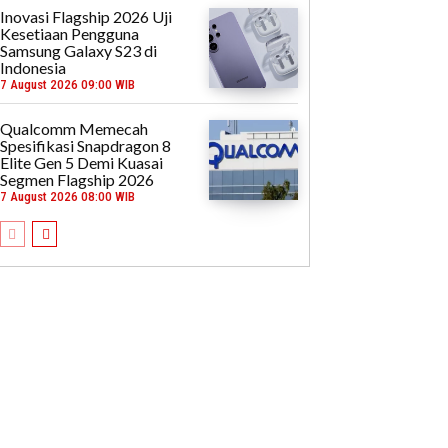
Inovasi Flagship 2026 Uji
Kesetiaan Pengguna
Samsung Galaxy S23 di
Indonesia
7 August 2026 09:00 WIB
Qualcomm Memecah
Spesifikasi Snapdragon 8
Elite Gen 5 Demi Kuasai
Segmen Flagship 2026
7 August 2026 08:00 WIB