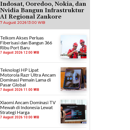
Indosat, Ooredoo, Nokia, dan
Nvidia Bangun Infrastruktur
AI Regional Zankore
7 August 2026 13:00 WIB
Telkom Akses Perluas
Fiberisasi dan Bangun 366
Ribu Port Baru
7 August 2026 12:00 WIB
Teknologi HP Lipat
Motorola Razr Ultra Ancam
Dominasi Pemain Lama di
Pasar Global
7 August 2026 11:00 WIB
Xiaomi Ancam Dominasi TV
Mewah di Indonesia Lewat
Strategi Harga
7 August 2026 10:00 WIB