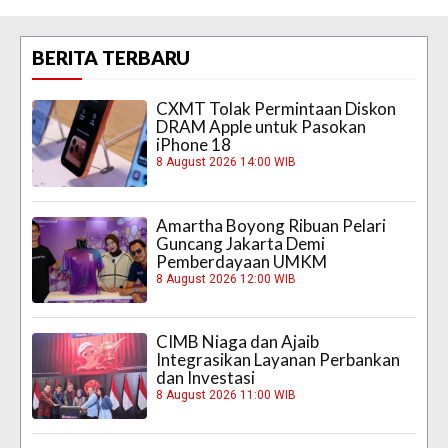
BERITA TERBARU
CXMT Tolak Permintaan Diskon
DRAM Apple untuk Pasokan
iPhone 18
8 August 2026 14:00 WIB
Amartha Boyong Ribuan Pelari
Guncang Jakarta Demi
Pemberdayaan UMKM
8 August 2026 12:00 WIB
CIMB Niaga dan Ajaib
Integrasikan Layanan Perbankan
dan Investasi
8 August 2026 11:00 WIB