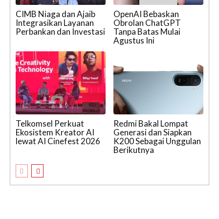
CIMB Niaga dan Ajaib
OpenAI Bebaskan
Integrasikan Layanan
Obrolan ChatGPT
Perbankan dan Investasi
Tanpa Batas Mulai
Agustus Ini
Telkomsel Perkuat
Redmi Bakal Lompat
Ekosistem Kreator AI
Generasi dan Siapkan
lewat AI Cinefest 2026
K200 Sebagai Unggulan
Berikutnya