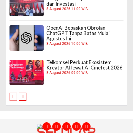
dan Investasi
8 August 2026 11:00 WIB
OpenAI Bebaskan Obrolan
ChatGPT Tanpa Batas Mulai
Agustus Ini
8 August 2026 10:00 WIB
Telkomsel Perkuat Ekosistem
Kreator AI lewat AI Cinefest 2026
8 August 2026 09:00 WIB