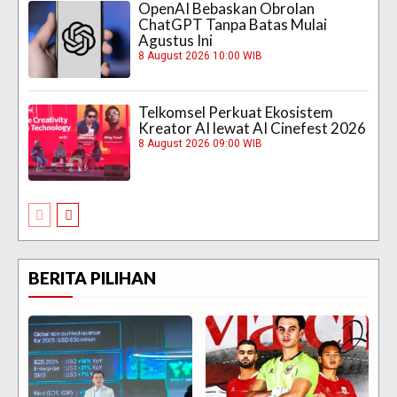
OpenAI Bebaskan Obrolan
ChatGPT Tanpa Batas Mulai
Agustus Ini
8 August 2026 10:00 WIB
Telkomsel Perkuat Ekosistem
Kreator AI lewat AI Cinefest 2026
8 August 2026 09:00 WIB
BERITA PILIHAN