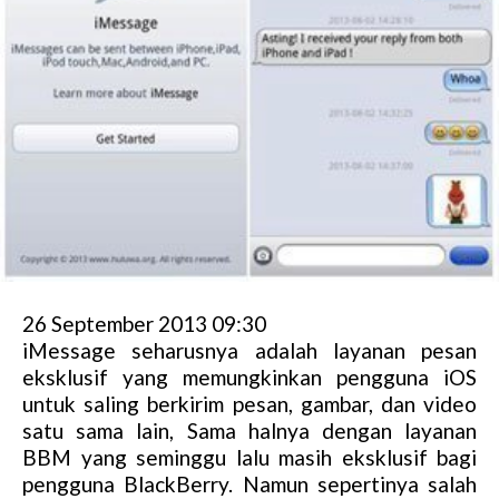
26 September 2013 09:30
iMessage seharusnya adalah layanan pesan
eksklusif yang memungkinkan pengguna iOS
untuk saling berkirim pesan, gambar, dan video
satu sama lain, Sama halnya dengan layanan
BBM yang seminggu lalu masih eksklusif bagi
pengguna BlackBerry. Namun sepertinya salah