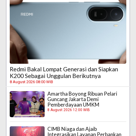
Redmi Bakal Lompat Generasi dan Siapkan
K200 Sebagai Unggulan Berikutnya
8 August 2026 08:00 WIB
Amartha Boyong Ribuan Pelari
Guncang Jakarta Demi
Pemberdayaan UMKM
8 August 2026 12:00 WIB
CIMB Niaga dan Ajaib
Integrasikan Layanan Perbankan