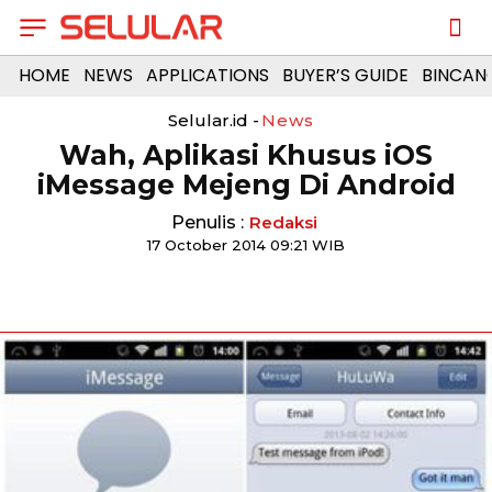
HOME
NEWS
APPLICATIONS
BUYER’S GUIDE
BINCAN
Selular.id -
News
Wah, Aplikasi Khusus iOS
iMessage Mejeng Di Android
Penulis :
Redaksi
17 October 2014 09:21 WIB