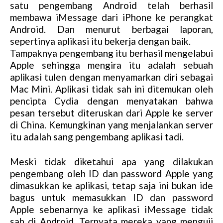
satu pengembang Android telah berhasil
membawa iMessage dari iPhone ke perangkat
Android. Dan menurut berbagai laporan,
sepertinya aplikasi itu bekerja dengan baik.
Tampaknya pengembang itu berhasil mengelabui
Apple sehingga mengira itu adalah sebuah
aplikasi tulen dengan menyamarkan diri sebagai
Mac Mini. Aplikasi tidak sah ini ditemukan oleh
pencipta Cydia dengan menyatakan bahwa
pesan tersebut diteruskan dari Apple ke server
di China. Kemungkinan yang menjalankan server
itu adalah sang pengembang aplikasi tadi.
Meski tidak diketahui apa yang dilakukan
pengembang oleh ID dan password Apple yang
dimasukkan ke aplikasi, tetap saja ini bukan ide
bagus untuk memasukkan ID dan password
Apple sebenarnya ke aplikasi iMessage tidak
sah di Android. Ternyata mereka yang menguji