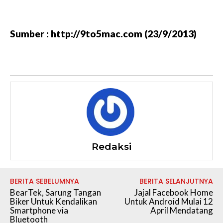
Sumber : http://9to5mac.com (23/9/2013)
Redaksi
BERITA SEBELUMNYA
BERITA SELANJUTNYA
BearTek, Sarung Tangan
Jajal Facebook Home
Biker Untuk Kendalikan
Untuk Android Mulai 12
Smartphone via
April Mendatang
Bluetooth