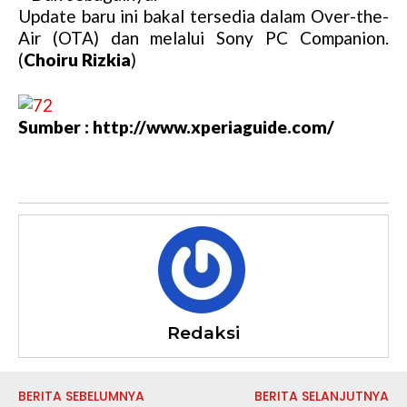
Update baru ini bakal tersedia dalam Over-the-
Air (OTA) dan melalui Sony PC Companion.
(
Choiru Rizkia
)
Sumber : http://www.xperiaguide.com/
Redaksi
BERITA SEBELUMNYA
BERITA SELANJUTNYA