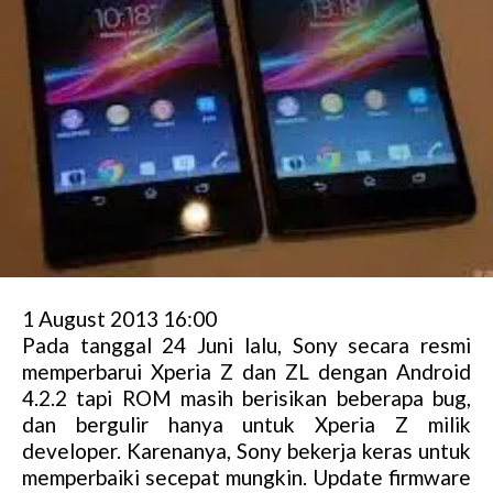
1 August 2013 16:00
Pada tanggal 24 Juni lalu, Sony secara resmi
memperbarui Xperia Z dan ZL dengan Android
4.2.2 tapi ROM masih berisikan beberapa bug,
dan bergulir hanya untuk Xperia Z milik
developer. Karenanya, Sony bekerja keras untuk
memperbaiki secepat mungkin. Update firmware