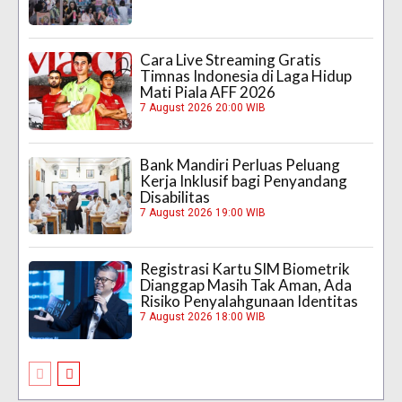
Cara Live Streaming Gratis
Timnas Indonesia di Laga Hidup
Mati Piala AFF 2026
7 August 2026 20:00 WIB
Bank Mandiri Perluas Peluang
Kerja Inklusif bagi Penyandang
Disabilitas
7 August 2026 19:00 WIB
Registrasi Kartu SIM Biometrik
Dianggap Masih Tak Aman, Ada
Risiko Penyalahgunaan Identitas
7 August 2026 18:00 WIB