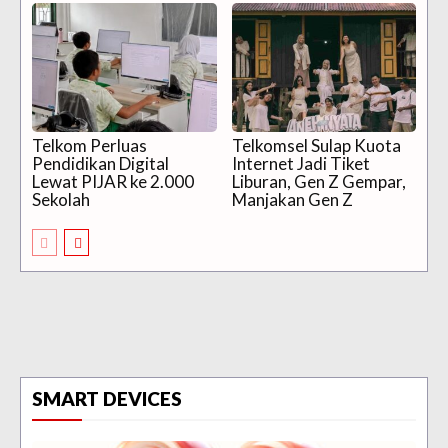
Telkom Perluas
Telkomsel Sulap Kuota
Pendidikan Digital
Internet Jadi Tiket
Lewat PIJAR ke 2.000
Liburan, Gen Z Gempar,
Sekolah
Manjakan Gen Z
SMART DEVICES