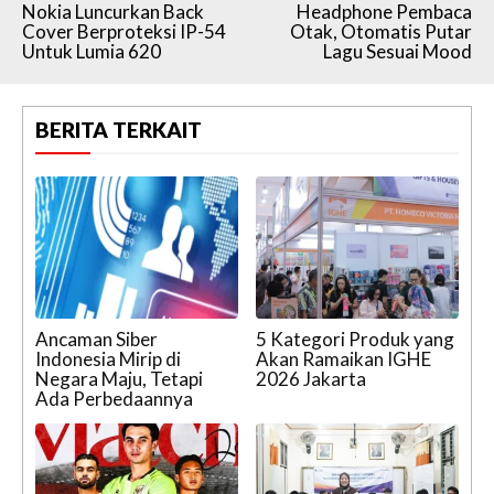
Nokia Luncurkan Back
Headphone Pembaca
Cover Berproteksi IP-54
Otak, Otomatis Putar
Untuk Lumia 620
Lagu Sesuai Mood
BERITA TERKAIT
Ancaman Siber
5 Kategori Produk yang
Indonesia Mirip di
Akan Ramaikan IGHE
Negara Maju, Tetapi
2026 Jakarta
Ada Perbedaannya