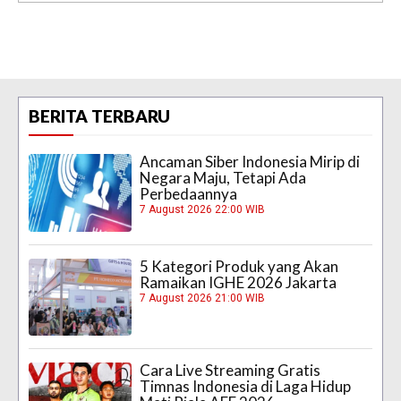
BERITA TERBARU
Ancaman Siber Indonesia Mirip di
Negara Maju, Tetapi Ada
Perbedaannya
7 August 2026 22:00 WIB
5 Kategori Produk yang Akan
Ramaikan IGHE 2026 Jakarta
7 August 2026 21:00 WIB
Cara Live Streaming Gratis
Timnas Indonesia di Laga Hidup