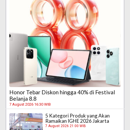
Honor Tebar Diskon hingga 40% di Festival
Belanja 8.8
7 August 2026 16:30 WIB
5 Kategori Produk yang Akan
Ramaikan IGHE 2026 Jakarta
7 August 2026 21:00 WIB