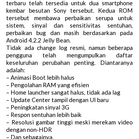
terbaru telah tersedia untuk dua smartphone
kembar besutan Sony tersebut. Kedua ROM
tersebut membawa perbaikan serupa untuk
sistem, sinyal dan sensitivitas sentuhan,
perbaikan bug dan masih berdasarkan pada
Android 4.2.2 Jelly Bean.
Tidak ada change log resmi, namun beberapa
pengguna telah mengumpulkan daftar
keseluruhan perubahan penting. Diantaranya
adalah:
– Animasi Boot lebih halus
– Pengolahan RAM yang efisien
– Home launcher sangat halus, tidak ada lag
– Update Center tampil dengan UI baru
– Peningkatan sinyal 3G
– Respon sentuhan lebih baik
– Resolusi gambar tinggi meski merekam video
dengan non-HDR
– Dan sebagainya.