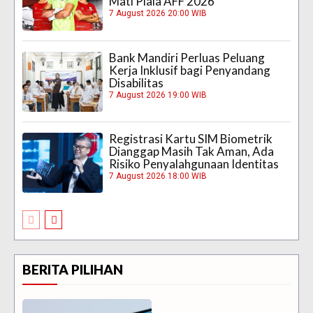
Mati Piala AFF 2026
7 August 2026 20:00 WIB
Bank Mandiri Perluas Peluang
Kerja Inklusif bagi Penyandang
Disabilitas
7 August 2026 19:00 WIB
Registrasi Kartu SIM Biometrik
Dianggap Masih Tak Aman, Ada
Risiko Penyalahgunaan Identitas
7 August 2026 18:00 WIB
BERITA PILIHAN