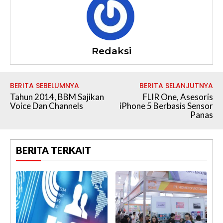
Redaksi
BERITA SEBELUMNYA
BERITA SELANJUTNYA
Tahun 2014, BBM Sajikan
FLIR One, Asesoris
Voice Dan Channels
iPhone 5 Berbasis Sensor
Panas
BERITA TERKAIT