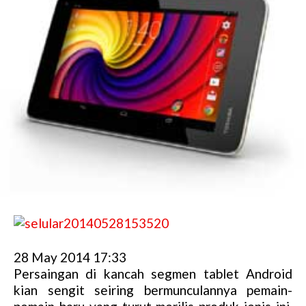
28 May 2014 17:33
Persaingan di kancah segmen tablet Android
kian sengit seiring bermunculannya pemain-