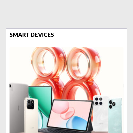
SMART DEVICES