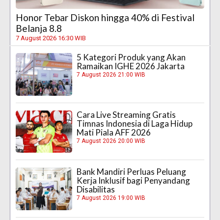
Honor Tebar Diskon hingga 40% di Festival
Belanja 8.8
7 August 2026 16:30 WIB
5 Kategori Produk yang Akan
Ramaikan IGHE 2026 Jakarta
7 August 2026 21:00 WIB
Cara Live Streaming Gratis
Timnas Indonesia di Laga Hidup
Mati Piala AFF 2026
7 August 2026 20:00 WIB
Bank Mandiri Perluas Peluang
Kerja Inklusif bagi Penyandang
Disabilitas
7 August 2026 19:00 WIB