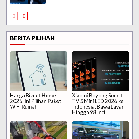
BERITA PILIHAN
Harga Biznet Home
Xiaomi Boyong Smart
2026, Ini Pilihan Paket
TV S Mini LED 2026 ke
WiFi Rumah
Indonesia, Bawa Layar
Hingga 98 Inci