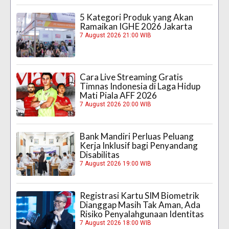
5 Kategori Produk yang Akan
Ramaikan IGHE 2026 Jakarta
7 August 2026 21:00 WIB
Cara Live Streaming Gratis
Timnas Indonesia di Laga Hidup
Mati Piala AFF 2026
7 August 2026 20:00 WIB
Bank Mandiri Perluas Peluang
Kerja Inklusif bagi Penyandang
Disabilitas
7 August 2026 19:00 WIB
Registrasi Kartu SIM Biometrik
Dianggap Masih Tak Aman, Ada
Risiko Penyalahgunaan Identitas
7 August 2026 18:00 WIB