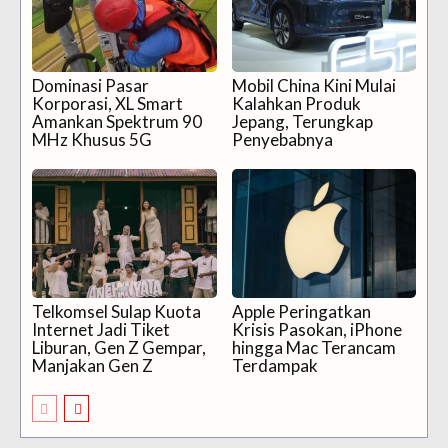
Dominasi Pasar
Mobil China Kini Mulai
Korporasi, XL Smart
Kalahkan Produk
Amankan Spektrum 90
Jepang, Terungkap
MHz Khusus 5G
Penyebabnya
Telkomsel Sulap Kuota
Apple Peringatkan
Internet Jadi Tiket
Krisis Pasokan, iPhone
Liburan, Gen Z Gempar,
hingga Mac Terancam
Manjakan Gen Z
Terdampak