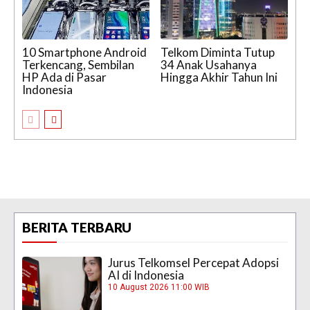
10 Smartphone Android
Telkom Diminta Tutup
Terkencang, Sembilan
34 Anak Usahanya
HP Ada di Pasar
Hingga Akhir Tahun Ini
Indonesia
BERITA TERBARU
Jurus Telkomsel Percepat Adopsi
AI di Indonesia
10 August 2026 11:00 WIB