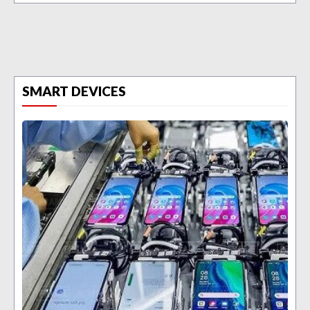
SMART DEVICES