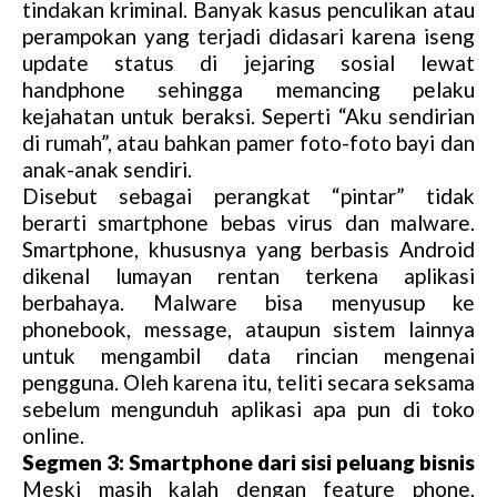
tindakan kriminal. Banyak kasus penculikan atau
perampokan yang terjadi didasari karena iseng
update status di jejaring sosial lewat
handphone sehingga memancing pelaku
kejahatan untuk beraksi. Seperti “Aku sendirian
di rumah”, atau bahkan pamer foto-foto bayi dan
anak-anak sendiri.
Disebut sebagai perangkat “pintar” tidak
berarti smartphone bebas virus dan malware.
Smartphone, khususnya yang berbasis Android
dikenal lumayan rentan terkena aplikasi
berbahaya. Malware bisa menyusup ke
phonebook, message, ataupun sistem lainnya
untuk mengambil data rincian mengenai
pengguna. Oleh karena itu, teliti secara seksama
sebelum mengunduh aplikasi apa pun di toko
online.
Segmen 3: Smartphone dari sisi peluang bisnis
Meski masih kalah dengan feature phone,