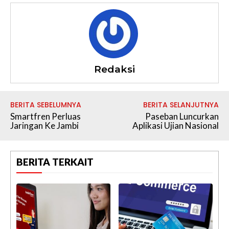
Redaksi
BERITA SEBELUMNYA
BERITA SELANJUTNYA
Smartfren Perluas
Paseban Luncurkan
Jaringan Ke Jambi
Aplikasi Ujian Nasional
BERITA TERKAIT