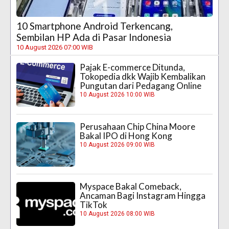
10 Smartphone Android Terkencang,
Sembilan HP Ada di Pasar Indonesia
10 August 2026 07:00 WIB
Pajak E-commerce Ditunda,
Tokopedia dkk Wajib Kembalikan
Pungutan dari Pedagang Online
10 August 2026 10:00 WIB
Perusahaan Chip China Moore
Bakal IPO di Hong Kong
10 August 2026 09:00 WIB
Myspace Bakal Comeback,
Ancaman Bagi Instagram Hingga
TikTok
10 August 2026 08:00 WIB