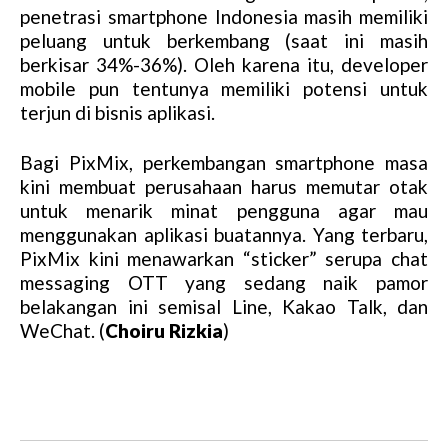
penetrasi smartphone Indonesia masih memiliki
peluang untuk berkembang (saat ini masih
berkisar 34%-36%). Oleh karena itu, developer
mobile pun tentunya memiliki potensi untuk
terjun di bisnis aplikasi.
Bagi PixMix, perkembangan smartphone masa
kini membuat perusahaan harus memutar otak
untuk menarik minat pengguna agar mau
menggunakan aplikasi buatannya. Yang terbaru,
PixMix kini menawarkan “sticker” serupa chat
messaging OTT yang sedang naik pamor
belakangan ini semisal Line, Kakao Talk, dan
WeChat. (
Choiru Rizkia
)