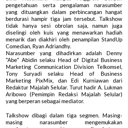
pengetahuan serta pengalaman narasumber
yang dituangkan dalam perbincangan hangat
berdurasi hampir tiga jam tersebut. Talkshow
tidak hanya sesi obrolan saja, namun juga
diselingi oleh kuis yang menawarkan hadiah
menarik dan diakhiri oleh penampilan StandUp
Comedian, Ryan Adriandhy.
Narasumber yang dihadirkan adalah Denny
“Abe” Abidin selaku Head of Digital Business
Marketing Communication Division Telkomsel,
Tony Suryadi selaku Head of Business
Marketing PixMix, dan Edi Kurniawan dari
Redaktur Majalah Selular. Turut hadir A. Lukman
Aribowo (Pemimpin Redaksi Majalah Selular)
yang berperan sebagai mediator.
Talkshow dibagi dalam tiga segmen. Masing-
masing narasumber mengemukakan