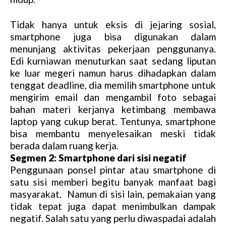
Tidak hanya untuk eksis di jejaring sosial,
smartphone juga bisa digunakan dalam
menunjang aktivitas pekerjaan penggunanya.
Edi kurniawan menuturkan saat sedang liputan
ke luar megeri namun harus dihadapkan dalam
tenggat deadline, dia memilih smartphone untuk
mengirim email dan mengambil foto sebagai
bahan materi kerjanya ketimbang membawa
laptop yang cukup berat. Tentunya, smartphone
bisa membantu menyelesaikan meski tidak
berada dalam ruang kerja.
Segmen 2: Smartphone dari sisi negatif
Penggunaan ponsel pintar atau smartphone di
satu sisi memberi begitu banyak manfaat bagi
masyarakat. Namun di sisi lain, pemakaian yang
tidak tepat juga dapat menimbulkan dampak
negatif. Salah satu yang perlu diwaspadai adalah