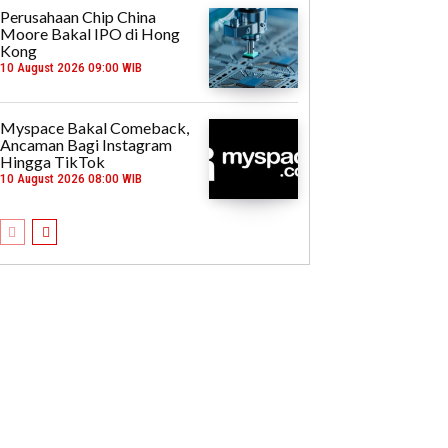
Perusahaan Chip China
Moore Bakal IPO di Hong
Kong
10 August 2026 09:00 WIB
Myspace Bakal Comeback,
Ancaman Bagi Instagram
Hingga TikTok
10 August 2026 08:00 WIB