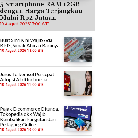
5 Smartphone RAM 12GB
dengan Harga Terjangkau,
Mulai Rp2 Jutaan
10 August 2026 13:00 WIB
Buat SIM Kini Wajib Ada
BPJS, Simak Aturan Barunya
10 August 2026 12:00 WIB
Jurus Telkomsel Percepat
Adopsi AI di Indonesia
10 August 2026 11:00 WIB
Pajak E-commerce Ditunda,
Tokopedia dkk Wajib
Kembalikan Pungutan dari
Pedagang Online
10 August 2026 10:00 WIB