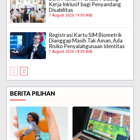
Kerja Inklusif bagi Penyandang
Disabilitas
7 August 2026 19:00 WIB
Registrasi Kartu SIM Biometrik
Dianggap Masih Tak Aman, Ada
Risiko Penyalahgunaan Identitas
7 August 2026 18:00 WIB
BERITA PILIHAN