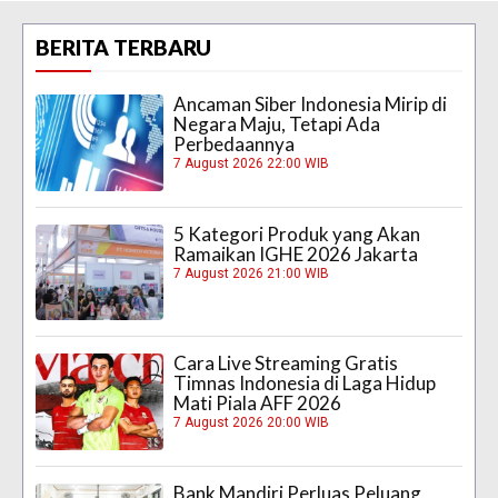
BERITA TERBARU
Ancaman Siber Indonesia Mirip di
Negara Maju, Tetapi Ada
Perbedaannya
7 August 2026 22:00 WIB
5 Kategori Produk yang Akan
Ramaikan IGHE 2026 Jakarta
7 August 2026 21:00 WIB
Cara Live Streaming Gratis
Timnas Indonesia di Laga Hidup
Mati Piala AFF 2026
7 August 2026 20:00 WIB
Bank Mandiri Perluas Peluang