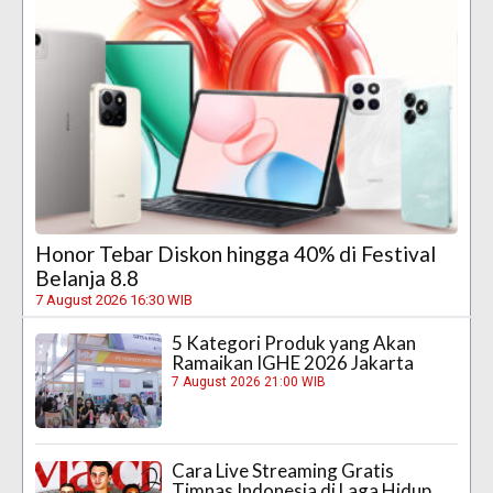
Honor Tebar Diskon hingga 40% di Festival
Belanja 8.8
7 August 2026 16:30 WIB
5 Kategori Produk yang Akan
Ramaikan IGHE 2026 Jakarta
7 August 2026 21:00 WIB
Cara Live Streaming Gratis
Timnas Indonesia di Laga Hidup