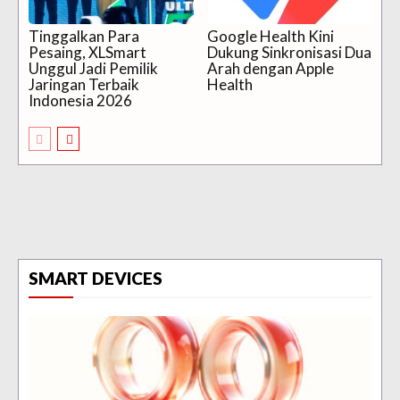
Tinggalkan Para
Google Health Kini
Pesaing, XLSmart
Dukung Sinkronisasi Dua
Unggul Jadi Pemilik
Arah dengan Apple
Jaringan Terbaik
Health
Indonesia 2026
SMART DEVICES