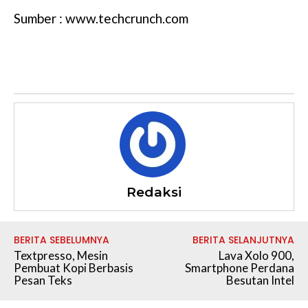
Sumber : www.techcrunch.com
Redaksi
BERITA SEBELUMNYA
BERITA SELANJUTNYA
Textpresso, Mesin
Lava Xolo 900,
Pembuat Kopi Berbasis
Smartphone Perdana
Pesan Teks
Besutan Intel