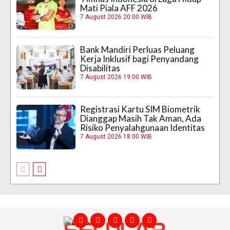
Mati Piala AFF 2026
7 August 2026 20:00 WIB
Bank Mandiri Perluas Peluang
Kerja Inklusif bagi Penyandang
Disabilitas
7 August 2026 19:00 WIB
Registrasi Kartu SIM Biometrik
Dianggap Masih Tak Aman, Ada
Risiko Penyalahgunaan Identitas
7 August 2026 18:00 WIB