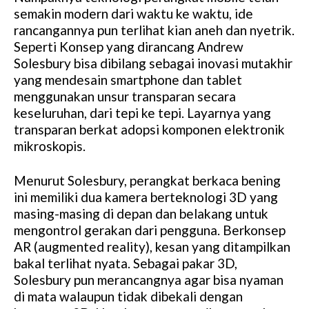
semakin modern dari waktu ke waktu, ide
rancangannya pun terlihat kian aneh dan nyetrik.
Seperti Konsep yang dirancang Andrew
Solesbury bisa dibilang sebagai inovasi mutakhir
yang mendesain smartphone dan tablet
menggunakan unsur transparan secara
keseluruhan, dari tepi ke tepi. Layarnya yang
transparan berkat adopsi komponen elektronik
mikroskopis.
Menurut Solesbury, perangkat berkaca bening
ini memiliki dua kamera berteknologi 3D yang
masing-masing di depan dan belakang untuk
mengontrol gerakan dari pengguna. Berkonsep
AR (augmented reality), kesan yang ditampilkan
bakal terlihat nyata. Sebagai pakar 3D,
Solesbury pun merancangnya agar bisa nyaman
di mata walaupun tidak dibekali dengan