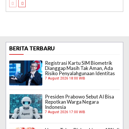
BERITA TERBARU
Registrasi Kartu SIM Biometrik
Dianggap Masih Tak Aman, Ada
Risiko Penyalahgunaan Identitas
7 August 2026 18:00 WIB
Presiden Prabowo Sebut AI Bisa
Repotkan Warga Negara
Indonesia
7 August 2026 17:00 WIB