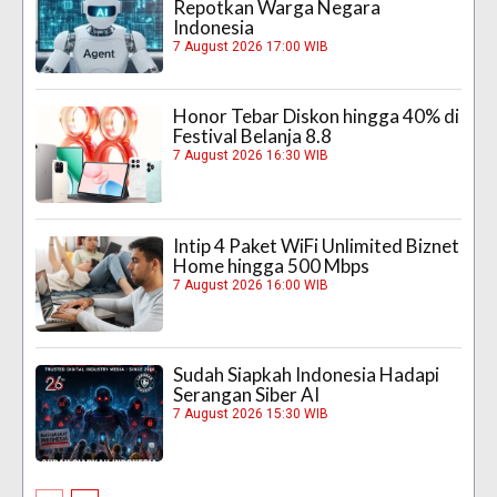
Repotkan Warga Negara
Indonesia
7 August 2026 17:00 WIB
Honor Tebar Diskon hingga 40% di
Festival Belanja 8.8
7 August 2026 16:30 WIB
Intip 4 Paket WiFi Unlimited Biznet
Home hingga 500 Mbps
7 August 2026 16:00 WIB
Sudah Siapkah Indonesia Hadapi
Serangan Siber AI
7 August 2026 15:30 WIB