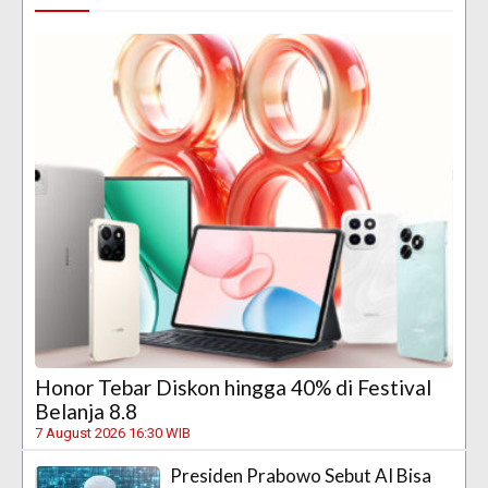
Honor Tebar Diskon hingga 40% di Festival
Belanja 8.8
7 August 2026 16:30 WIB
Presiden Prabowo Sebut AI Bisa