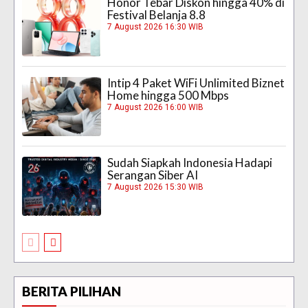
Honor Tebar Diskon hingga 40% di
Festival Belanja 8.8
7 August 2026 16:30 WIB
Intip 4 Paket WiFi Unlimited Biznet
Home hingga 500 Mbps
7 August 2026 16:00 WIB
Sudah Siapkah Indonesia Hadapi
Serangan Siber AI
7 August 2026 15:30 WIB
BERITA PILIHAN