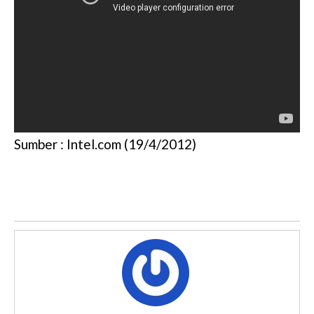
Sumber : Intel.com (19/4/2012)