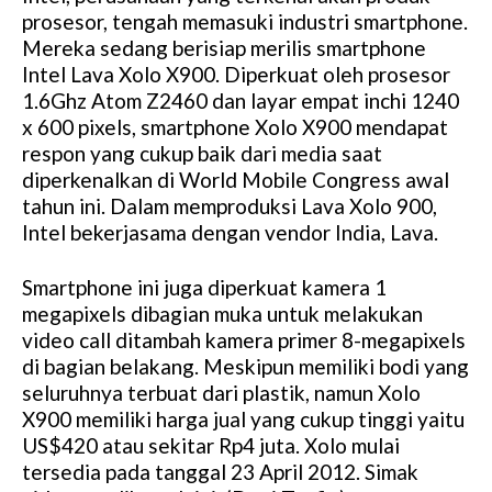
prosesor, tengah memasuki industri smartphone.
Mereka sedang berisiap merilis smartphone
Intel Lava Xolo X900. Diperkuat oleh prosesor
1.6Ghz Atom Z2460 dan layar empat inchi 1240
x 600 pixels, smartphone Xolo X900 mendapat
respon yang cukup baik dari media saat
diperkenalkan di World Mobile Congress awal
tahun ini. Dalam memproduksi Lava Xolo 900,
Intel bekerjasama dengan vendor India, Lava.
Smartphone ini juga diperkuat kamera 1
megapixels dibagian muka untuk melakukan
video call ditambah kamera primer 8-megapixels
di bagian belakang. Meskipun memiliki bodi yang
seluruhnya terbuat dari plastik, namun Xolo
X900 memiliki harga jual yang cukup tinggi yaitu
US$420 atau sekitar Rp4 juta. Xolo mulai
tersedia pada tanggal 23 April 2012. Simak