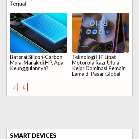
Terjual
Baterai Silicon-Carbon
Teknologi HP Lipat
Mulai Marak di HP, Apa
Motorola Razr Ultra
Keunggulannya?
Kejar Dominasi Pemain
Lama di Pasar Global
SMART DEVICES