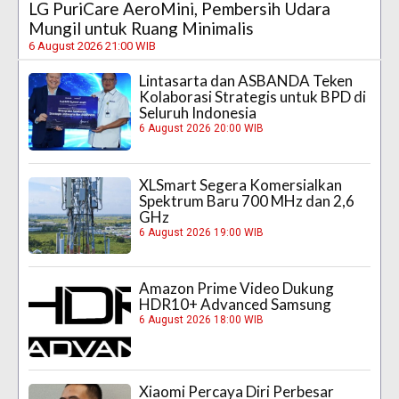
LG PuriCare AeroMini, Pembersih Udara
Mungil untuk Ruang Minimalis
6 August 2026 21:00 WIB
Lintasarta dan ASBANDA Teken
Kolaborasi Strategis untuk BPD di
Seluruh Indonesia
6 August 2026 20:00 WIB
XLSmart Segera Komersialkan
Spektrum Baru 700 MHz dan 2,6
GHz
6 August 2026 19:00 WIB
Amazon Prime Video Dukung
HDR10+ Advanced Samsung
6 August 2026 18:00 WIB
Xiaomi Percaya Diri Perbesar