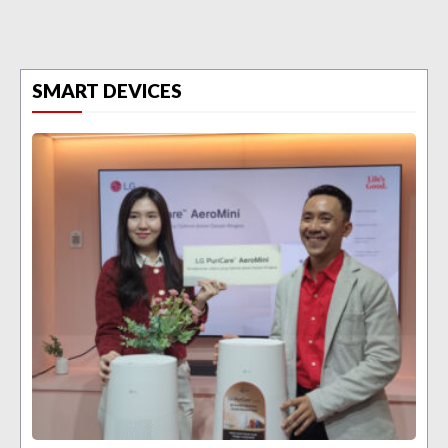
SMART DEVICES