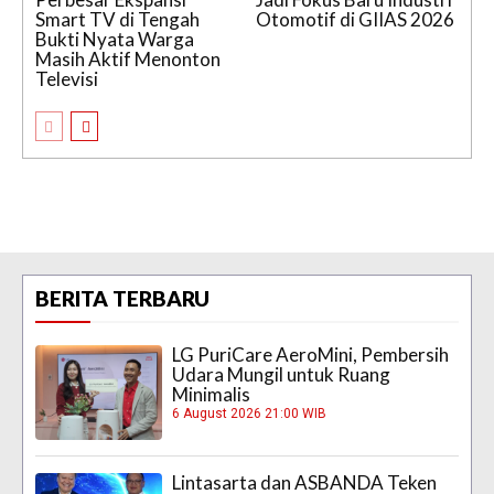
Smart TV di Tengah
Otomotif di GIIAS 2026
Bukti Nyata Warga
Masih Aktif Menonton
Televisi
BERITA TERBARU
LG PuriCare AeroMini, Pembersih
Udara Mungil untuk Ruang
Minimalis
6 August 2026 21:00 WIB
Lintasarta dan ASBANDA Teken