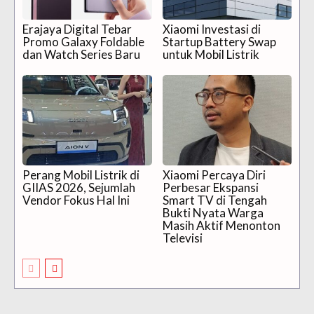
Erajaya Digital Tebar
Xiaomi Investasi di
Promo Galaxy Foldable
Startup Battery Swap
dan Watch Series Baru
untuk Mobil Listrik
Perang Mobil Listrik di
Xiaomi Percaya Diri
GIIAS 2026, Sejumlah
Perbesar Ekspansi
Vendor Fokus Hal Ini
Smart TV di Tengah
Bukti Nyata Warga
Masih Aktif Menonton
Televisi