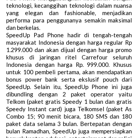
teknologi, kecanggihan teknologi dalam nuansa
yang elegan dan fashionable, menjadikan
performa para penggunanya semakin maksimal
dan berkelas.
SpeedUp Pad Phone hadir di tengah-tengah
masyarakat Indonesia dengan harga regular Rp
1.299.000 dan akan dijual dengan harga promo
khusus di jaringan ritel Carrefour seluruh
Indonesia dengan harga Rp. 999.000. Khusus
untuk 100 pembeli pertama, akan mendapatkan
bonus power bank serta ekslusif pouch dari
SpeedUp. Selain itu, SpeedUp Phone ini juga
dibundling dengan 2 paket operator yaitu
Telkom (paket gratis Speedy 1 bulan dan gratis
Speedy Instant card) juga Telkomsel (paket As
Combo 15; 90 menit bicara, 180 SMS dan 180
paket data selama 3 bulan. Bertepatan dengan
bulan Ramadhan, SpeedUp juga mempersiapkan