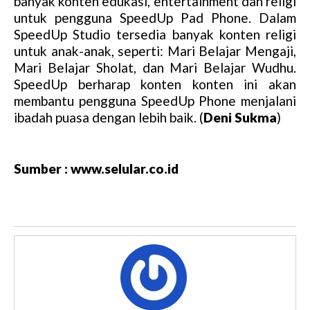
banyak konten edukasi, entertainment dan religi
untuk pengguna SpeedUp Pad Phone. Dalam
SpeedUp Studio tersedia banyak konten religi
untuk anak-anak, seperti: Mari Belajar Mengaji,
Mari Belajar Sholat, dan Mari Belajar Wudhu.
SpeedUp berharap konten konten ini akan
membantu pengguna SpeedUp Phone menjalani
ibadah puasa dengan lebih baik. (
Deni Sukma
)
Sumber : www.selular.co.id