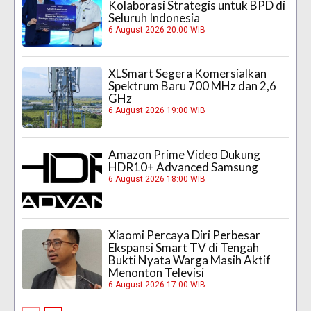
Kolaborasi Strategis untuk BPD di
Seluruh Indonesia
6 August 2026 20:00 WIB
XLSmart Segera Komersialkan
Spektrum Baru 700 MHz dan 2,6
GHz
6 August 2026 19:00 WIB
Amazon Prime Video Dukung
HDR10+ Advanced Samsung
6 August 2026 18:00 WIB
Xiaomi Percaya Diri Perbesar
Ekspansi Smart TV di Tengah
Bukti Nyata Warga Masih Aktif
Menonton Televisi
6 August 2026 17:00 WIB