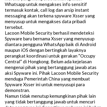
Whatsapp untuk mengakses info sensitif
termasuk kontak, call log dan arsip instant
messaging akan terkena spyware Xsser yang
menyusup untuk mengakses data pribadi
tersebut.
Lacoon Mobile Security berhasil mendeteksi
Spyware baru bernama Xsser yang menyusup
diantara pengguna WhatsApp baik di Android
maupun iOS dengan bertingkah layaknya
perangkat koordinasi untuk gerakan “Occupy
Central” di Hongkong. Belum ada kejelasan
mengenai pihak yang bertanggung jawab atas
aksi Spyware ini. Pihak Lacoon Mobile Security
menduga Pemerintah China yang membuat
Spyware Xsser ini untuk menyusupi para
demonstran.
Namun tidak menutup kemungkinan pihak lain
yang tidak bertanggung jawab untuk mencuri