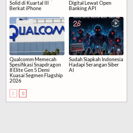
Solid di Kuartal III
Digital Lewat Open
Berkat iPhone
Banking API
Qualcomm Memecah
Sudah Siapkah Indonesia
Spesifikasi Snapdragon
Hadapi Serangan Siber
8 Elite Gen 5 Demi
AI
Kuasai Segmen Flagship
2026