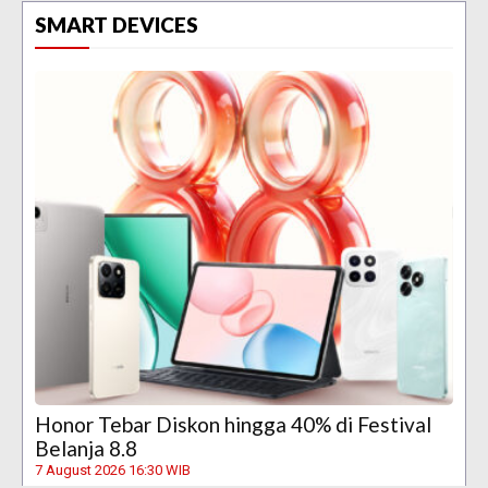
SMART DEVICES
Honor Tebar Diskon hingga 40% di Festival
Belanja 8.8
7 August 2026 16:30 WIB