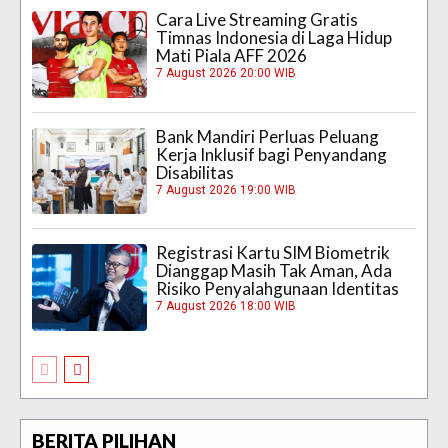
Cara Live Streaming Gratis
Timnas Indonesia di Laga Hidup
Mati Piala AFF 2026
7 August 2026 20:00 WIB
Bank Mandiri Perluas Peluang
Kerja Inklusif bagi Penyandang
Disabilitas
7 August 2026 19:00 WIB
Registrasi Kartu SIM Biometrik
Dianggap Masih Tak Aman, Ada
Risiko Penyalahgunaan Identitas
7 August 2026 18:00 WIB
BERITA PILIHAN