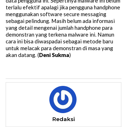
data pengguna ini. Sepertinya malware ini belum
terlalu efektif apalagi jika pengguna handphone
menggunakan software secure messaging
sebagai pelindung. Masih belum ada informasi
yang detail mengenai jumlah handphone para
demonstran yang terkena malware ini. Namun
cara ini bisa diwaspadai sebagai metode baru
untuk melacak para demonstran di masa yang
akan datang. (
Deni Sukma
)
Redaksi