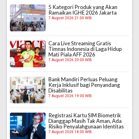
5 Kategori Produk yang Akan
Ramaikan IGHE 2026 Jakarta
7 August 2026 21:00 WIB
Cara Live Streaming Gratis
Timnas Indonesia di Laga Hidup
Mati Piala AFF 2026
7 August 2026 20:00 WIB
Bank Mandiri Perluas Peluang
Kerja Inklusif bagi Penyandang
Disabilitas
7 August 2026 19:00 WIB
Registrasi Kartu SIM Biometrik
Dianggap Masih Tak Aman, Ada
Risiko Penyalahgunaan Identitas
7 August 2026 18:00 WIB