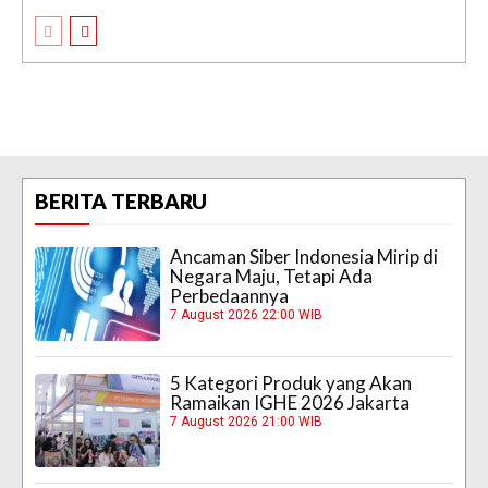
BERITA TERBARU
Ancaman Siber Indonesia Mirip di
Negara Maju, Tetapi Ada
Perbedaannya
7 August 2026 22:00 WIB
5 Kategori Produk yang Akan
Ramaikan IGHE 2026 Jakarta
7 August 2026 21:00 WIB