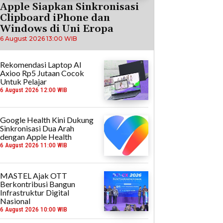
Apple Siapkan Sinkronisasi
Clipboard iPhone dan
Windows di Uni Eropa
6 August 2026 13:00 WIB
Rekomendasi Laptop AI
Axioo Rp5 Jutaan Cocok
Untuk Pelajar
6 August 2026 12:00 WIB
Google Health Kini Dukung
Sinkronisasi Dua Arah
dengan Apple Health
6 August 2026 11:00 WIB
MASTEL Ajak OTT
Berkontribusi Bangun
Infrastruktur Digital
Nasional
6 August 2026 10:00 WIB