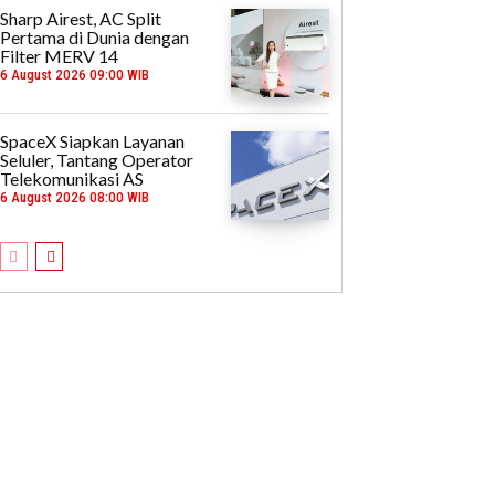
Sharp Airest, AC Split
Pertama di Dunia dengan
Filter MERV 14
6 August 2026 09:00 WIB
SpaceX Siapkan Layanan
Seluler, Tantang Operator
Telekomunikasi AS
6 August 2026 08:00 WIB