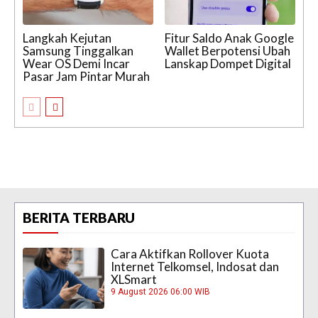
Langkah Kejutan
Fitur Saldo Anak Google
Samsung Tinggalkan
Wallet Berpotensi Ubah
Wear OS Demi Incar
Lanskap Dompet Digital
Pasar Jam Pintar Murah
BERITA TERBARU
Cara Aktifkan Rollover Kuota
Internet Telkomsel, Indosat dan
XLSmart
9 August 2026 06:00 WIB