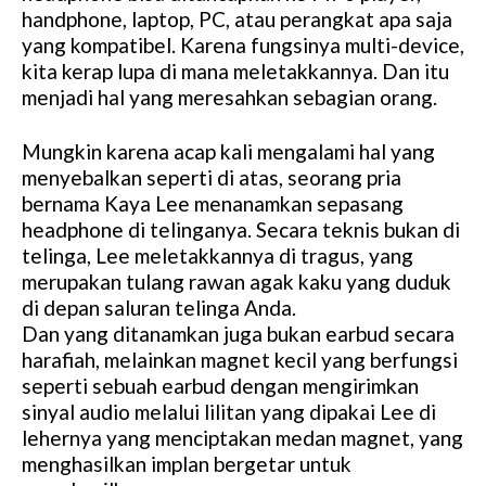
handphone, laptop, PC, atau perangkat apa saja
yang kompatibel. Karena fungsinya multi-device,
kita kerap lupa di mana meletakkannya. Dan itu
menjadi hal yang meresahkan sebagian orang.
Mungkin karena acap kali mengalami hal yang
menyebalkan seperti di atas, seorang pria
bernama Kaya Lee menanamkan sepasang
headphone di telinganya. Secara teknis bukan di
telinga, Lee meletakkannya di tragus, yang
merupakan tulang rawan agak kaku yang duduk
di depan saluran telinga Anda.
Dan yang ditanamkan juga bukan earbud secara
harafiah, melainkan magnet kecil yang berfungsi
seperti sebuah earbud dengan mengirimkan
sinyal audio melalui lilitan yang dipakai Lee di
lehernya yang menciptakan medan magnet, yang
menghasilkan implan bergetar untuk