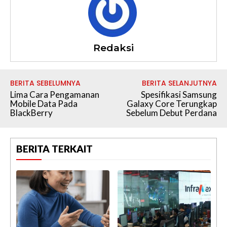
Redaksi
BERITA SEBELUMNYA
BERITA SELANJUTNYA
Lima Cara Pengamanan
Spesifikasi Samsung
Mobile Data Pada
Galaxy Core Terungkap
BlackBerry
Sebelum Debut Perdana
BERITA TERKAIT