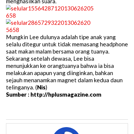
menghasilkan suara.
Mungkin Lee dulunya adalah tipe anak yang
selalu ditegur untuk tidak memasang headphone
saat makan malam bersama orang tuanya.
Sekarang setelah dewasa, Lee bisa
menunjukkan ke orangtuanya bahwa ia bisa
melakukan apapun yang diinginkan, bahkan
sejauh menanamkan magnet dalam kedua daun
telinganya. (
Nis
)
Sumber : http://hplusmagazine.com