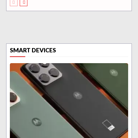
SMART DEVICES