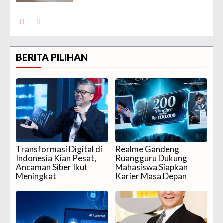
BERITA PILIHAN
Transformasi Digital di
Realme Gandeng
Indonesia Kian Pesat,
Ruangguru Dukung
Ancaman Siber Ikut
Mahasiswa Siapkan
Meningkat
Karier Masa Depan