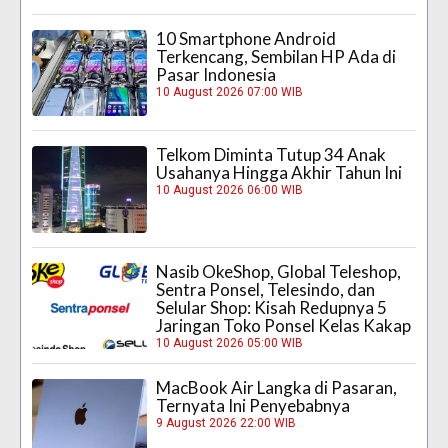
10 Smartphone Android
Terkencang, Sembilan HP Ada di
Pasar Indonesia
10 August 2026 07:00 WIB
Telkom Diminta Tutup 34 Anak
Usahanya Hingga Akhir Tahun Ini
10 August 2026 06:00 WIB
Nasib OkeShop, Global Teleshop,
Sentra Ponsel, Telesindo, dan
Selular Shop: Kisah Redupnya 5
Jaringan Toko Ponsel Kelas Kakap
10 August 2026 05:00 WIB
MacBook Air Langka di Pasaran,
Ternyata Ini Penyebabnya
9 August 2026 22:00 WIB