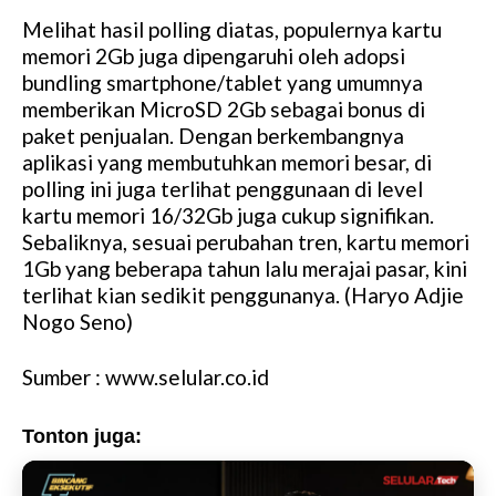
Melihat hasil polling diatas, populernya kartu
memori 2Gb juga dipengaruhi oleh adopsi
bundling smartphone/tablet yang umumnya
memberikan MicroSD 2Gb sebagai bonus di
paket penjualan. Dengan berkembangnya
aplikasi yang membutuhkan memori besar, di
polling ini juga terlihat penggunaan di level
kartu memori 16/32Gb juga cukup signifikan.
Sebaliknya, sesuai perubahan tren, kartu memori
1Gb yang beberapa tahun lalu merajai pasar, kini
terlihat kian sedikit penggunanya. (Haryo Adjie
Nogo Seno)
Sumber : www.selular.co.id
Tonton juga: