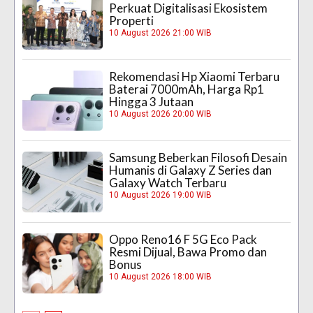
Perkuat Digitalisasi Ekosistem
Properti
10 August 2026 21:00 WIB
Rekomendasi Hp Xiaomi Terbaru
Baterai 7000mAh, Harga Rp1
Hingga 3 Jutaan
10 August 2026 20:00 WIB
Samsung Beberkan Filosofi Desain
Humanis di Galaxy Z Series dan
Galaxy Watch Terbaru
10 August 2026 19:00 WIB
Oppo Reno16 F 5G Eco Pack
Resmi Dijual, Bawa Promo dan
Bonus
10 August 2026 18:00 WIB