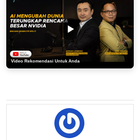
Video Rekomendasi Untuk Anda