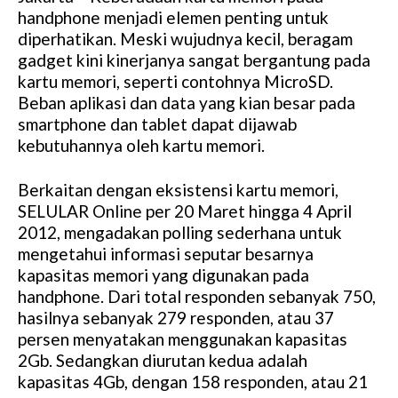
handphone menjadi elemen penting untuk
diperhatikan. Meski wujudnya kecil, beragam
gadget kini kinerjanya sangat bergantung pada
kartu memori, seperti contohnya MicroSD.
Beban aplikasi dan data yang kian besar pada
smartphone dan tablet dapat dijawab
kebutuhannya oleh kartu memori.
Berkaitan dengan eksistensi kartu memori,
SELULAR Online per 20 Maret hingga 4 April
2012, mengadakan polling sederhana untuk
mengetahui informasi seputar besarnya
kapasitas memori yang digunakan pada
handphone. Dari total responden sebanyak 750,
hasilnya sebanyak 279 responden, atau 37
persen menyatakan menggunakan kapasitas
2Gb. Sedangkan diurutan kedua adalah
kapasitas 4Gb, dengan 158 responden, atau 21