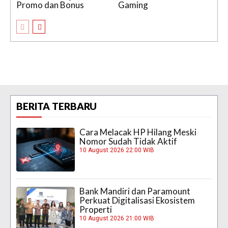
Promo dan Bonus
Gaming
BERITA TERBARU
Cara Melacak HP Hilang Meski
Nomor Sudah Tidak Aktif
10 August 2026 22:00 WIB
Bank Mandiri dan Paramount
Perkuat Digitalisasi Ekosistem
Properti
10 August 2026 21:00 WIB