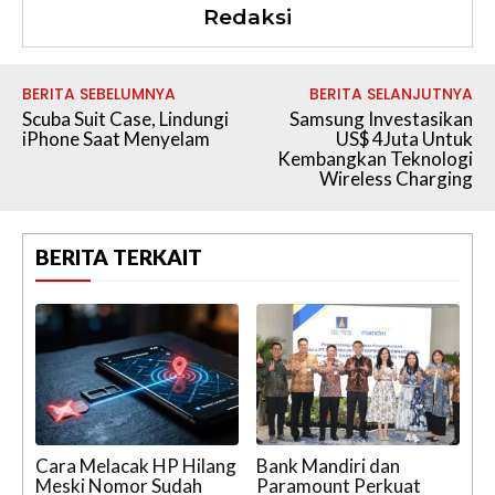
Redaksi
BERITA SEBELUMNYA
BERITA SELANJUTNYA
Scuba Suit Case, Lindungi
Samsung Investasikan
iPhone Saat Menyelam
US$ 4Juta Untuk
Kembangkan Teknologi
Wireless Charging
BERITA TERKAIT
Cara Melacak HP Hilang
Bank Mandiri dan
Meski Nomor Sudah
Paramount Perkuat