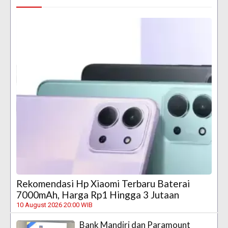
Rekomendasi Hp Xiaomi Terbaru Baterai
7000mAh, Harga Rp1 Hingga 3 Jutaan
10 August 2026 20:00 WIB
Bank Mandiri dan Paramount