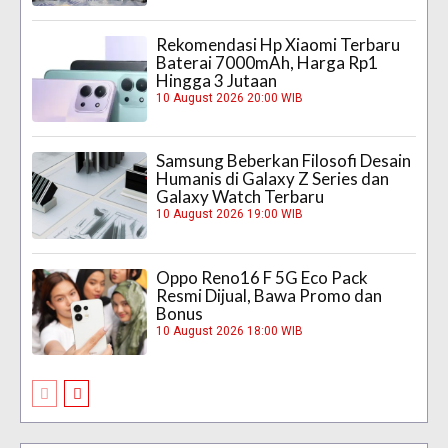
Rekomendasi Hp Xiaomi Terbaru
Baterai 7000mAh, Harga Rp1
Hingga 3 Jutaan
10 August 2026 20:00 WIB
Samsung Beberkan Filosofi Desain
Humanis di Galaxy Z Series dan
Galaxy Watch Terbaru
10 August 2026 19:00 WIB
Oppo Reno16 F 5G Eco Pack
Resmi Dijual, Bawa Promo dan
Bonus
10 August 2026 18:00 WIB