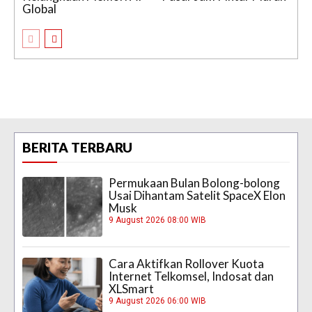
Global
BERITA TERBARU
Permukaan Bulan Bolong-bolong
Usai Dihantam Satelit SpaceX Elon
Musk
9 August 2026 08:00 WIB
Cara Aktifkan Rollover Kuota
Internet Telkomsel, Indosat dan
XLSmart
9 August 2026 06:00 WIB