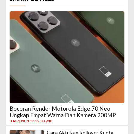
Bocoran Render Motorola Edge 70 Neo
Ungkap Empat Warna Dan Kamera 200MP
8 August 2026 22:00 WIB
Cara Aktifkan Rollover Kuota