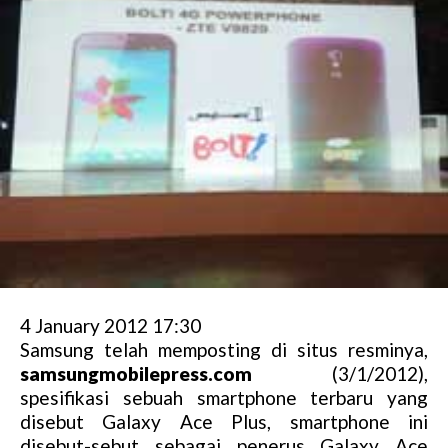
4 January 2012 17:30
Samsung telah memposting di situs resminya,
samsungmobilepress.com
(3/1/2012),
spesifikasi sebuah smartphone terbaru yang
disebut Galaxy Ace Plus, smartphone ini
disebut-sebut sebagai penerus Galaxy Ace