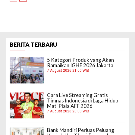
BERITA TERBARU
5 Kategori Produk yang Akan
Ramaikan IGHE 2026 Jakarta
7 August 2026 21:00 WIB
Cara Live Streaming Gratis
Timnas Indonesia di Laga Hidup
Mati Piala AFF 2026
7 August 2026 20:00 WIB
Bank Mandiri Perluas Peluang