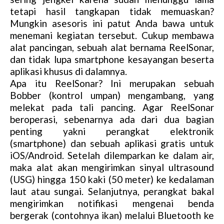
tetapi hasil tangkapan tidak memuaskan?
Mungkin asesoris ini patut Anda bawa untuk
menemani kegiatan tersebut. Cukup membawa
alat pancingan, sebuah alat bernama ReelSonar,
dan tidak lupa smartphone kesayangan beserta
aplikasi khusus di dalamnya.
Apa itu ReelSonar? Ini merupakan sebuah
Bobber (kontrol umpan) mengambang, yang
melekat pada tali pancing. Agar ReelSonar
beroperasi, sebenarnya ada dari dua bagian
penting yakni perangkat elektronik
(smartphone) dan sebuah aplikasi gratis untuk
iOS/Android. Setelah dilemparkan ke dalam air,
maka alat akan mengirimkan sinyal ultrasound
(USG) hingga 150 kaki (50 meter) ke kedalaman
laut atau sungai. Selanjutnya, perangkat bakal
mengirimkan notifikasi mengenai benda
bergerak (contohnya ikan) melalui Bluetooth ke