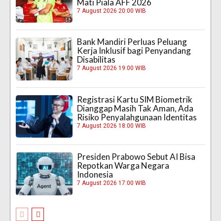
Mati Piala AFF 2026
7 August 2026 20:00 WIB
Bank Mandiri Perluas Peluang
Kerja Inklusif bagi Penyandang
Disabilitas
7 August 2026 19:00 WIB
Registrasi Kartu SIM Biometrik
Dianggap Masih Tak Aman, Ada
Risiko Penyalahgunaan Identitas
7 August 2026 18:00 WIB
Presiden Prabowo Sebut AI Bisa
Repotkan Warga Negara
Indonesia
7 August 2026 17:00 WIB