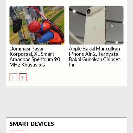
Dominasi Pasar
Apple Bakal Munculkan
Korporasi, XL Smart
iPhone Air 2, Ternyata
Amankan Spektrum 90
Bakal Gunakan Chipset
MHz Khusus 5G
Ini
SMART DEVICES