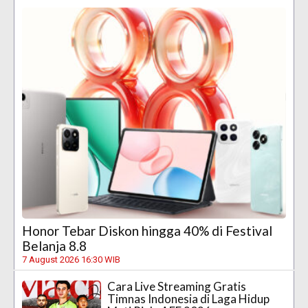
Honor Tebar Diskon hingga 40% di Festival
Belanja 8.8
7 August 2026 16:30 WIB
Cara Live Streaming Gratis
Timnas Indonesia di Laga Hidup