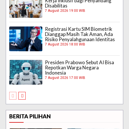
Kerja Inklusif bagi Penyandang
Disabilitas
7 August 2026 19:00 WIB
Registrasi Kartu SIM Biometrik
Dianggap Masih Tak Aman, Ada
Risiko Penyalahgunaan Identitas
7 August 2026 18:00 WIB
Presiden Prabowo Sebut AI Bisa
Repotkan Warga Negara
Indonesia
7 August 2026 17:00 WIB
BERITA PILIHAN