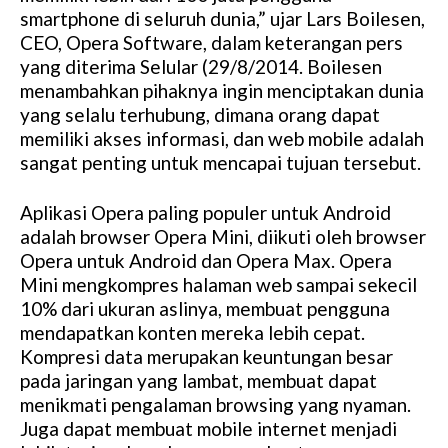
smartphone di seluruh dunia,” ujar Lars Boilesen,
CEO, Opera Software, dalam keterangan pers
yang diterima Selular (29/8/2014. Boilesen
menambahkan pihaknya ingin menciptakan dunia
yang selalu terhubung, dimana orang dapat
memiliki akses informasi, dan web mobile adalah
sangat penting untuk mencapai tujuan tersebut.
Aplikasi Opera paling populer untuk Android
adalah browser Opera Mini, diikuti oleh browser
Opera untuk Android dan Opera Max. Opera
Mini mengkompres halaman web sampai sekecil
10% dari ukuran aslinya, membuat pengguna
mendapatkan konten mereka lebih cepat.
Kompresi data merupakan keuntungan besar
pada jaringan yang lambat, membuat dapat
menikmati pengalaman browsing yang nyaman.
Juga dapat membuat mobile internet menjadi