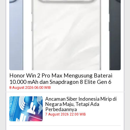
Honor Win 2 Pro Max Mengusung Baterai
10.000 mAh dan Snapdragon 8 Elite Gen 6
8 August 2026 06:00 WIB
Ancaman Siber Indonesia Mirip di
Negara Maju, Tetapi Ada
Perbedaannya
7 August 2026 22:00 WIB