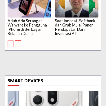
Aduh Ada Serangan
Saat Indosat, Softbank,
Walware ke Pengguna
dan Grab Mulai Panen
iPhone di Berbagai
Pendapatan Dari
Belahan Dunia
Investasi AI
SMART DEVICES