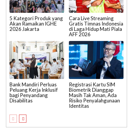
5 Kategori Produk yang
Cara Live Streaming
Akan Ramaikan IGHE
Gratis Timnas Indonesia
2026 Jakarta
di Laga Hidup Mati Piala
AFF 2026
Bank Mandiri Perluas
Registrasi Kartu SIM
Peluang Kerja Inklusif
Biometrik Dianggap
bagi Penyandang
Masih Tak Aman, Ada
Disabilitas
Risiko Penyalahgunaan
Identitas