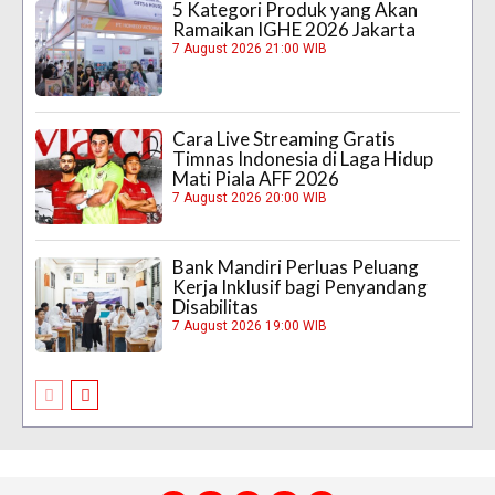
5 Kategori Produk yang Akan
Ramaikan IGHE 2026 Jakarta
7 August 2026 21:00 WIB
Cara Live Streaming Gratis
Timnas Indonesia di Laga Hidup
Mati Piala AFF 2026
7 August 2026 20:00 WIB
Bank Mandiri Perluas Peluang
Kerja Inklusif bagi Penyandang
Disabilitas
7 August 2026 19:00 WIB