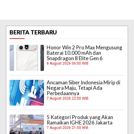
BERITA TERBARU
Honor Win 2 Pro Max Mengusung
Baterai 10.000 mAh dan
Snapdragon 8 Elite Gen 6
8 August 2026 06:00 WIB
Ancaman Siber Indonesia Mirip di
Negara Maju, Tetapi Ada
Perbedaannya
7 August 2026 22:00 WIB
5 Kategori Produk yang Akan
Ramaikan IGHE 2026 Jakarta
7 August 2026 21:00 WIB