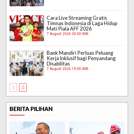
Cara Live Streaming Gratis
Timnas Indonesia di Laga Hidup
Mati Piala AFF 2026
7 August 2026 20:00 WIB
Bank Mandiri Perluas Peluang
Kerja Inklusif bagi Penyandang
Disabilitas
7 August 2026 19:00 WIB
BERITA PILIHAN