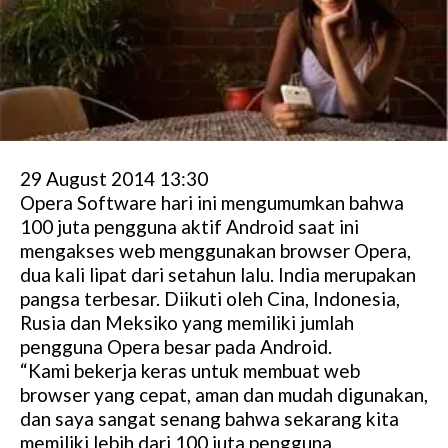
29 August 2014 13:30
Opera Software hari ini mengumumkan bahwa
100 juta pengguna aktif Android saat ini
mengakses web menggunakan browser Opera,
dua kali lipat dari setahun lalu. India merupakan
pangsa terbesar. Diikuti oleh Cina, Indonesia,
Rusia dan Meksiko yang memiliki jumlah
pengguna Opera besar pada Android.
“Kami bekerja keras untuk membuat web
browser yang cepat, aman dan mudah digunakan,
dan saya sangat senang bahwa sekarang kita
memiliki lebih dari 100 juta pengguna