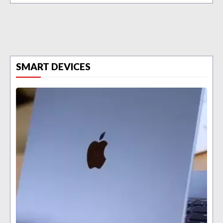
SMART DEVICES