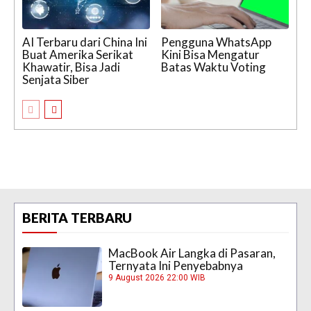
AI Terbaru dari China Ini
Pengguna WhatsApp
Buat Amerika Serikat
Kini Bisa Mengatur
Khawatir, Bisa Jadi
Batas Waktu Voting
Senjata Siber
BERITA TERBARU
MacBook Air Langka di Pasaran,
Ternyata Ini Penyebabnya
9 August 2026 22:00 WIB