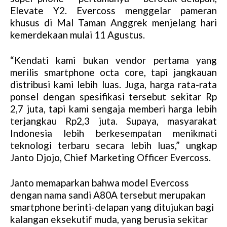
Elevate Y2. Evercoss menggelar pameran
khusus di Mal Taman Anggrek menjelang hari
kemerdekaan mulai 11 Agustus.
“Kendati kami bukan vendor pertama yang
merilis smartphone octa core, tapi jangkauan
distribusi kami lebih luas. Juga, harga rata-rata
ponsel dengan spesifikasi tersebut sekitar Rp
2,7 juta, tapi kami sengaja memberi harga lebih
terjangkau Rp2,3 juta. Supaya, masyarakat
Indonesia lebih berkesempatan menikmati
teknologi terbaru secara lebih luas,” ungkap
Janto Djojo, Chief Marketing Officer Evercoss.
Janto memaparkan bahwa model Evercoss
dengan nama sandi A80A tersebut merupakan
smartphone berinti-delapan yang ditujukan bagi
kalangan eksekutif muda, yang berusia sekitar