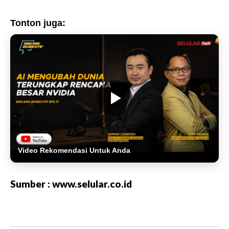
Tonton juga:
Video Rekomendasi Untuk Anda
Sumber : www.selular.co.id