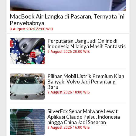
MacBook Air Langka di Pasaran, Ternyata Ini
Penyebabnya
9 August 2026 22:00 WIB
Perputaran Uang Judi Online di
Indonesia Nilainya Masih Fantastis
9 August 2026 20:00 WIB
Pilihan Mobil Listrik Premium Kian
Banyak, Volvo Jadi Penantang
Baru
9 August 2026 18:00 WIB
SilverFox Sebar Malware Lewat
Aplikasi Claude Palsu, Indonesia
hingga China Jadi Sasaran
9 August 2026 16:00 WIB