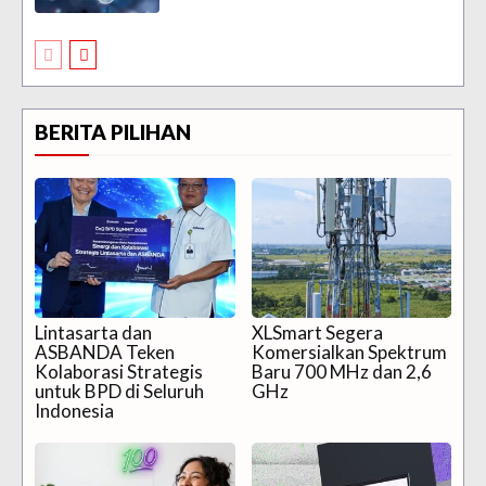
BERITA PILIHAN
Lintasarta dan
XLSmart Segera
ASBANDA Teken
Komersialkan Spektrum
Kolaborasi Strategis
Baru 700 MHz dan 2,6
untuk BPD di Seluruh
GHz
Indonesia