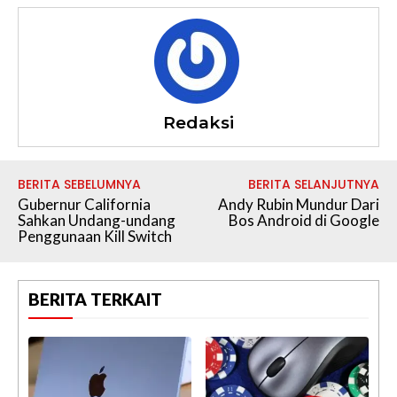
Redaksi
BERITA SEBELUMNYA
BERITA SELANJUTNYA
Gubernur California
Andy Rubin Mundur Dari
Sahkan Undang-undang
Bos Android di Google
Penggunaan Kill Switch
BERITA TERKAIT