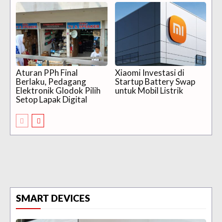
Aturan PPh Final
Xiaomi Investasi di
Berlaku, Pedagang
Startup Battery Swap
Elektronik Glodok Pilih
untuk Mobil Listrik
Setop Lapak Digital
SMART DEVICES