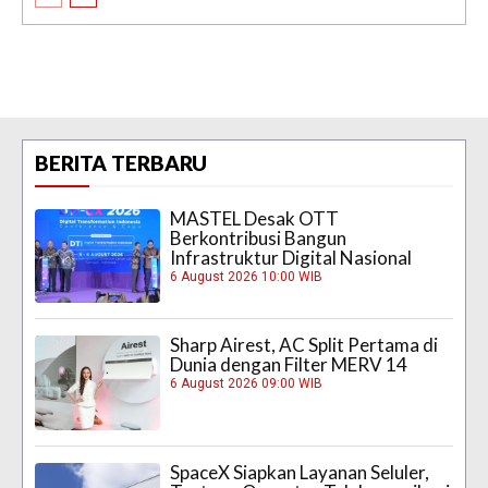
BERITA TERBARU
MASTEL Desak OTT
Berkontribusi Bangun
Infrastruktur Digital Nasional
6 August 2026 10:00 WIB
Sharp Airest, AC Split Pertama di
Dunia dengan Filter MERV 14
6 August 2026 09:00 WIB
SpaceX Siapkan Layanan Seluler,