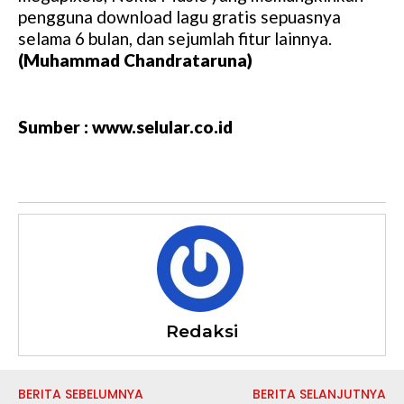
pengguna download lagu gratis sepuasnya
selama 6 bulan, dan sejumlah fitur lainnya.
(Muhammad Chandrataruna)
Sumber : www.selular.co.id
Redaksi
BERITA SEBELUMNYA
BERITA SELANJUTNYA