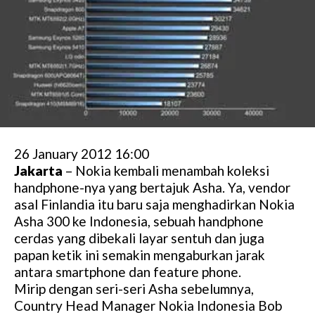
26 January 2012 16:00
Jakarta
– Nokia kembali menambah koleksi
handphone-nya yang bertajuk Asha. Ya, vendor
asal Finlandia itu baru saja menghadirkan Nokia
Asha 300 ke Indonesia, sebuah handphone
cerdas yang dibekali layar sentuh dan juga
papan ketik ini semakin mengaburkan jarak
antara smartphone dan feature phone.
Mirip dengan seri-seri Asha sebelumnya,
Country Head Manager Nokia Indonesia Bob