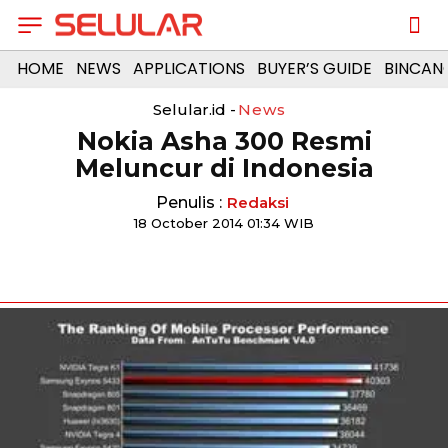
HOME
NEWS
APPLICATIONS
BUYER’S GUIDE
BINCAN
Selular.id -
News
Nokia Asha 300 Resmi
Meluncur di Indonesia
Penulis :
Redaksi
18 October 2014 01:34 WIB