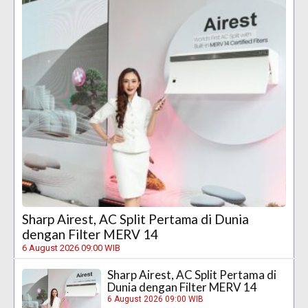
Sharp Airest, AC Split Pertama di Dunia
dengan Filter MERV 14
6 August 2026 09:00 WIB
Sharp Airest, AC Split Pertama di
Dunia dengan Filter MERV 14
6 August 2026 09:00 WIB