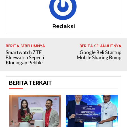
Redaksi
BERITA SEBELUMNYA
BERITA SELANJUTNYA
Smartwatch ZTE
Google Beli Startup
Bluewatch Seperti
Mobile Sharing Bump
Kloningan Pebble
BERITA TERKAIT