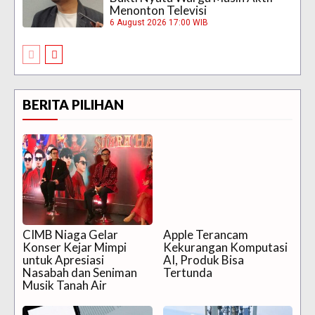
Menonton Televisi
6 August 2026 17:00 WIB
BERITA PILIHAN
CIMB Niaga Gelar
Apple Terancam
Konser Kejar Mimpi
Kekurangan Komputasi
untuk Apresiasi
AI, Produk Bisa
Nasabah dan Seniman
Tertunda
Musik Tanah Air