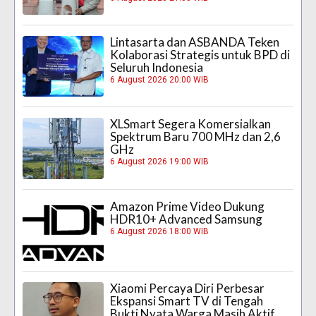
Lintasarta dan ASBANDA Teken
Kolaborasi Strategis untuk BPD di
Seluruh Indonesia
6 August 2026 20:00 WIB
XLSmart Segera Komersialkan
Spektrum Baru 700 MHz dan 2,6
GHz
6 August 2026 19:00 WIB
Amazon Prime Video Dukung
HDR10+ Advanced Samsung
6 August 2026 18:00 WIB
Xiaomi Percaya Diri Perbesar
Ekspansi Smart TV di Tengah
Bukti Nyata Warga Masih Aktif