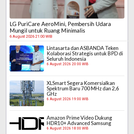
LG PuriCare AeroMini, Pembersih Udara
Mungil untuk Ruang Minimalis
6 August 2026 21:00 WIB
Lintasarta dan ASBANDA Teken
Kolaborasi Strategis untuk BPD di
Seluruh Indonesia
6 August 2026 20:00 WIB
XLSmart Segera Komersialkan
Spektrum Baru 700 MHz dan 2,6
GHz
6 August 2026 19:00 WIB
Amazon Prime Video Dukung
HDR10+ Advanced Samsung
6 August 2026 18:00 WIB