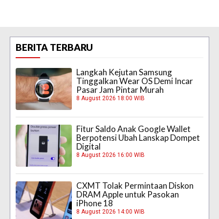
BERITA TERBARU
Langkah Kejutan Samsung
Tinggalkan Wear OS Demi Incar
Pasar Jam Pintar Murah
8 August 2026 18:00 WIB
Fitur Saldo Anak Google Wallet
Berpotensi Ubah Lanskap Dompet
Digital
8 August 2026 16:00 WIB
CXMT Tolak Permintaan Diskon
DRAM Apple untuk Pasokan
iPhone 18
8 August 2026 14:00 WIB