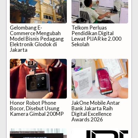
Gelombang E-
Telkom Perluas
Commerce Mengubah
Pendidikan Digital
Model Bisnis Pedagang
Lewat PIJAR ke 2.000
Elektronik Glodok di
Sekolah
Jakarta
Honor Robot Phone
JakOne Mobile Antar
Bocor, Disebut Usung
Bank Jakarta Raih
Kamera Gimbal 200MP
Digital Excellence
Awards 2026