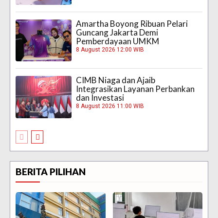
Amartha Boyong Ribuan Pelari
Guncang Jakarta Demi
Pemberdayaan UMKM
8 August 2026 12:00 WIB
CIMB Niaga dan Ajaib
Integrasikan Layanan Perbankan
dan Investasi
8 August 2026 11:00 WIB
BERITA PILIHAN