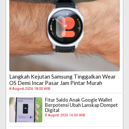
Langkah Kejutan Samsung Tinggalkan Wear
OS Demi Incar Pasar Jam Pintar Murah
8 August 2026 18:00 WIB
Fitur Saldo Anak Google Wallet
Berpotensi Ubah Lanskap Dompet
Digital
8 August 2026 16:00 WIB