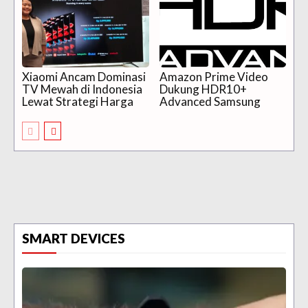
Xiaomi Ancam Dominasi
Amazon Prime Video
TV Mewah di Indonesia
Dukung HDR10+
Lewat Strategi Harga
Advanced Samsung
SMART DEVICES