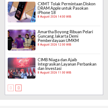
CXMT Tolak Permintaan Diskon
DRAM Apple untuk Pasokan
iPhone 18
8 August 2026 14:00 WIB
Amartha Boyong Ribuan Pelari
Guncang Jakarta Demi
Pemberdayaan UMKM
8 August 2026 12:00 WIB
CIMB Niaga dan Ajaib
Integrasikan Layanan Perbankan
dan Investasi
8 August 2026 11:00 WIB